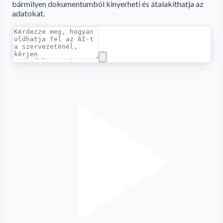
bármilyen dokumentumból kinyerheti és átalakíthatja az
adatokat.