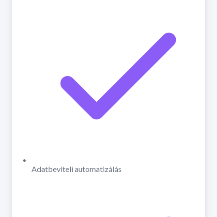
Adatbeviteli automatizálás