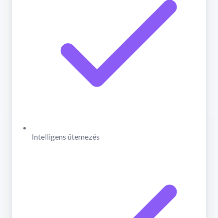
Intelligens ütemezés