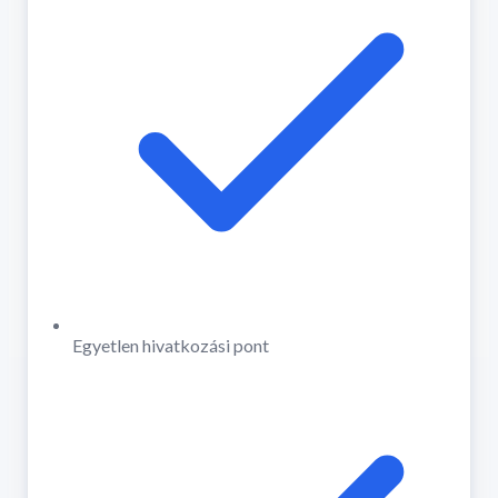
Egyetlen hivatkozási pont