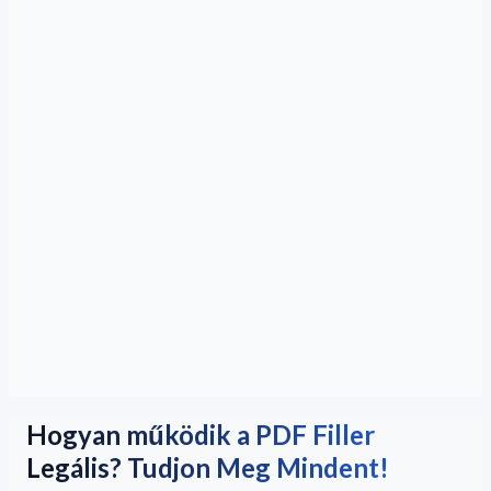
Hogyan működik a PDF Filler
Legális? Tudjon Meg Mindent!