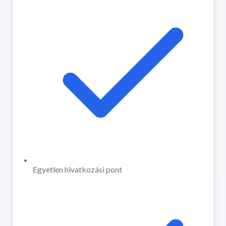
Egyetlen hivatkozási pont