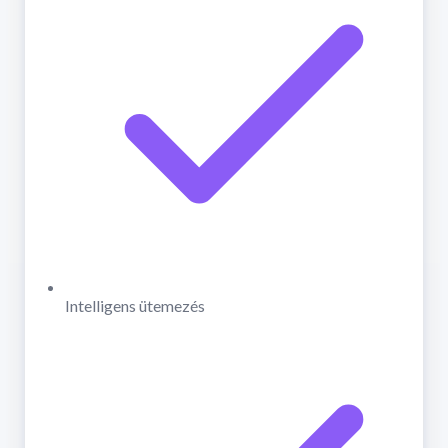
Intelligens ütemezés