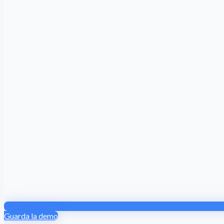
Guarda la demo