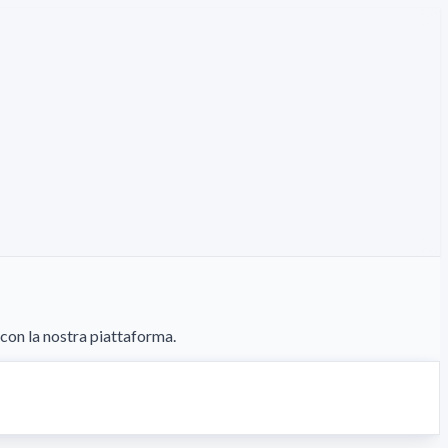
con la nostra piattaforma.