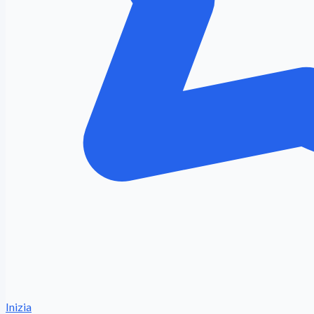
Inizia