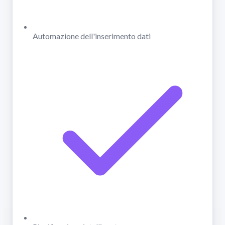
Automazione dell'inserimento dati