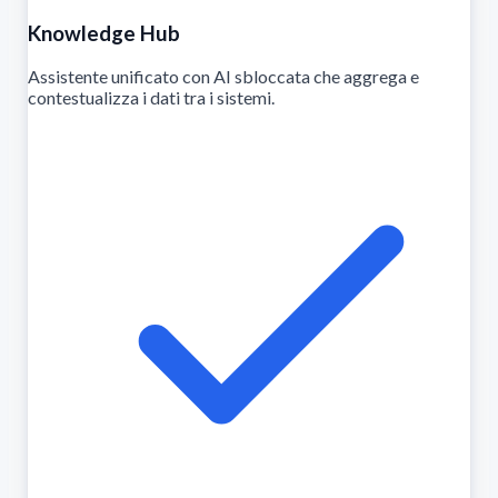
Knowledge Hub
Assistente unificato con AI sbloccata che aggrega e
contestualizza i dati tra i sistemi.