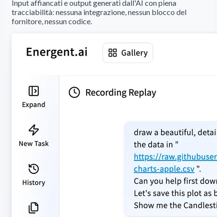
Input affiancati e output generati dall'AI con piena
tracciabilità: nessuna integrazione, nessun blocco del
fornitore, nessun codice.