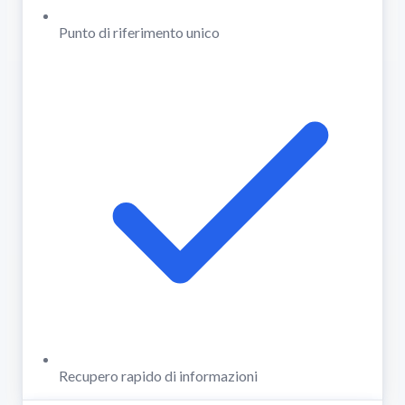
Punto di riferimento unico
Recupero rapido di informazioni