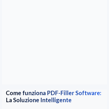
Come funziona PDF-Filler Software:
La Soluzione Intelligente