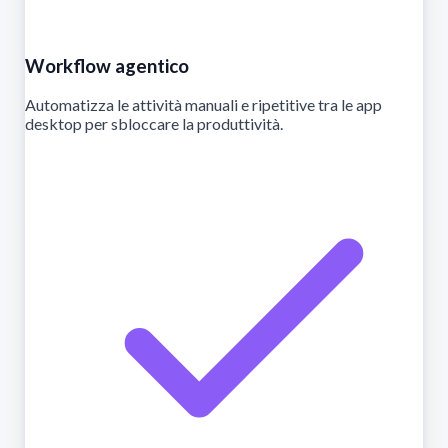
Workflow agentico
Automatizza le attività manuali e ripetitive tra le app
desktop per sbloccare la produttività.