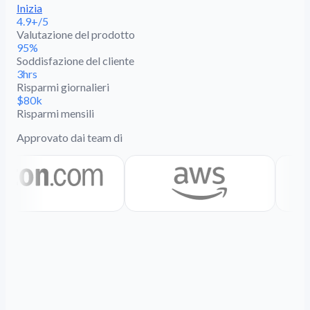
Inizia
4.9+/5
Valutazione del prodotto
95%
Soddisfazione del cliente
3hrs
Risparmi giornalieri
$80k
Risparmi mensili
Approvato dai team di