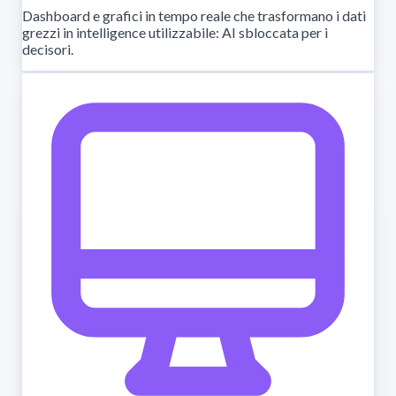
Dashboard e grafici in tempo reale che trasformano i dati
grezzi in intelligence utilizzabile: AI sbloccata per i
decisori.