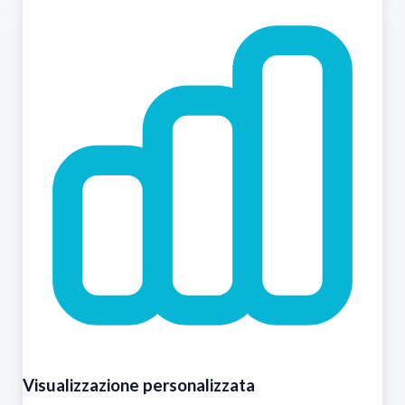
Visualizzazione personalizzata