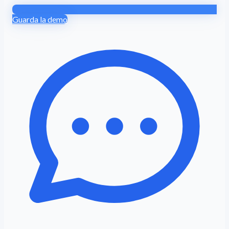
Guarda la demo