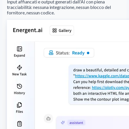
Input affiancati e output generati dall'AI con piena
tracciabilità: nessuna integrazione, nessun blocco del
fornitore, nessun codice.