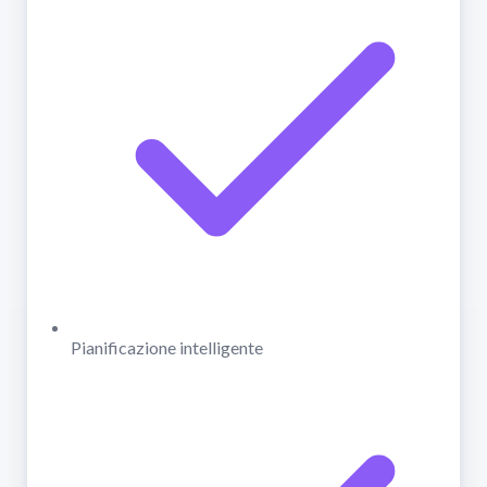
Pianificazione intelligente