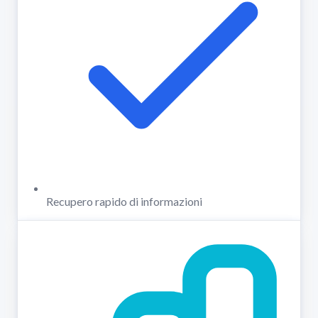
Recupero rapido di informazioni