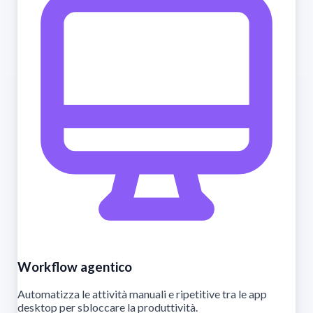
Workflow agentico
Automatizza le attività manuali e ripetitive tra le app
desktop per sbloccare la produttività.