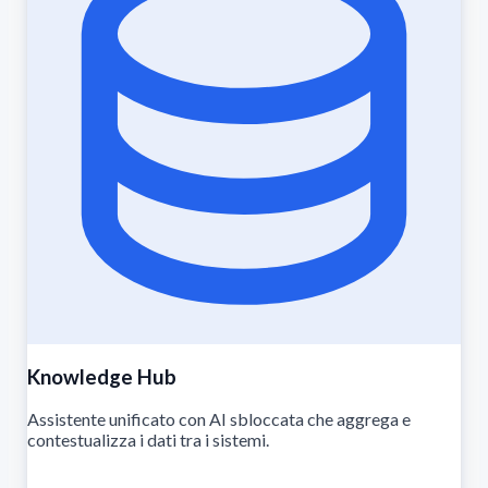
Knowledge Hub
Assistente unificato con AI sbloccata che aggrega e
contestualizza i dati tra i sistemi.