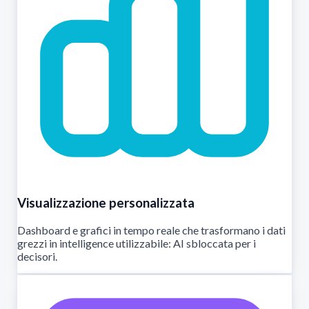
Visualizzazione personalizzata
Dashboard e grafici in tempo reale che trasformano i dati
grezzi in intelligence utilizzabile: AI sbloccata per i
decisori.