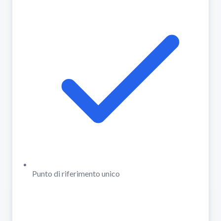
Punto di riferimento unico