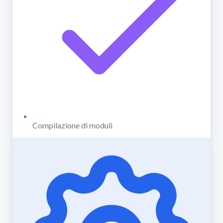
Compilazione di moduli