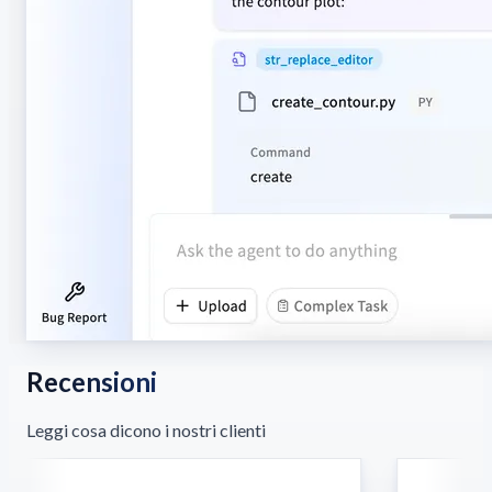
Recensioni
Leggi cosa dicono i nostri clienti