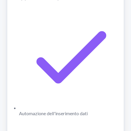
Automazione dell'inserimento dati