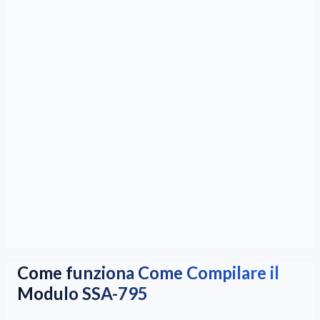
Come funziona Come Compilare il
Modulo SSA-795