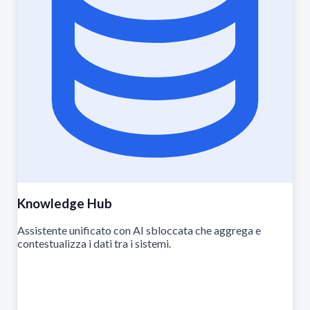
Knowledge Hub
Assistente unificato con AI sbloccata che aggrega e
contestualizza i dati tra i sistemi.