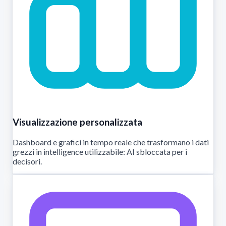
Visualizzazione personalizzata
Dashboard e grafici in tempo reale che trasformano i dati
grezzi in intelligence utilizzabile: AI sbloccata per i
decisori.