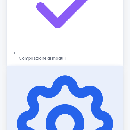
Compilazione di moduli