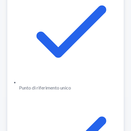
Punto di riferimento unico