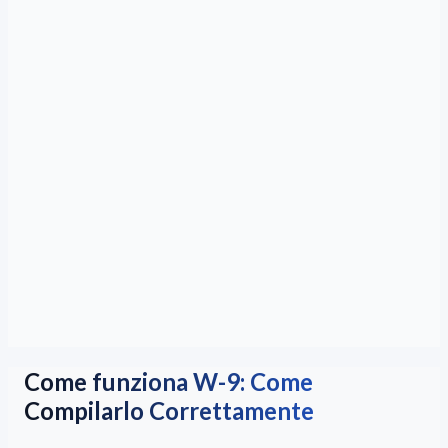
Come funziona W-9: Come
Compilarlo Correttamente