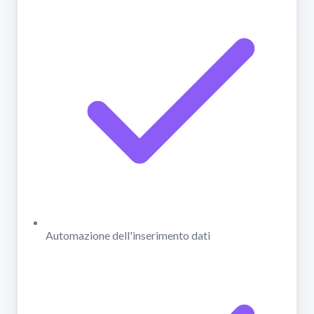
Automazione dell'inserimento dati