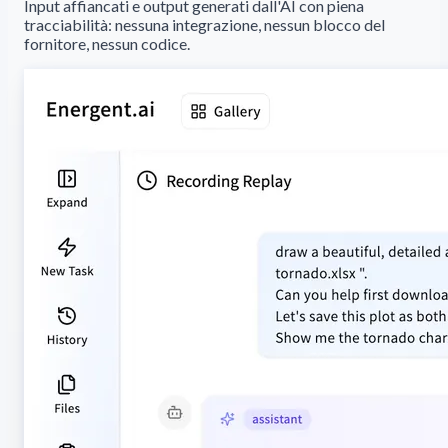
Input affiancati e output generati dall'AI con piena
tracciabilità: nessuna integrazione, nessun blocco del
fornitore, nessun codice.