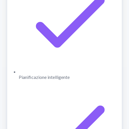
Pianificazione intelligente