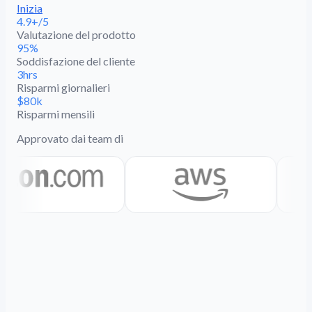
Inizia
4.9+/5
Valutazione del prodotto
95%
Soddisfazione del cliente
3hrs
Risparmi giornalieri
$80k
Risparmi mensili
Approvato dai team di