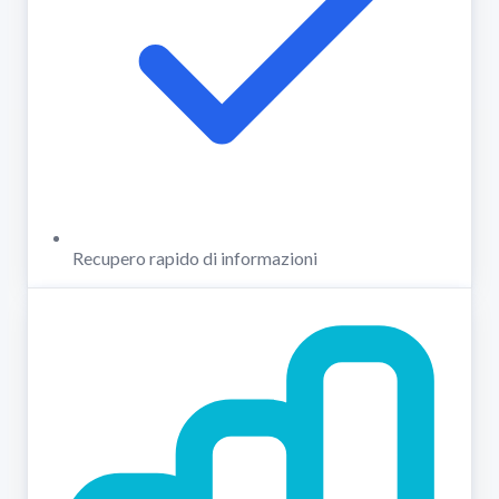
Recupero rapido di informazioni