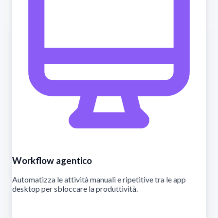
Workflow agentico
Automatizza le attività manuali e ripetitive tra le app
desktop per sbloccare la produttività.