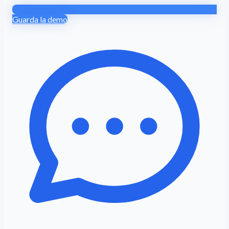
Guarda la demo