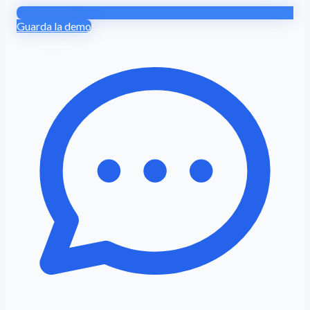
Guarda la demo