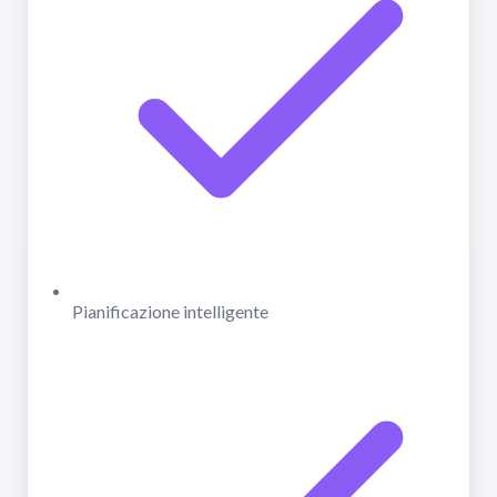
Pianificazione intelligente