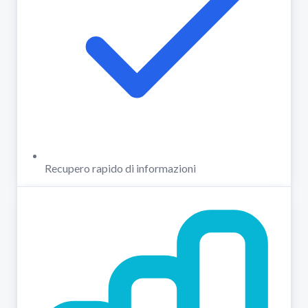
Recupero rapido di informazioni