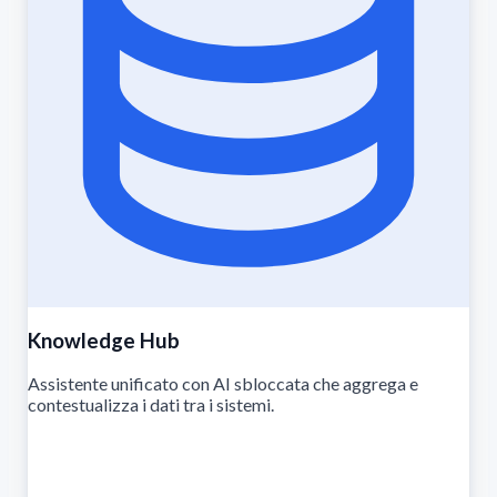
Knowledge Hub
Assistente unificato con AI sbloccata che aggrega e
contestualizza i dati tra i sistemi.