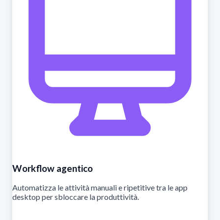
Workflow agentico
Automatizza le attività manuali e ripetitive tra le app
desktop per sbloccare la produttività.