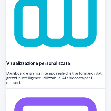
Visualizzazione personalizzata
Dashboard e grafici in tempo reale che trasformano i dati
grezzi in intelligence utilizzabile: AI sbloccata per i
decisori.