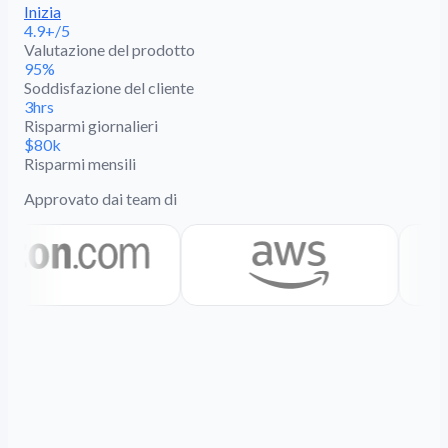
Inizia
4.9+/5
Valutazione del prodotto
95%
Soddisfazione del cliente
3hrs
Risparmi giornalieri
$80k
Risparmi mensili
Approvato dai team di