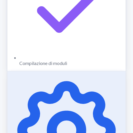
Compilazione di moduli