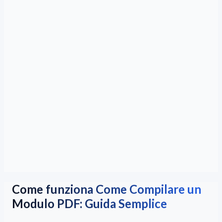
Come funziona Come Compilare un
Modulo PDF: Guida Semplice