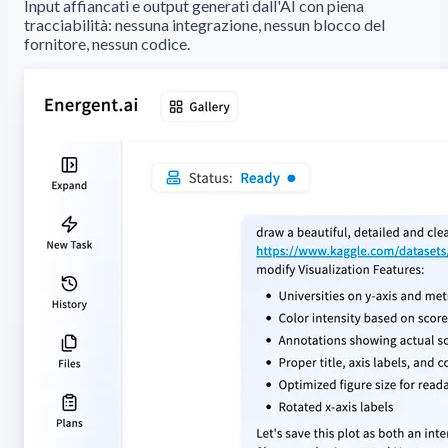
Input affiancati e output generati dall'AI con piena
tracciabilità: nessuna integrazione, nessun blocco del
fornitore, nessun codice.