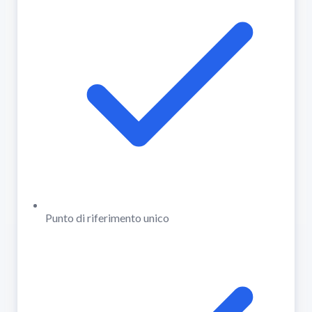
Punto di riferimento unico