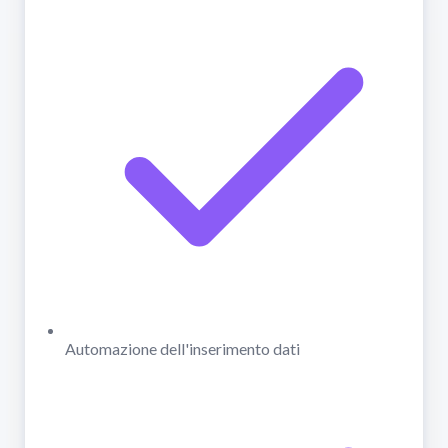
Automazione dell'inserimento dati