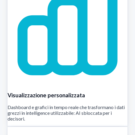
Visualizzazione personalizzata
Dashboard e grafici in tempo reale che trasformano i dati
grezzi in intelligence utilizzabile: AI sbloccata per i
decisori.