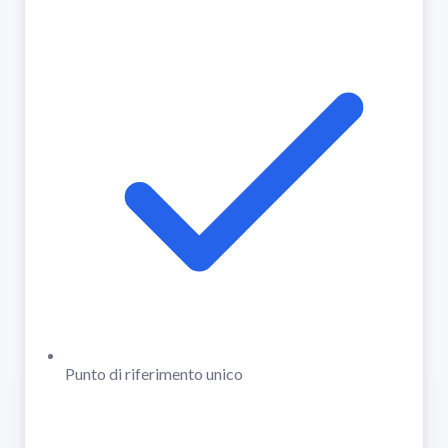
Punto di riferimento unico