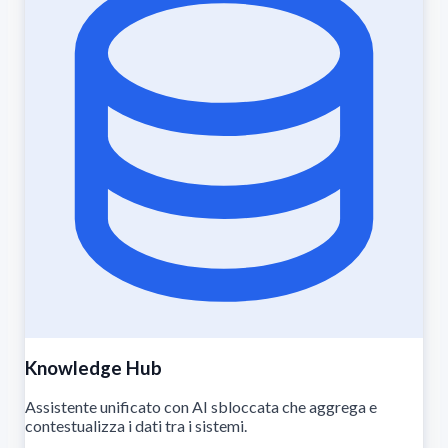
Knowledge Hub
Assistente unificato con AI sbloccata che aggrega e
contestualizza i dati tra i sistemi.