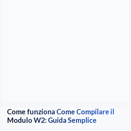
Come funziona Come Compilare il
Modulo W2: Guida Semplice