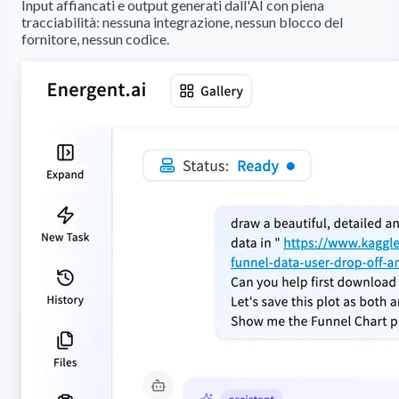
Input affiancati e output generati dall'AI con piena
tracciabilità: nessuna integrazione, nessun blocco del
fornitore, nessun codice.