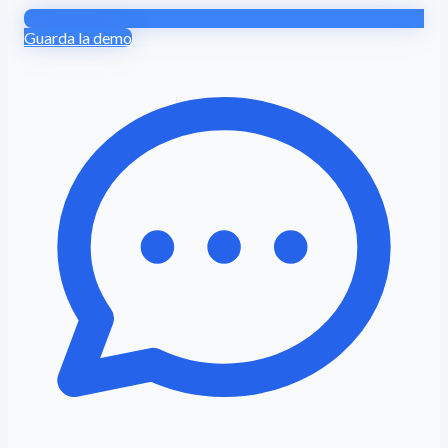
Guarda la demo