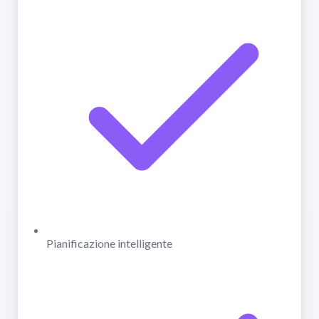
Pianificazione intelligente