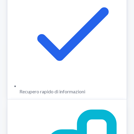
Recupero rapido di informazioni