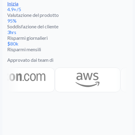
Inizia
4.9+/5
Valutazione del prodotto
95%
Soddisfazione del cliente
3hrs
Risparmi giornalieri
$80k
Risparmi mensili
Approvato dai team di