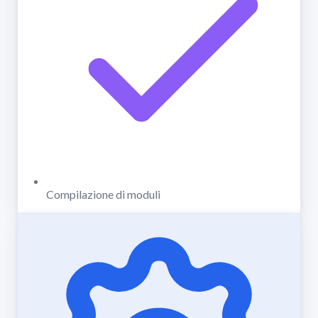
Compilazione di moduli