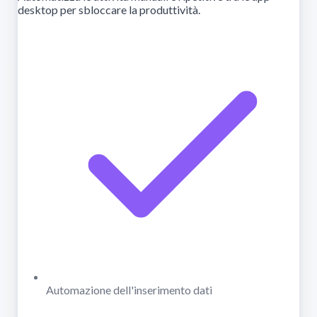
desktop per sbloccare la produttività.
Automazione dell'inserimento dati