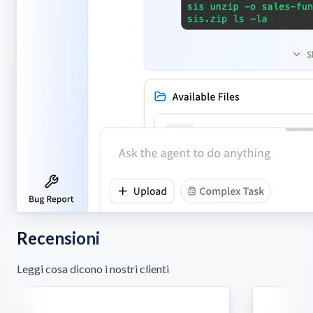
Recensioni
Leggi cosa dicono i nostri clienti