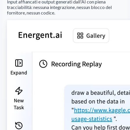
Input affiancati e output generati dall'AI con piena
tracciabilità: nessuna integrazione, nessun blocco del
fornitore, nessun codice.