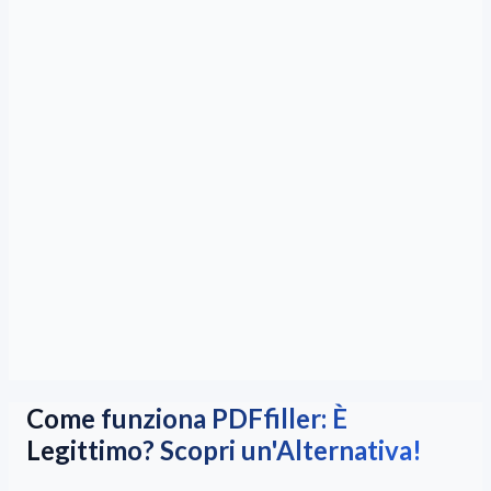
Come funziona PDFfiller: È
Legittimo? Scopri un'Alternativa!