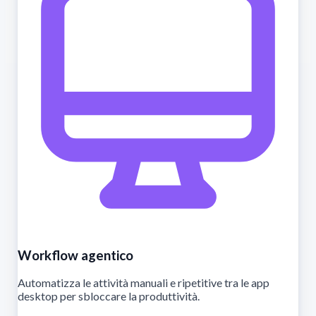
Workflow agentico
Automatizza le attività manuali e ripetitive tra le app
desktop per sbloccare la produttività.