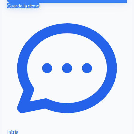
Guarda la demo
Inizia