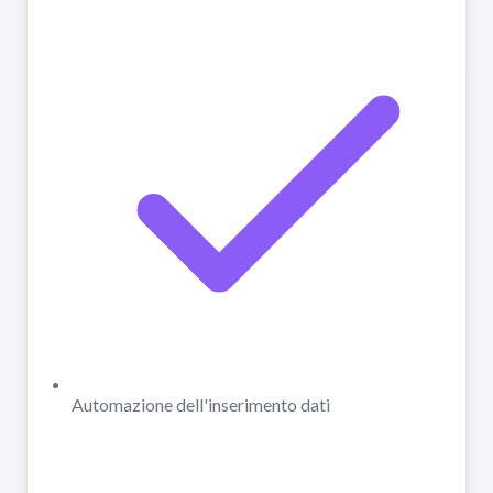
Automazione dell'inserimento dati