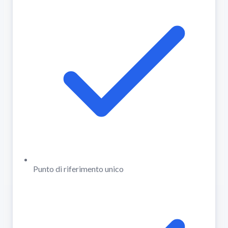
Punto di riferimento unico