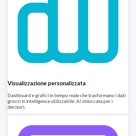
Visualizzazione personalizzata
Dashboard e grafici in tempo reale che trasformano i dati
grezzi in intelligence utilizzabile: AI sbloccata per i
decisori.