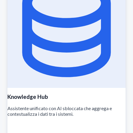
Knowledge Hub
Assistente unificato con AI sbloccata che aggrega e
contestualizza i dati tra i sistemi.