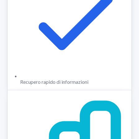
Recupero rapido di informazioni