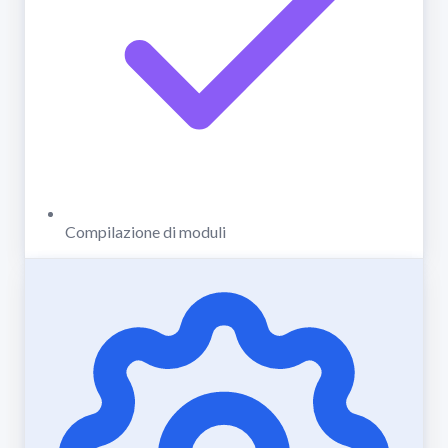
Compilazione di moduli