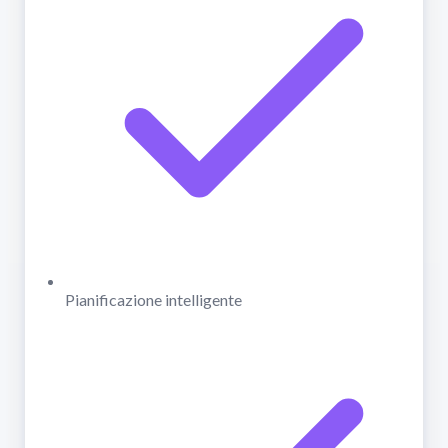
Pianificazione intelligente