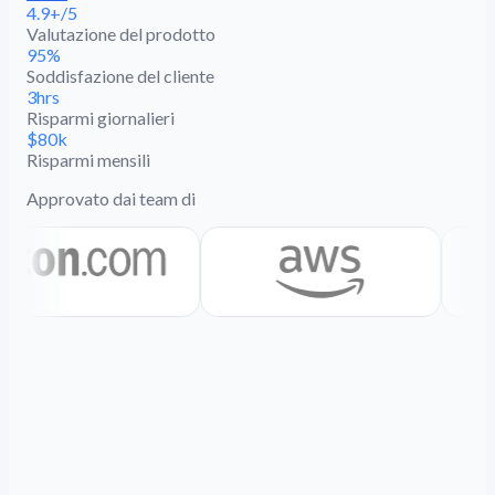
4.9+/5
Valutazione del prodotto
95%
Soddisfazione del cliente
3hrs
Risparmi giornalieri
$80k
Risparmi mensili
Approvato dai team di