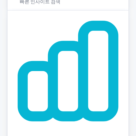
빠른 인사이트 검색