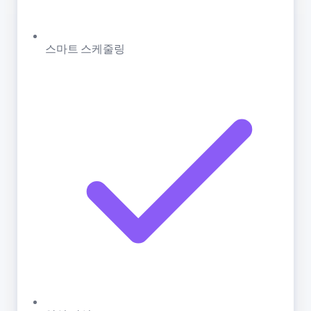
스마트 스케줄링