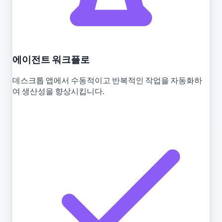
에이전트 워크플로
데스크톱 앱에서 수동적이고 반복적인 작업을 자동화하
여 생산성을 향상시킵니다.