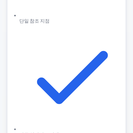
단일 참조 지점