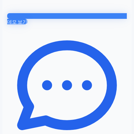
데모 보기