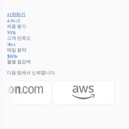
시작하기
4.9+/5
제품 평가
95%
고객 만족도
3hrs
매일 절약
$80k
월별 절감액
다음 팀에서 신뢰합니다.