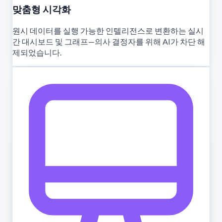
맞춤형 시각화
원시 데이터를 실행 가능한 인텔리전스로 변환하는 실시
간 대시보드 및 그래프—의사 결정자를 위해 AI가 차단 해
제되었습니다.