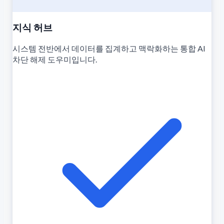
지식 허브
시스템 전반에서 데이터를 집계하고 맥락화하는 통합 AI
차단 해제 도우미입니다.