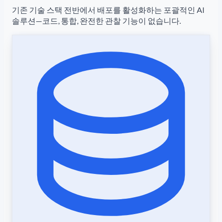
기존 기술 스택 전반에서 배포를 활성화하는 포괄적인 AI
솔루션—코드, 통합, 완전한 관찰 기능이 없습니다.