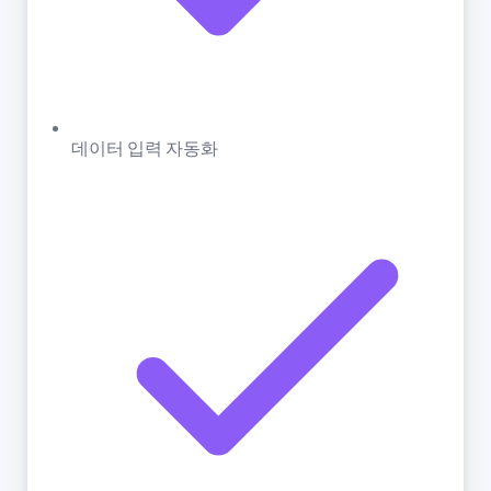
데이터 입력 자동화