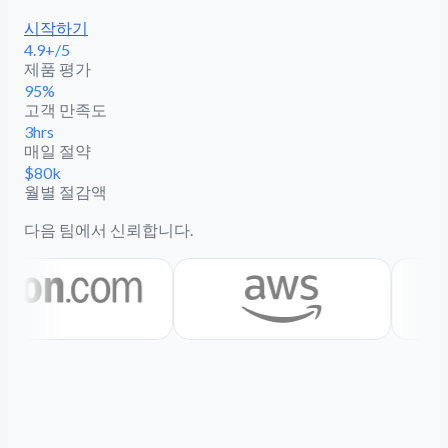
시작하기
4.9+/5
제품 평가
95%
고객 만족도
3hrs
매일 절약
$80k
월별 절감액
다음 팀에서 신뢰합니다.