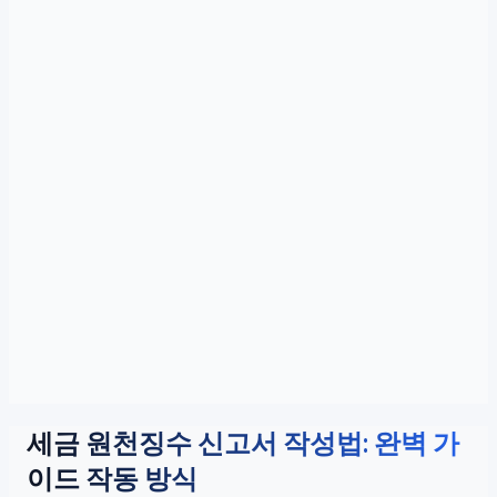
세금 원천징수 신고서 작성법: 완벽 가
이드 작동 방식