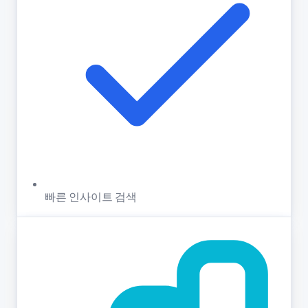
빠른 인사이트 검색