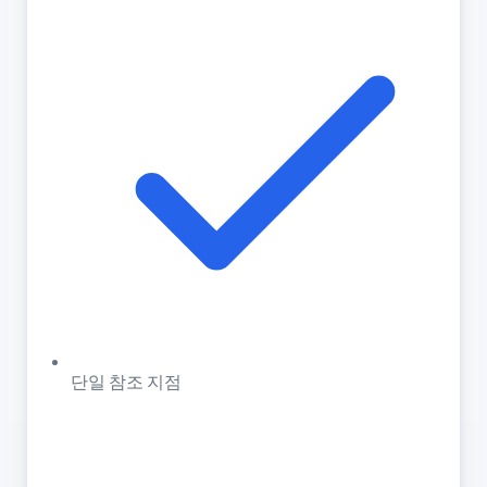
단일 참조 지점