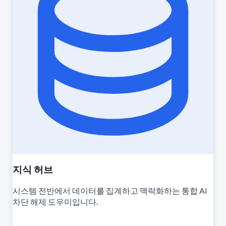
지식 허브
시스템 전반에서 데이터를 집계하고 맥락화하는 통합 AI
차단 해제 도우미입니다.