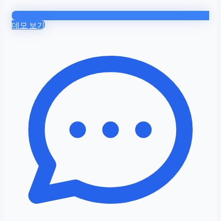
데모 보기