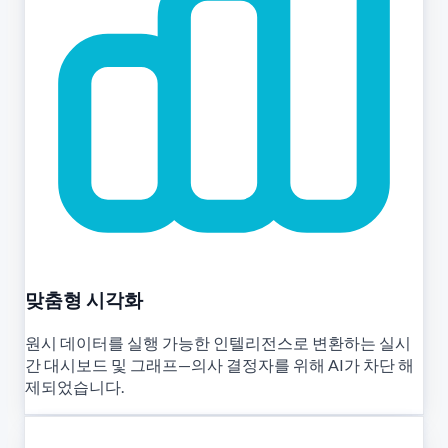
맞춤형 시각화
원시 데이터를 실행 가능한 인텔리전스로 변환하는 실시
간 대시보드 및 그래프—의사 결정자를 위해 AI가 차단 해
제되었습니다.