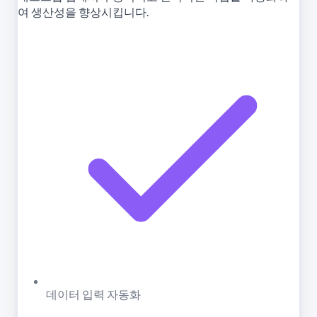
여 생산성을 향상시킵니다.
데이터 입력 자동화