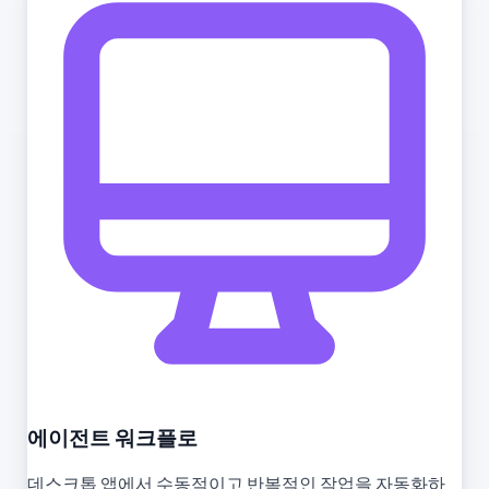
에이전트 워크플로
데스크톱 앱에서 수동적이고 반복적인 작업을 자동화하