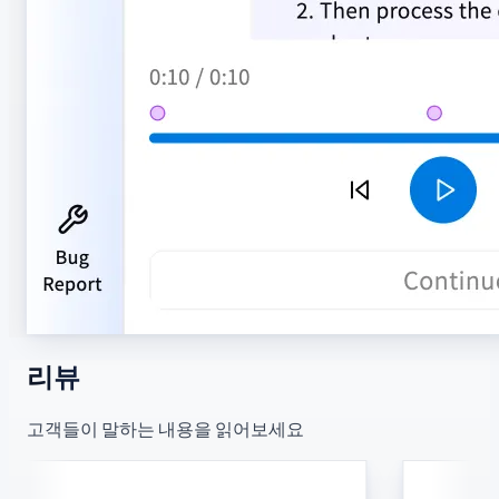
리뷰
고객들이 말하는 내용을 읽어보세요