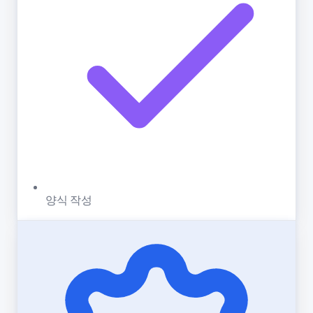
양식 작성