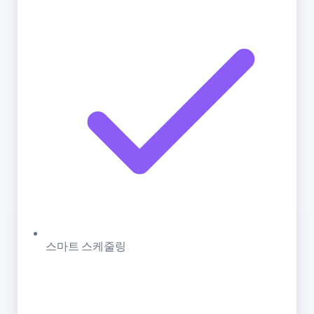
스마트 스케줄링