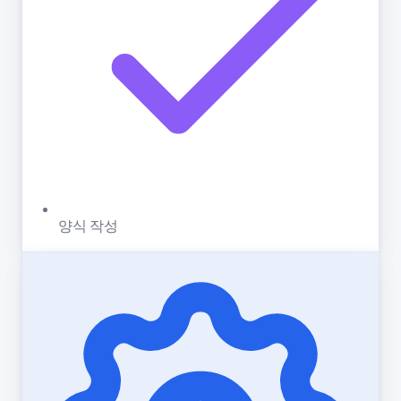
양식 작성