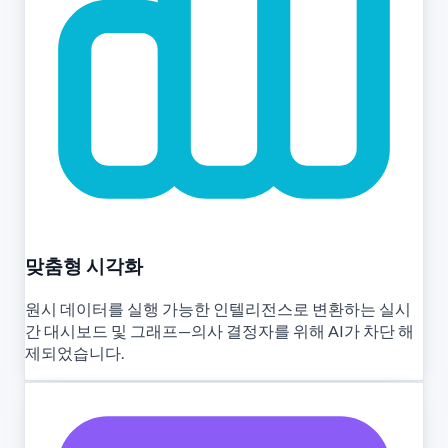
맞춤형 시각화
원시 데이터를 실행 가능한 인텔리전스로 변환하는 실시
간 대시보드 및 그래프—의사 결정자를 위해 AI가 차단 해
제되었습니다.