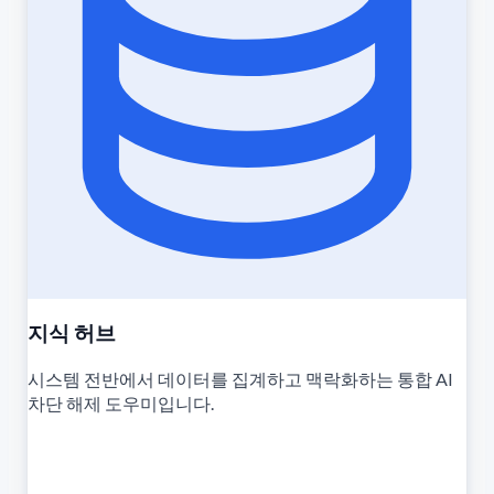
지식 허브
시스템 전반에서 데이터를 집계하고 맥락화하는 통합 AI
차단 해제 도우미입니다.