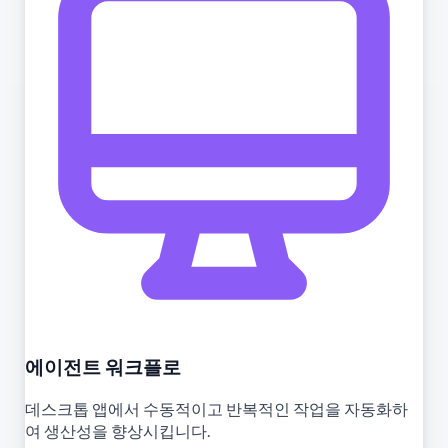
에이전트 워크플로
데스크톱 앱에서 수동적이고 반복적인 작업을 자동화하
여 생산성을 향상시킵니다.