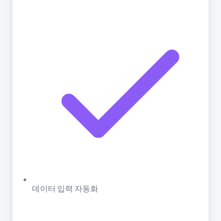
데이터 입력 자동화