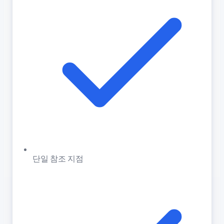
단일 참조 지점