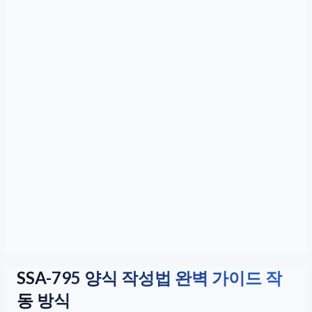
SSA-795 양식 작성법 완벽 가이드 작
동 방식