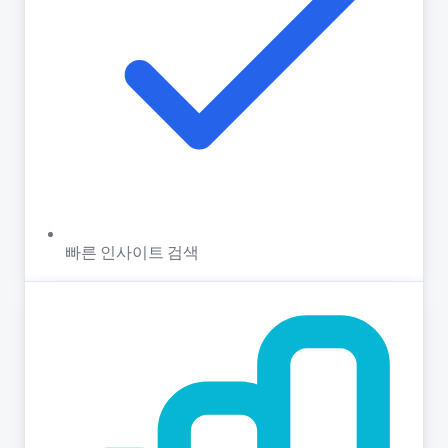
빠른 인사이트 검색