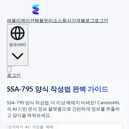
애플리케이션
템플릿
리소스
회사
가격
블로그
로그인
한국어
KO
로그인
SSA-795 양식 작성법 완벽 가이드
SSA-795 양식 작성법, 더 이상 헤매지 마세요! CambioML
의 AI 기반 문서 정보 플랫폼으로 간편하게 정보를 추출하
고 양식을 채워보세요.