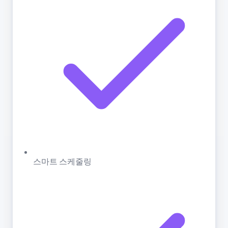
스마트 스케줄링