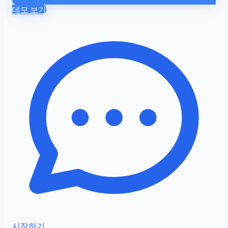
데모 보기
시작하기