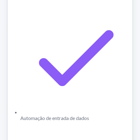
Automação de entrada de dados