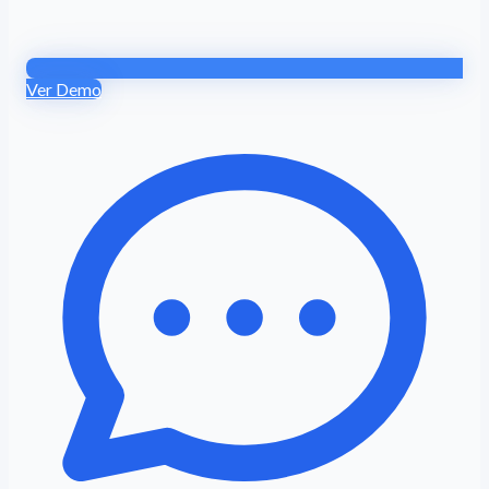
Ver Demo