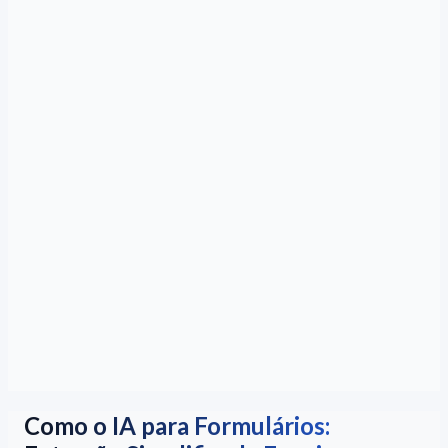
Como o IA para Formulários: