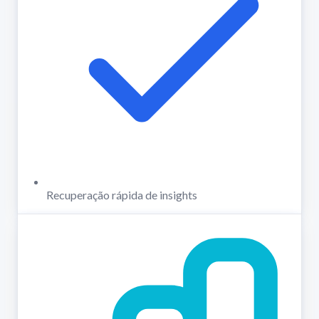
Recuperação rápida de insights