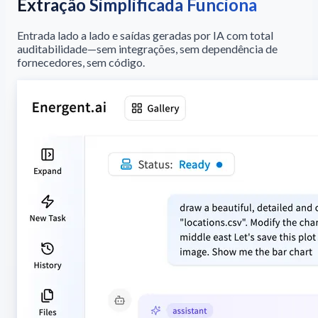
Extração Simplificada Funciona
Entrada lado a lado e saídas geradas por IA com total
auditabilidade—sem integrações, sem dependência de
fornecedores, sem código.