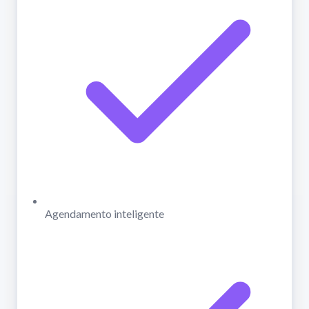
Agendamento inteligente