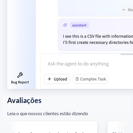
Avaliações
Leia o que nossos clientes estão dizendo