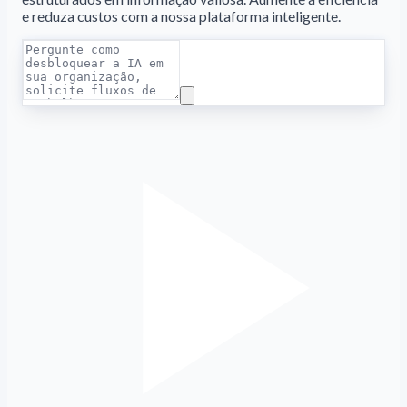
e reduza custos com a nossa plataforma inteligente.