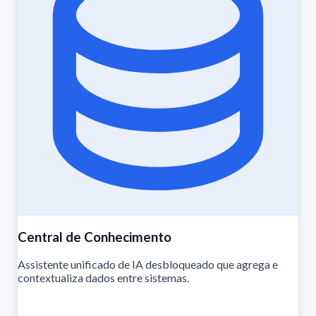
Central de Conhecimento
Assistente unificado de IA desbloqueado que agrega e
contextualiza dados entre sistemas.