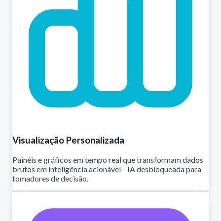
Visualização Personalizada
Painéis e gráficos em tempo real que transformam dados
brutos em inteligência acionável—IA desbloqueada para
tomadores de decisão.