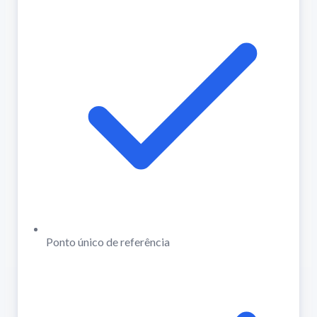
Ponto único de referência