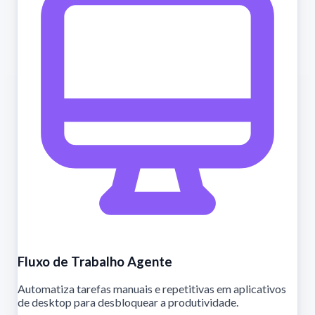
Fluxo de Trabalho Agente
Automatiza tarefas manuais e repetitivas em aplicativos
de desktop para desbloquear a produtividade.