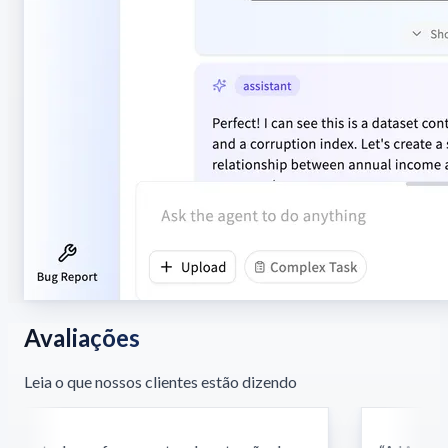
Avaliações
Leia o que nossos clientes estão dizendo