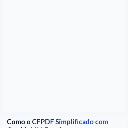
Como o CFPDF Simplificado com