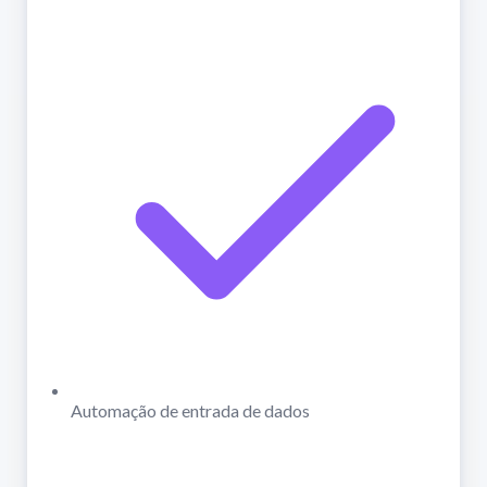
Automação de entrada de dados