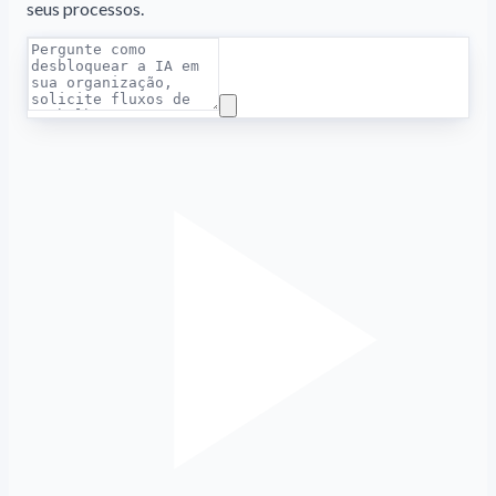
seus processos.