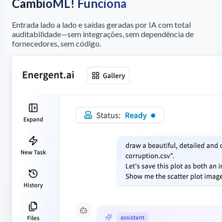
CambioML! Funciona
Entrada lado a lado e saídas geradas por IA com total
auditabilidade—sem integrações, sem dependência de
fornecedores, sem código.