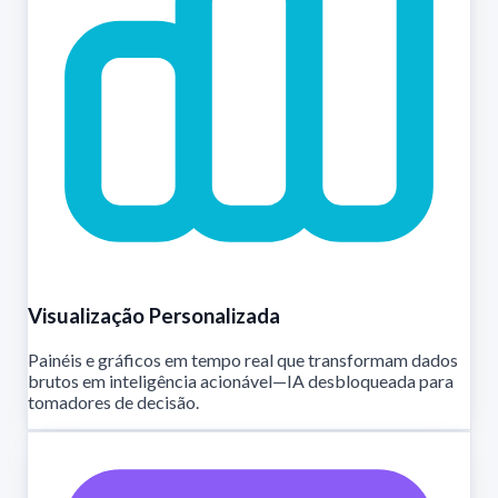
Visualização Personalizada
Painéis e gráficos em tempo real que transformam dados
brutos em inteligência acionável—IA desbloqueada para
tomadores de decisão.