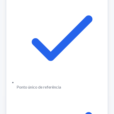
Ponto único de referência