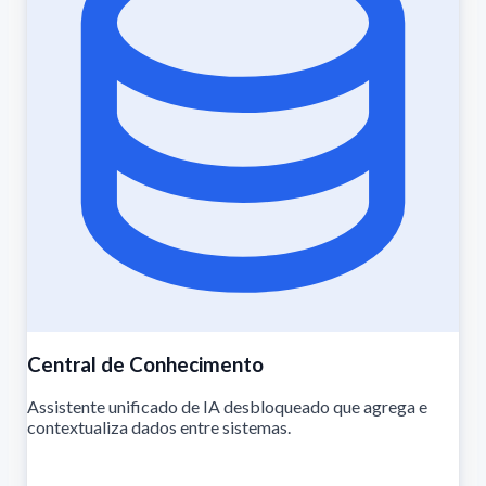
Central de Conhecimento
Assistente unificado de IA desbloqueado que agrega e
contextualiza dados entre sistemas.