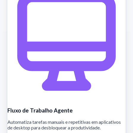
Fluxo de Trabalho Agente
Automatiza tarefas manuais e repetitivas em aplicativos
de desktop para desbloquear a produtividade.