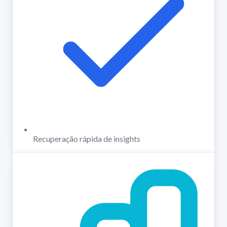
Recuperação rápida de insights