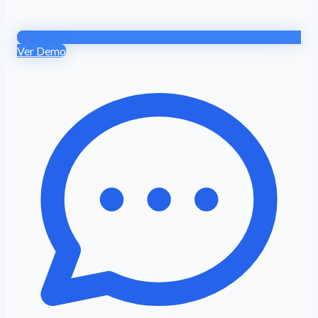
Ver Demo