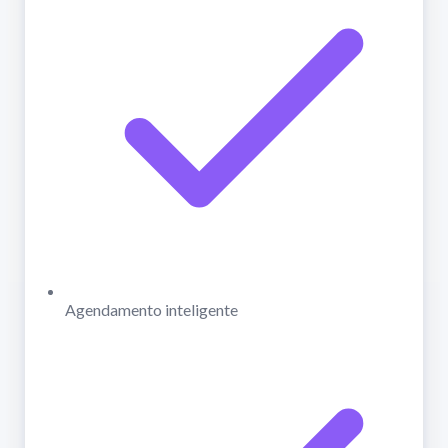
Agendamento inteligente