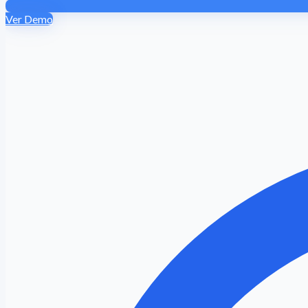
Ver Demo