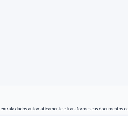
xtraia dados automaticamente e transforme seus documentos com