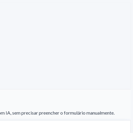
 IA, sem precisar preencher o formulário manualmente.