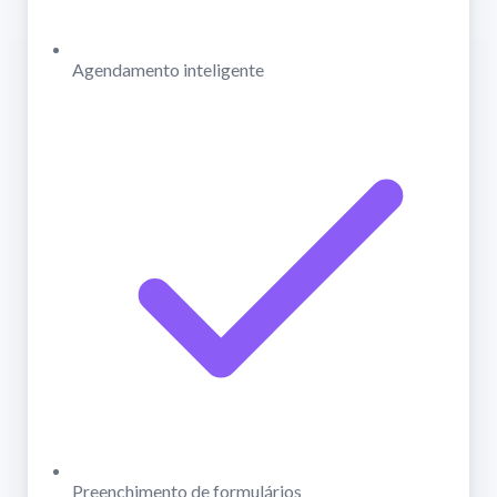
Agendamento inteligente
Preenchimento de formulários