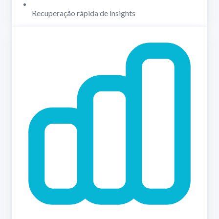
Recuperação rápida de insights