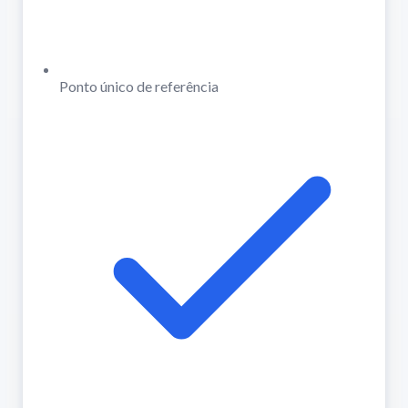
Ponto único de referência