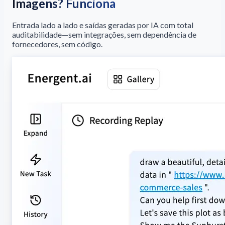
Imagens? Funciona
Entrada lado a lado e saídas geradas por IA com total
auditabilidade—sem integrações, sem dependência de
fornecedores, sem código.