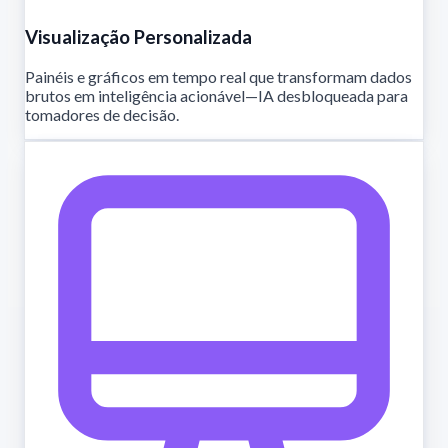
Visualização Personalizada
Painéis e gráficos em tempo real que transformam dados
brutos em inteligência acionável—IA desbloqueada para
tomadores de decisão.