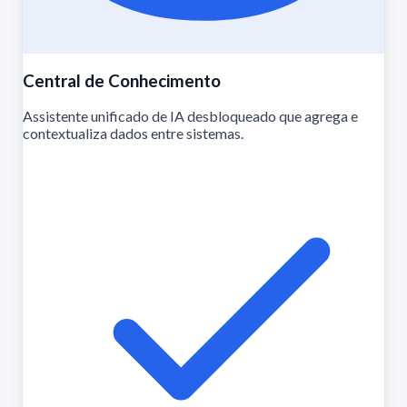
Central de Conhecimento
Assistente unificado de IA desbloqueado que agrega e
contextualiza dados entre sistemas.