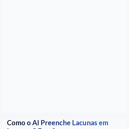
Como o AI Preenche Lacunas em