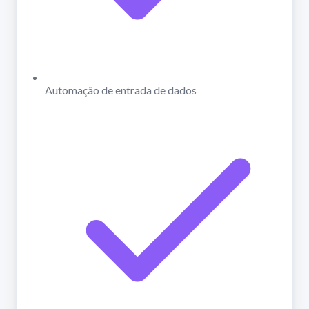
Automação de entrada de dados