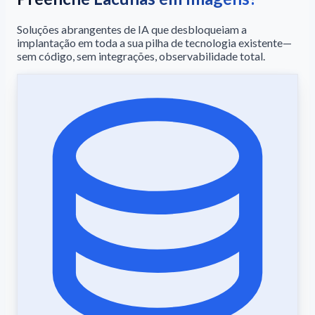
Soluções abrangentes de IA que desbloqueiam a
implantação em toda a sua pilha de tecnologia existente—
sem código, sem integrações, observabilidade total.