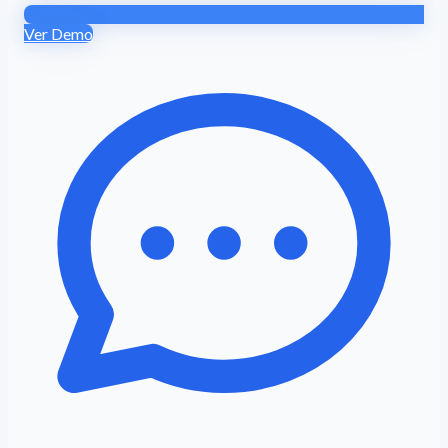
Ver Demo