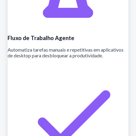
Fluxo de Trabalho Agente
Automatiza tarefas manuais e repetitivas em aplicativos
de desktop para desbloquear a produtividade.