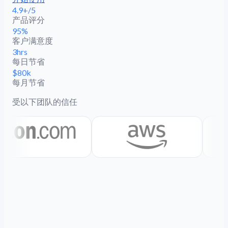
4.9+/5
产品评分
95%
客户满意度
3hrs
每日节省
$80k
每月节省
受以下团队的信任