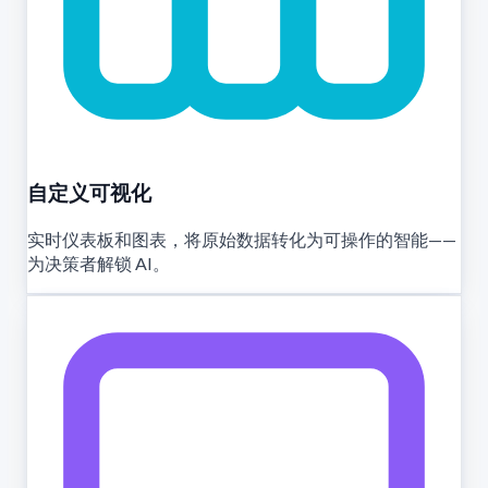
自定义可视化
实时仪表板和图表，将原始数据转化为可操作的智能——
为决策者解锁 AI。