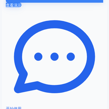
查看演示
开始使用