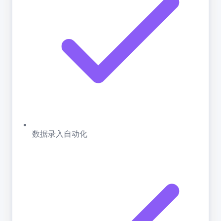
数据录入自动化