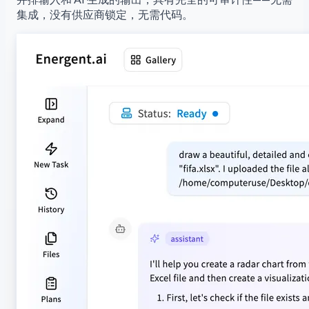
集成，没有供应商锁定，无需代码。