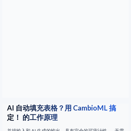
AI 自动填充表格？用 CambioML 搞
定！ 的工作原理
并排输入和 AI 生成的输出，具有完全的可审计性——无需