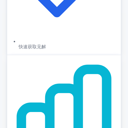
快速获取见解