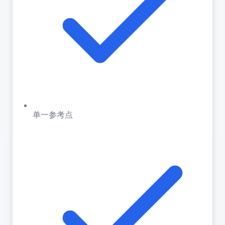
单一参考点