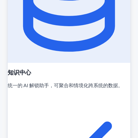
知识中心
统一的 AI 解锁助手，可聚合和情境化跨系统的数据。