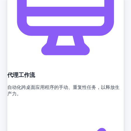
代理工作流
自动化跨桌面应用程序的手动、重复性任务，以释放生
产力。