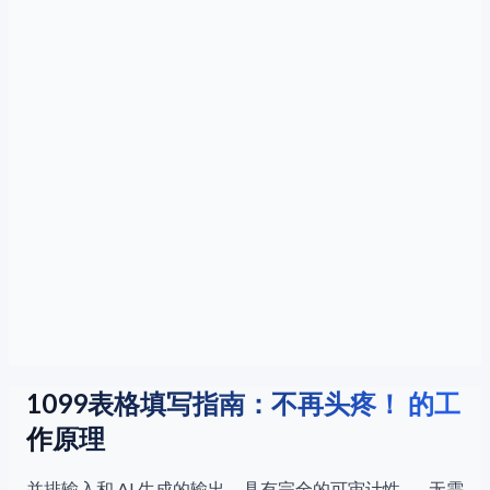
1099表格填写指南：不再头疼！ 的工
作原理
并排输入和 AI 生成的输出，具有完全的可审计性——无需