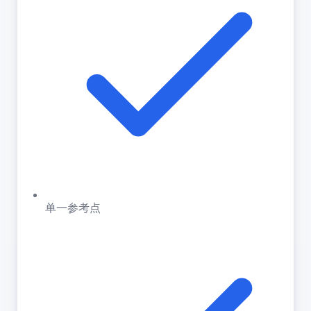
单一参考点