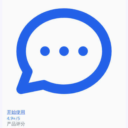
开始使用
4.9+/5
产品评分