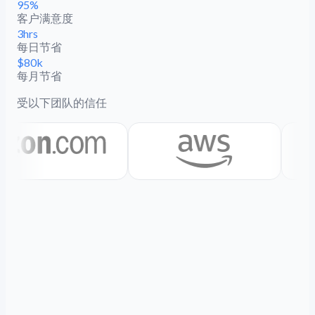
95%
客户满意度
3hrs
每日节省
$80k
每月节省
受以下团队的信任