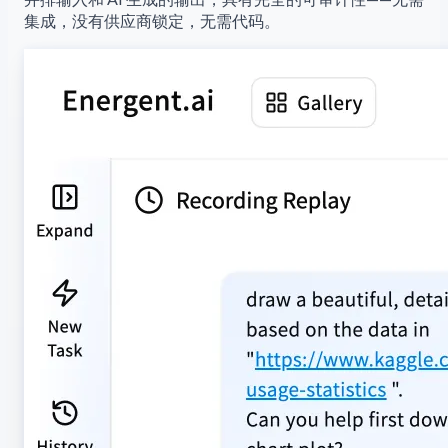
集成，没有供应商锁定，无需代码。