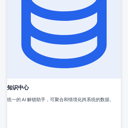
知识中心
统一的 AI 解锁助手，可聚合和情境化跨系统的数据。