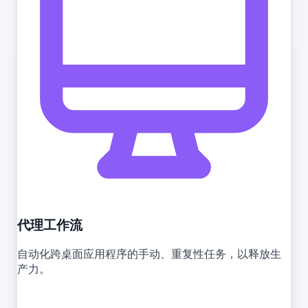
代理工作流
自动化跨桌面应用程序的手动、重复性任务，以释放生
产力。