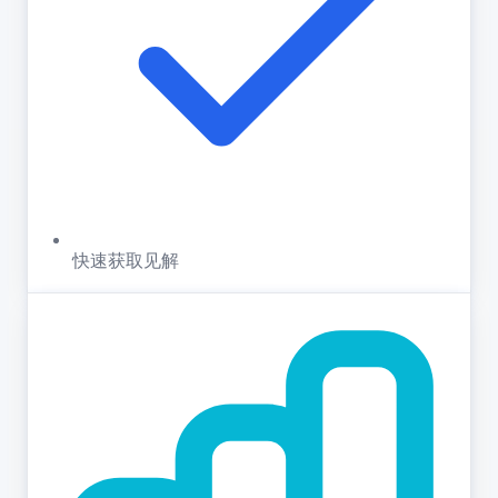
快速获取见解