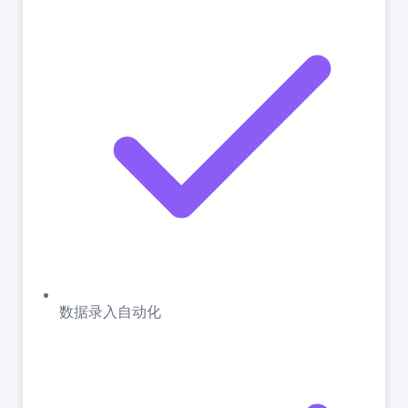
数据录入自动化