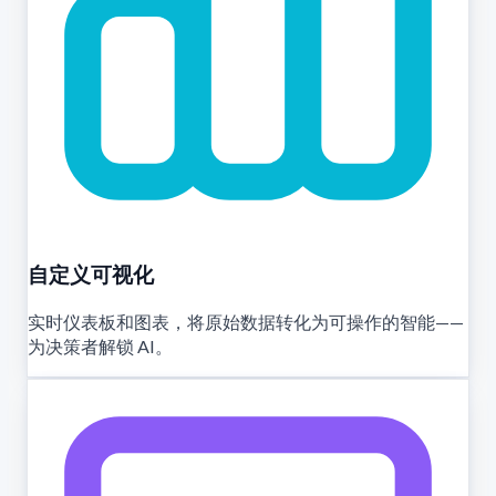
自定义可视化
实时仪表板和图表，将原始数据转化为可操作的智能——
为决策者解锁 AI。