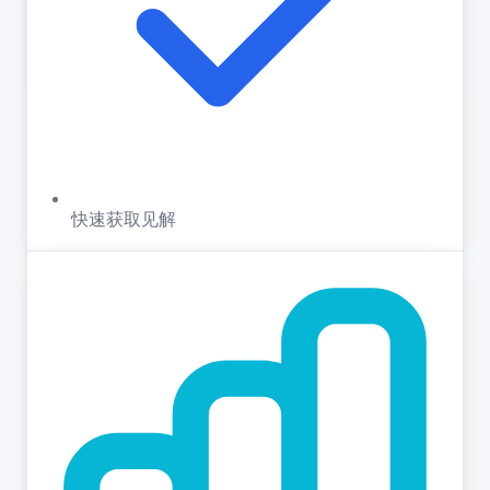
快速获取见解