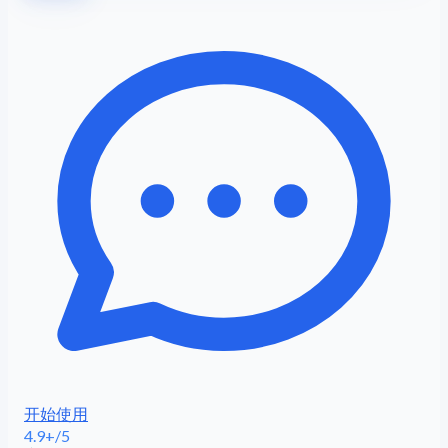
开始使用
4.9+/5