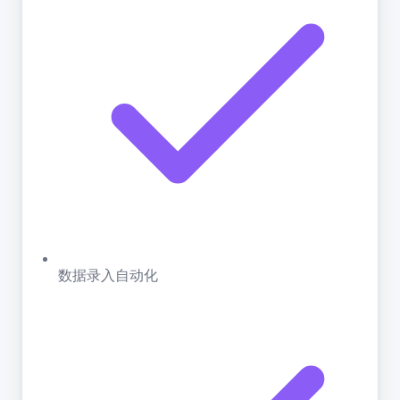
数据录入自动化