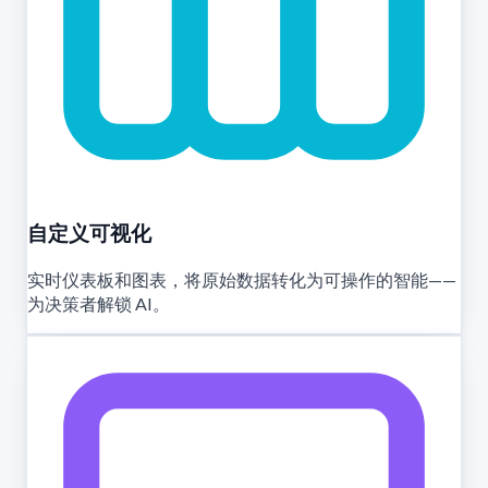
自定义可视化
实时仪表板和图表，将原始数据转化为可操作的智能——
为决策者解锁 AI。