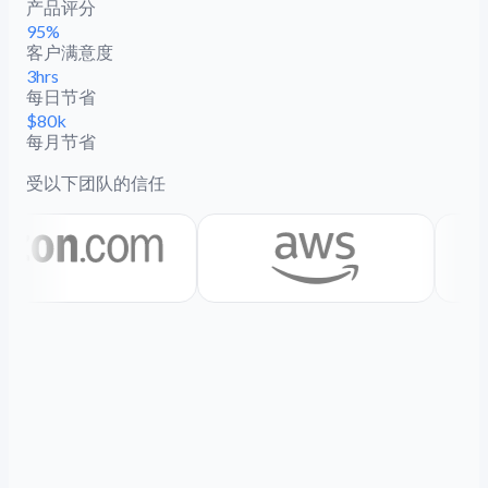
产品评分
95%
客户满意度
3hrs
每日节省
$80k
每月节省
受以下团队的信任