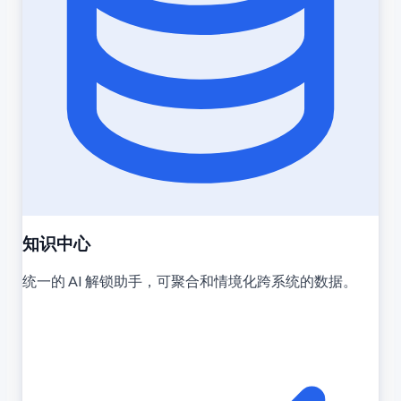
知识中心
统一的 AI 解锁助手，可聚合和情境化跨系统的数据。