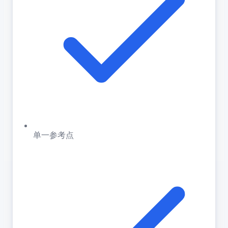
单一参考点