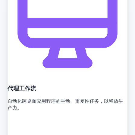
代理工作流
自动化跨桌面应用程序的手动、重复性任务，以释放生
产力。