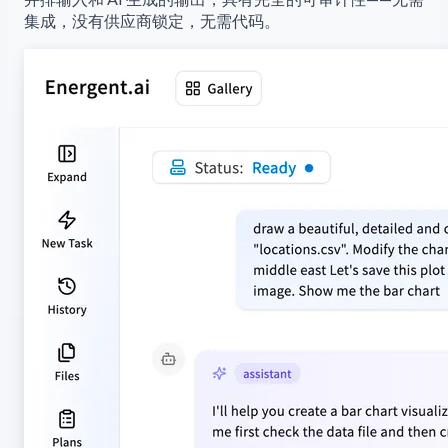
集成，没有供应商锁定，无需代码。