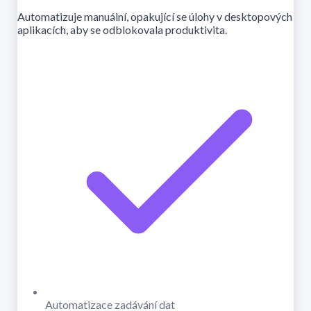
Automatizuje manuální, opakující se úlohy v desktopových
aplikacích, aby se odblokovala produktivita.
Automatizace zadávání dat