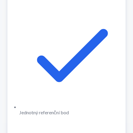
Jednotný referenční bod