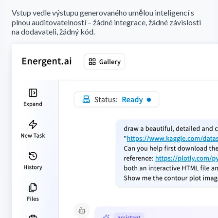
Vstup vedle výstupu generovaného umělou inteligencí s
plnou auditovatelností – žádné integrace, žádné závislosti
na dodavateli, žádný kód.