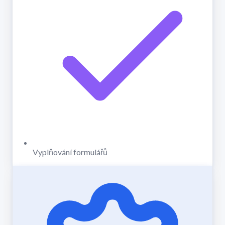
Vyplňování formulářů