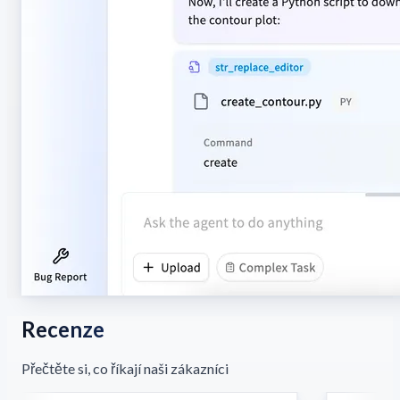
Recenze
Přečtěte si, co říkají naši zákazníci