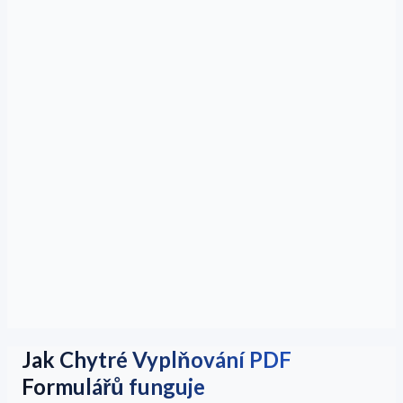
Jak Chytré Vyplňování PDF
Formulářů funguje