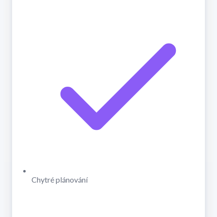
Chytré plánování