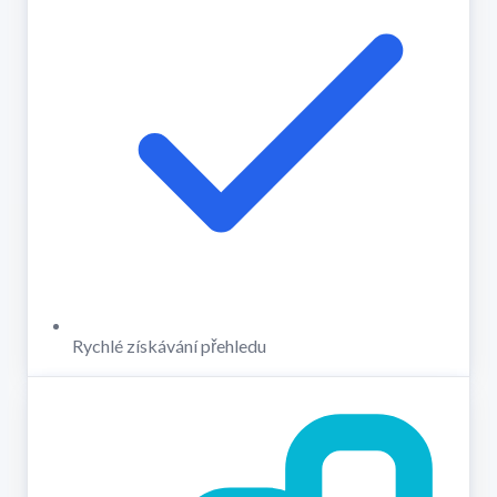
Rychlé získávání přehledu