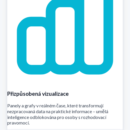
Přizpůsobená vizualizace
Panely a grafy v reálném čase, které transformují
nezpracovaná data na praktické informace – umělá
inteligence odblokována pro osoby s rozhodovací
pravomocí.