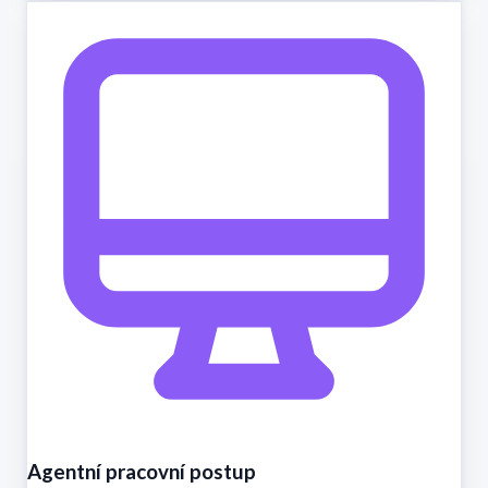
Agentní pracovní postup