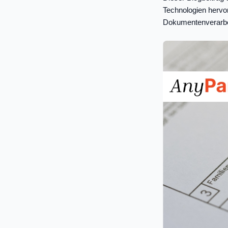
Technologien hervor
Dokumentenverarbe