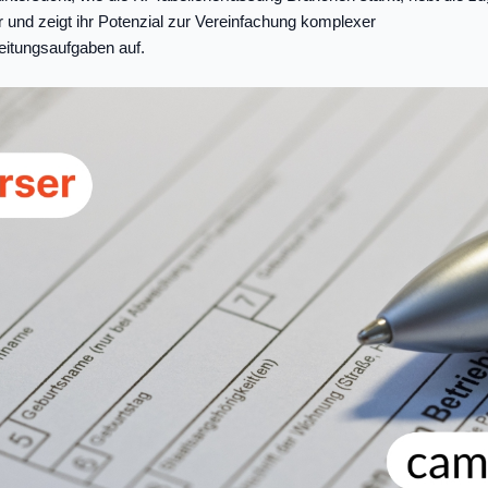
 und zeigt ihr Potenzial zur Vereinfachung komplexer
itungsaufgaben auf.