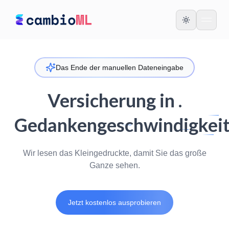
Das Ende der manuellen Dateneingabe
Versicherung in .
Gedankengeschwindigkei
Wir lesen das Kleingedruckte, damit Sie das große
Ganze sehen.
Jetzt kostenlos ausprobieren