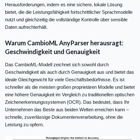
Herausforderungen, indem es eine sichere, lokale Lösung
bietet, die die Leistungsfähigkeit fortschrittlicher Sprachmodelle
nutzt und gleichzeitig die vollständige Kontrolle über sensible
Daten aufrechterhält.
Warum CambioML AnyParser herausragt:
Geschwindigkeit und Genauigkeit
Das CambioML-Modell zeichnet sich sowohl durch
Geschwindigkeit als auch durch Genauigkeit aus und bietet das
ideale Gleichgewicht für viele Geschäftsbedürfnisse. Es ist
schneller als die meisten großen proprietären Modelle und bietet
eine höhere Genauigkeit im Vergleich zu traditionellen optischen
Zeichenerkennungssystemen (OCR). Das bedeutet, dass Ihr
Unternehmen das Beste aus beiden Welten erreichen kann –
schnelle, zuverlässige Dokumentenverarbeitung, ohne die
Leistung zu opfern.