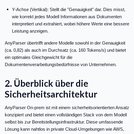
Y-Achse (Vertikal): Stellt die "Genauigkeit" dar. Dies misst,
wie korrekt jedes Modell Informationen aus Dokumenten
interpretiert und extrahiert, wobei höhere Werte eine bessere
Leistung anzeigen.
AnyParser übertrifft andere Modelle sowohl in der Genauigkeit
(ca. 0,82) als auch im Durchsatz (ca. 160 Tokens/s) und bietet
ein optimales Gleichgewicht für die
Dokumentenverarbeitungsbedürfnisse von Unternehmen.
2. Überblick über die
Sicherheitsarchitektur
AnyParser On-prem ist mit einem sicherheitsorientierten Ansatz
konzipiert und bietet einen vollständigen Stack von dem Modell
selbst bis zur Bereitstellungsinfrastruktur. Diese umfassende
Lösung kann nahtlos in private Cloud-Umgebungen wie AWS,