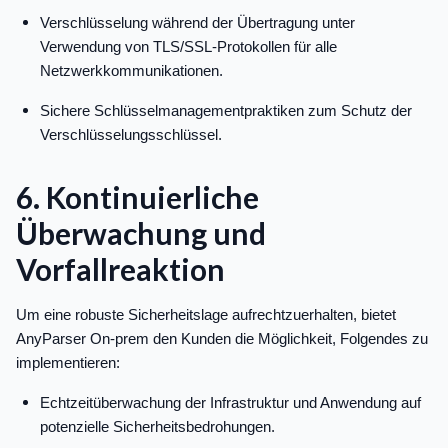
Verschlüsselung während der Übertragung unter
Verwendung von TLS/SSL-Protokollen für alle
Netzwerkkommunikationen.
Sichere Schlüsselmanagementpraktiken zum Schutz der
Verschlüsselungsschlüssel.
6. Kontinuierliche
Überwachung und
Vorfallreaktion
Um eine robuste Sicherheitslage aufrechtzuerhalten, bietet
AnyParser On-prem den Kunden die Möglichkeit, Folgendes zu
implementieren:
Echtzeitüberwachung der Infrastruktur und Anwendung auf
potenzielle Sicherheitsbedrohungen.