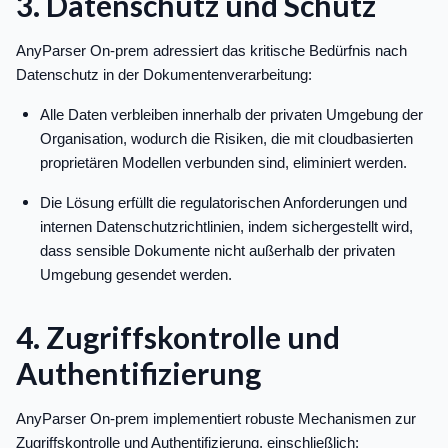
3. Datenschutz und Schutz
AnyParser On-prem adressiert das kritische Bedürfnis nach
Datenschutz in der Dokumentenverarbeitung:
Alle Daten verbleiben innerhalb der privaten Umgebung der
Organisation, wodurch die Risiken, die mit cloudbasierten
proprietären Modellen verbunden sind, eliminiert werden.
Die Lösung erfüllt die regulatorischen Anforderungen und
internen Datenschutzrichtlinien, indem sichergestellt wird,
dass sensible Dokumente nicht außerhalb der privaten
Umgebung gesendet werden.
4. Zugriffskontrolle und
Authentifizierung
AnyParser On-prem implementiert robuste Mechanismen zur
Zugriffskontrolle und Authentifizierung, einschließlich: