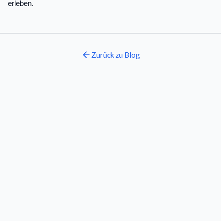
erleben.
Zurück zu
Blog