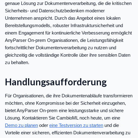
genaue Lösung zur Dokumentenverarbeitung, die die kritischen
Sicherheits- und Datenschutzbedenken moderner
Unternehmen anspricht. Durch das Angebot eines lokalen
Bereitstellungsmodells, robuster Infrastruktursicherheit und
einem Engagement für kontinuierliche Verbesserung ermöglicht
AnyParser On-prem Organisationen, die Leistungsfähigkeit
fortschrittlicher Dokumentenverarbeitung zu nutzen und
gleichzeitig die vollständige Kontrolle über ihre sensiblen Daten
zu behalten.
Handlungsaufforderung
Für Organisationen, die ihre Dokumentenabläufe transformieren
möchten, ohne Kompromisse bei der Sicherheit einzugehen,
bietet AnyParser On-prem eine leistungsstarke und sichere
Lösung. Kontaktieren Sie CambioML noch heute, um eine
Demo zu planen
oder
eine Testversion zu starten
und die
Vorteile einer sicheren, effizienten Dokumentenverarbeitung zu