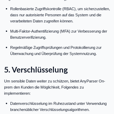
Rollenbasierte Zugriffskontrolle (RBAC), um sicherzustellen,
dass nur autorisierte Personen auf das System und die
verarbeiteten Daten zugreifen können.
Multi-Faktor-Authentifizierung (MFA) zur Verbesserung der
Benutzerverifizierung.
Regelmäßige Zugriffsprüfungen und Protokollierung zur
Überwachung und Überprüfung der Systemnutzung.
5. Verschlüsselung
Um sensible Daten weiter zu schützen, bietet AnyParser On-
prem den Kunden die Möglichkeit, Folgendes zu
implementieren:
Datenverschlüsselung im Ruhezustand unter Verwendung
branchenüblicher Verschlüsselungsalgorithmen.