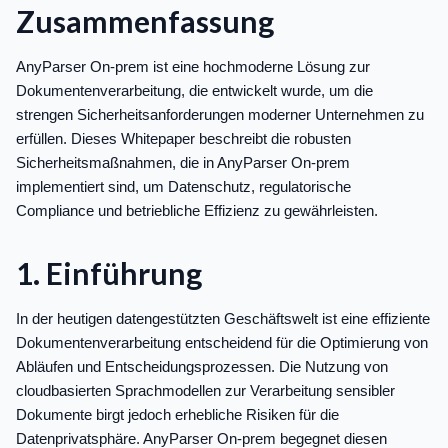
Zusammenfassung
AnyParser On-prem ist eine hochmoderne Lösung zur
Dokumentenverarbeitung, die entwickelt wurde, um die
strengen Sicherheitsanforderungen moderner Unternehmen zu
erfüllen. Dieses Whitepaper beschreibt die robusten
Sicherheitsmaßnahmen, die in AnyParser On-prem
implementiert sind, um Datenschutz, regulatorische
Compliance und betriebliche Effizienz zu gewährleisten.
1. Einführung
In der heutigen datengestützten Geschäftswelt ist eine effiziente
Dokumentenverarbeitung entscheidend für die Optimierung von
Abläufen und Entscheidungsprozessen. Die Nutzung von
cloudbasierten Sprachmodellen zur Verarbeitung sensibler
Dokumente birgt jedoch erhebliche Risiken für die
Datenprivatsphäre. AnyParser On-prem begegnet diesen