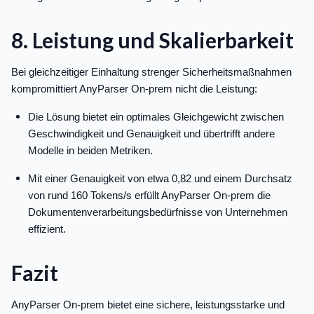
8. Leistung und Skalierbarkeit
Bei gleichzeitiger Einhaltung strenger Sicherheitsmaßnahmen
kompromittiert AnyParser On-prem nicht die Leistung:
Die Lösung bietet ein optimales Gleichgewicht zwischen
Geschwindigkeit und Genauigkeit und übertrifft andere
Modelle in beiden Metriken.
Mit einer Genauigkeit von etwa 0,82 und einem Durchsatz
von rund 160 Tokens/s erfüllt AnyParser On-prem die
Dokumentenverarbeitungsbedürfnisse von Unternehmen
effizient.
Fazit
AnyParser On-prem bietet eine sichere, leistungsstarke und