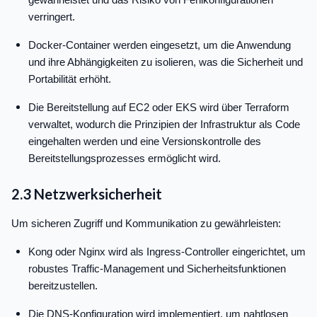
verringert.
Docker-Container werden eingesetzt, um die Anwendung
und ihre Abhängigkeiten zu isolieren, was die Sicherheit und
Portabilität erhöht.
Die Bereitstellung auf EC2 oder EKS wird über Terraform
verwaltet, wodurch die Prinzipien der Infrastruktur als Code
eingehalten werden und eine Versionskontrolle des
Bereitstellungsprozesses ermöglicht wird.
2.3 Netzwerksicherheit
Um sicheren Zugriff und Kommunikation zu gewährleisten:
Kong oder Nginx wird als Ingress-Controller eingerichtet, um
robustes Traffic-Management und Sicherheitsfunktionen
bereitzustellen.
Die DNS-Konfiguration wird implementiert, um nahtlosen