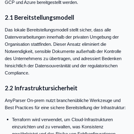
GCP und Azure bereitgestellt werden.
2.1 Bereitstellungsmodell
Das lokale Bereitstellungsmodell stellt sicher, dass alle
Datenverarbeitungen innerhalb der privaten Umgebung der
Organisation stattfinden. Dieser Ansatz eliminiert die
Notwendigkeit, sensible Dokumente außerhalb der Kontrolle
des Unternehmens zu übertragen, und adressiert Bedenken
hinsichtlich der Datensouveränität und der regulatorischen
Compliance.
2.2 Infrastruktursicherheit
AnyParser On-prem nutzt branchenübliche Werkzeuge und
Best Practices für eine sichere Bereitstellung der Infrastruktur:
Terraform wird verwendet, um Cloud-Infrastrukturen
einzurichten und zu verwalten, was Konsistenz
gewährleistet und das Risiko von Fehlkonfigurationen