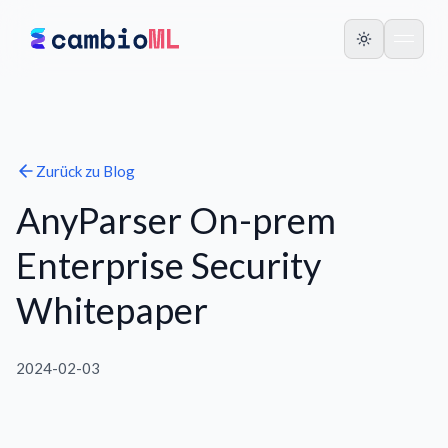
Zurück zu
Blog
AnyParser On-prem
Enterprise Security
Whitepaper
2024-02-03