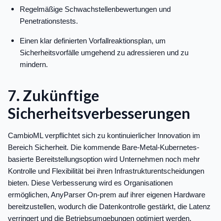
Regelmäßige Schwachstellenbewertungen und
Penetrationstests.
Einen klar definierten Vorfallreaktionsplan, um
Sicherheitsvorfälle umgehend zu adressieren und zu
mindern.
7. Zukünftige
Sicherheitsverbesserungen
CambioML verpflichtet sich zu kontinuierlicher Innovation im
Bereich Sicherheit. Die kommende Bare-Metal-Kubernetes-
basierte Bereitstellungsoption wird Unternehmen noch mehr
Kontrolle und Flexibilität bei ihren Infrastrukturentscheidungen
bieten. Diese Verbesserung wird es Organisationen
ermöglichen, AnyParser On-prem auf ihrer eigenen Hardware
bereitzustellen, wodurch die Datenkontrolle gestärkt, die Latenz
verringert und die Betriebsumgebungen optimiert werden.