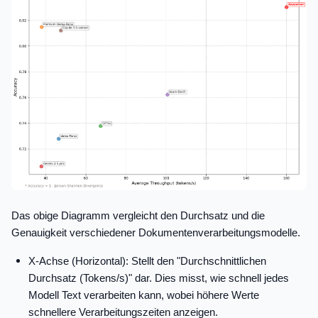
Das obige Diagramm vergleicht den Durchsatz und die
Genauigkeit verschiedener Dokumentenverarbeitungsmodelle.
X-Achse (Horizontal): Stellt den "Durchschnittlichen
Durchsatz (Tokens/s)" dar. Dies misst, wie schnell jedes
Modell Text verarbeiten kann, wobei höhere Werte
schnellere Verarbeitungszeiten anzeigen.