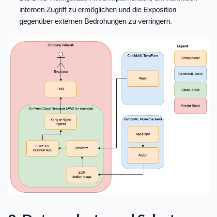
internen Zugriff zu ermöglichen und die Exposition
gegenüber externen Bedrohungen zu verringern.