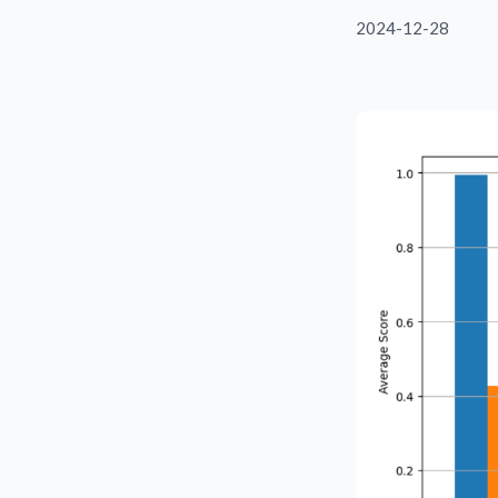
2024-12-28