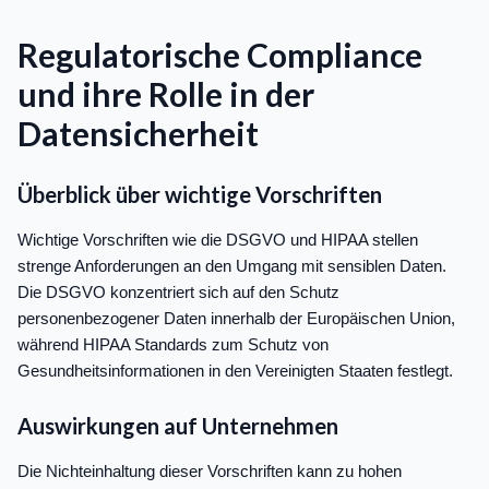
Regulatorische Compliance
und ihre Rolle in der
Datensicherheit
Überblick über wichtige Vorschriften
Wichtige Vorschriften wie die DSGVO und HIPAA stellen
strenge Anforderungen an den Umgang mit sensiblen Daten.
Die DSGVO konzentriert sich auf den Schutz
personenbezogener Daten innerhalb der Europäischen Union,
während HIPAA Standards zum Schutz von
Gesundheitsinformationen in den Vereinigten Staaten festlegt.
Auswirkungen auf Unternehmen
Die Nichteinhaltung dieser Vorschriften kann zu hohen