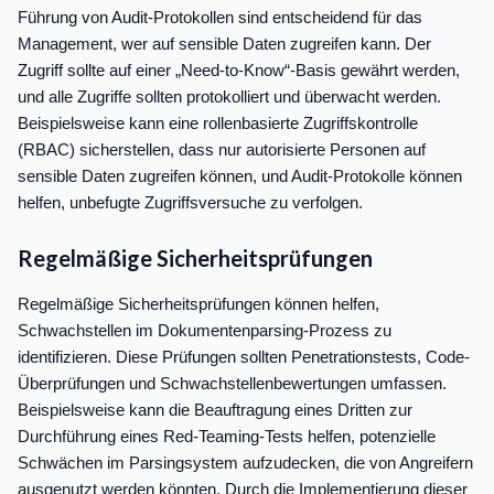
Führung von Audit-Protokollen sind entscheidend für das
Management, wer auf sensible Daten zugreifen kann. Der
Zugriff sollte auf einer „Need-to-Know“-Basis gewährt werden,
und alle Zugriffe sollten protokolliert und überwacht werden.
Beispielsweise kann eine rollenbasierte Zugriffskontrolle
(RBAC) sicherstellen, dass nur autorisierte Personen auf
sensible Daten zugreifen können, und Audit-Protokolle können
helfen, unbefugte Zugriffsversuche zu verfolgen.
Regelmäßige Sicherheitsprüfungen
Regelmäßige Sicherheitsprüfungen können helfen,
Schwachstellen im Dokumentenparsing-Prozess zu
identifizieren. Diese Prüfungen sollten Penetrationstests, Code-
Überprüfungen und Schwachstellenbewertungen umfassen.
Beispielsweise kann die Beauftragung eines Dritten zur
Durchführung eines Red-Teaming-Tests helfen, potenzielle
Schwächen im Parsingsystem aufzudecken, die von Angreifern
ausgenutzt werden könnten. Durch die Implementierung dieser