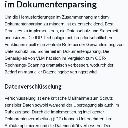
im Dokumentenparsing
Um die Herausforderungen im Zusammenhang mit dem
Dokumentenparsing zu mindern, ist es entscheidend, Best
Practices zu implementieren, die Datenschutz und Sicherheit
priorisieren. Die IDP-Technologie mit ihren fortschrittlichen
Funktionen spielt eine zentrale Rolle bei der Gewährleistung von
Datenschutz und Sicherheit im Dokumentenparsing. Die
Genauigkeit von VLM hat sich im Vergleich zum OCR-
Rechnungs-Scanning dramatisch verbessert, wodurch der
Bedarf an manueller Dateneingabe verringert wird.
Datenverschlüsselung
Verschlüsselung ist eine kritische Maßnahme zum Schutz
sensibler Daten sowohl während der Übertragung als auch im
Ruhezustand. Durch die Implementierung intelligenter
Dokumentenverarbeitung (IDP) können Unternehmen ihre
Abläufe optimieren und die Datenqualität verbessern. Der