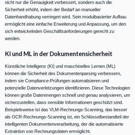
nicht nur die Genauigkeit verbessert, sondern auch die
Sicherheit erhöht, indem der Bedarf an manueller
Datenhandhabung verringert wird. Sein modulbasierter Aufbau
ermöglicht eine einfache Erweiterung und Anpassung, um den
sich entwickelnden Geschäftsanforderungen gerecht zu
werden.
KI und ML in der Dokumentensicherheit
Künstliche Intelligenz (KI) und maschinelles Lernen (ML)
können die Sicherheit des Dokumentenparsing verbessern,
indem sie Compliance-Prüfungen automatisieren und
potenzielle Datenverletzungen identifizieren. Diese Technologien
können große Datenmengen schnell und genau analysieren, um
sicherzustellen, dass sensible Informationen geschützt sind.
Beispielsweise ist das VLM-Rechnungs-Scanning, das besser
als OCR-Rechnungs-Scanning ist, ein Schlüsselbestandteil der
intelligenten Dokumentenverarbeitung, der die automatisierte
Extraktion von Rechnungsdaten ermöglicht.