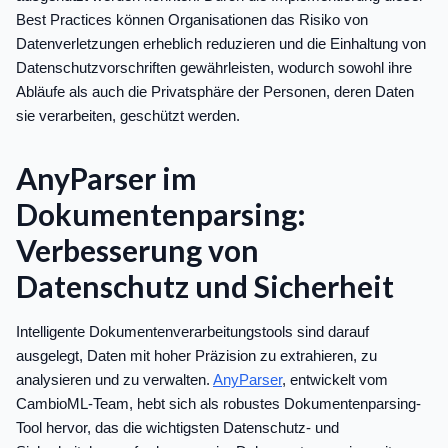
Best Practices können Organisationen das Risiko von
Datenverletzungen erheblich reduzieren und die Einhaltung von
Datenschutzvorschriften gewährleisten, wodurch sowohl ihre
Abläufe als auch die Privatsphäre der Personen, deren Daten
sie verarbeiten, geschützt werden.
AnyParser im
Dokumentenparsing:
Verbesserung von
Datenschutz und Sicherheit
Intelligente Dokumentenverarbeitungstools sind darauf
ausgelegt, Daten mit hoher Präzision zu extrahieren, zu
analysieren und zu verwalten.
AnyParser
, entwickelt vom
CambioML-Team, hebt sich als robustes Dokumentenparsing-
Tool hervor, das die wichtigsten Datenschutz- und