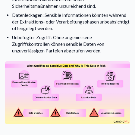
Sicherheitsmaßnahmen unzureichend sind.
Datenleckagen: Sensible Informationen könnten während
der Extraktions- oder Verarbeitungsphasen unbeabsichtigt
offengelegt werden.
Unbefugter Zugriff: Ohne angemessene
Zugriffskontrollen können sensible Daten von
unzuverlässigen Parteien abgerufen werden.