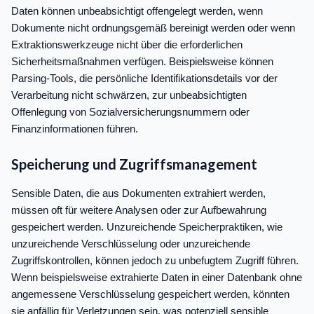
Daten können unbeabsichtigt offengelegt werden, wenn
Dokumente nicht ordnungsgemäß bereinigt werden oder wenn
Extraktionswerkzeuge nicht über die erforderlichen
Sicherheitsmaßnahmen verfügen. Beispielsweise können
Parsing-Tools, die persönliche Identifikationsdetails vor der
Verarbeitung nicht schwärzen, zur unbeabsichtigten
Offenlegung von Sozialversicherungsnummern oder
Finanzinformationen führen.
Speicherung und Zugriffsmanagement
Sensible Daten, die aus Dokumenten extrahiert werden,
müssen oft für weitere Analysen oder zur Aufbewahrung
gespeichert werden. Unzureichende Speicherpraktiken, wie
unzureichende Verschlüsselung oder unzureichende
Zugriffskontrollen, können jedoch zu unbefugtem Zugriff führen.
Wenn beispielsweise extrahierte Daten in einer Datenbank ohne
angemessene Verschlüsselung gespeichert werden, könnten
sie anfällig für Verletzungen sein, was potenziell sensible