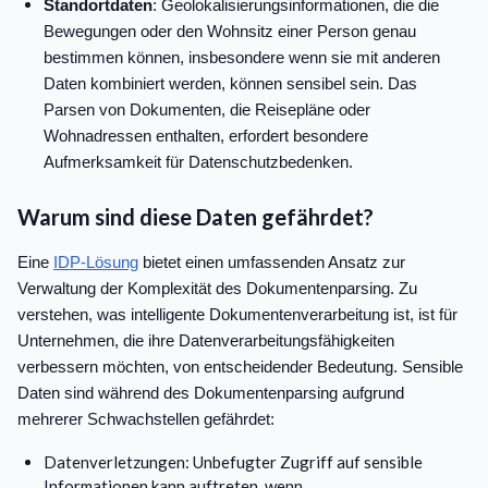
Standortdaten
: Geolokalisierungsinformationen, die die
Bewegungen oder den Wohnsitz einer Person genau
bestimmen können, insbesondere wenn sie mit anderen
Daten kombiniert werden, können sensibel sein. Das
Parsen von Dokumenten, die Reisepläne oder
Wohnadressen enthalten, erfordert besondere
Aufmerksamkeit für Datenschutzbedenken.
Warum sind diese Daten gefährdet?
Eine
IDP-Lösung
bietet einen umfassenden Ansatz zur
Verwaltung der Komplexität des Dokumentenparsing. Zu
verstehen, was intelligente Dokumentenverarbeitung ist, ist für
Unternehmen, die ihre Datenverarbeitungsfähigkeiten
verbessern möchten, von entscheidender Bedeutung. Sensible
Daten sind während des Dokumentenparsing aufgrund
mehrerer Schwachstellen gefährdet:
Datenverletzungen: Unbefugter Zugriff auf sensible
Informationen kann auftreten, wenn