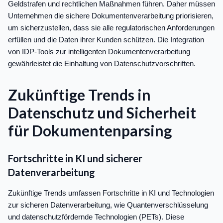
Geldstrafen und rechtlichen Maßnahmen führen. Daher müssen
Unternehmen die sichere Dokumentenverarbeitung priorisieren,
um sicherzustellen, dass sie alle regulatorischen Anforderungen
erfüllen und die Daten ihrer Kunden schützen. Die Integration
von IDP-Tools zur intelligenten Dokumentenverarbeitung
gewährleistet die Einhaltung von Datenschutzvorschriften.
Zukünftige Trends in
Datenschutz und Sicherheit
für Dokumentenparsing
Fortschritte in KI und sicherer
Datenverarbeitung
Zukünftige Trends umfassen Fortschritte in KI und Technologien
zur sicheren Datenverarbeitung, wie Quantenverschlüsselung
und datenschutzfördernde Technologien (PETs). Diese