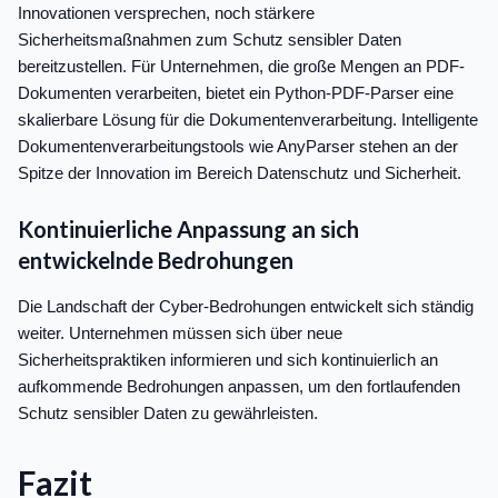
Innovationen versprechen, noch stärkere
Sicherheitsmaßnahmen zum Schutz sensibler Daten
bereitzustellen. Für Unternehmen, die große Mengen an PDF-
Dokumenten verarbeiten, bietet ein Python-PDF-Parser eine
skalierbare Lösung für die Dokumentenverarbeitung. Intelligente
Dokumentenverarbeitungstools wie AnyParser stehen an der
Spitze der Innovation im Bereich Datenschutz und Sicherheit.
Kontinuierliche Anpassung an sich
entwickelnde Bedrohungen
Die Landschaft der Cyber-Bedrohungen entwickelt sich ständig
weiter. Unternehmen müssen sich über neue
Sicherheitspraktiken informieren und sich kontinuierlich an
aufkommende Bedrohungen anpassen, um den fortlaufenden
Schutz sensibler Daten zu gewährleisten.
Fazit