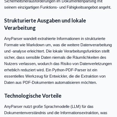
Sicherheitsherausforderungen im Dokumentenparsing mit
seinem einzigartigen Funktions- und Fähigkeitsangebot angeht.
Strukturierte Ausgaben und lokale
Verarbeitung
AnyParser wandelt extrahierte Informationen in strukturierte
Formate wie Markdown um, was die weitere Datenverarbeitung
und -analyse erleichtert. Die lokale Verarbeitungsfunktion stellt
sicher, dass sensible Daten niemals die Räumlichkeiten des
Nutzers verlassen, wodurch das Risiko von Datenverletzungen
erheblich reduziert wird. Ein Python-PDF-Parser ist ein
essentielles Werkzeug für Entwickler, die die Extraktion von
Daten aus PDF-Dokumenten automatisieren möchten.
Technologische Vorteile
AnyParser nutzt große Sprachmodelle (LLM) für das
Dokumentenverständnis und die Informationsextraktion, was