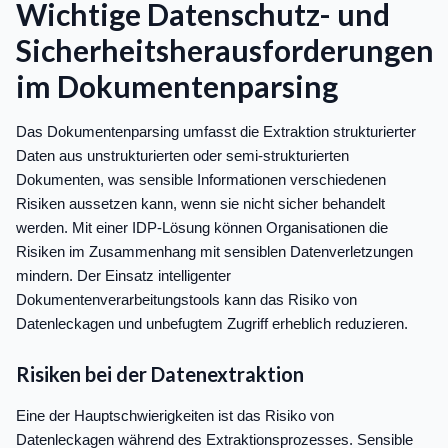
Wichtige Datenschutz- und
Sicherheitsherausforderungen
im Dokumentenparsing
Das Dokumentenparsing umfasst die Extraktion strukturierter
Daten aus unstrukturierten oder semi-strukturierten
Dokumenten, was sensible Informationen verschiedenen
Risiken aussetzen kann, wenn sie nicht sicher behandelt
werden. Mit einer IDP-Lösung können Organisationen die
Risiken im Zusammenhang mit sensiblen Datenverletzungen
mindern. Der Einsatz intelligenter
Dokumentenverarbeitungstools kann das Risiko von
Datenleckagen und unbefugtem Zugriff erheblich reduzieren.
Risiken bei der Datenextraktion
Eine der Hauptschwierigkeiten ist das Risiko von
Datenleckagen während des Extraktionsprozesses. Sensible