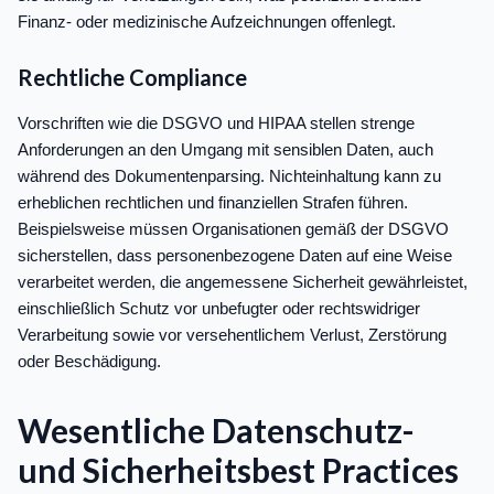
Finanz- oder medizinische Aufzeichnungen offenlegt.
Rechtliche Compliance
Vorschriften wie die DSGVO und HIPAA stellen strenge
Anforderungen an den Umgang mit sensiblen Daten, auch
während des Dokumentenparsing. Nichteinhaltung kann zu
erheblichen rechtlichen und finanziellen Strafen führen.
Beispielsweise müssen Organisationen gemäß der DSGVO
sicherstellen, dass personenbezogene Daten auf eine Weise
verarbeitet werden, die angemessene Sicherheit gewährleistet,
einschließlich Schutz vor unbefugter oder rechtswidriger
Verarbeitung sowie vor versehentlichem Verlust, Zerstörung
oder Beschädigung.
Wesentliche Datenschutz-
und Sicherheitsbest Practices