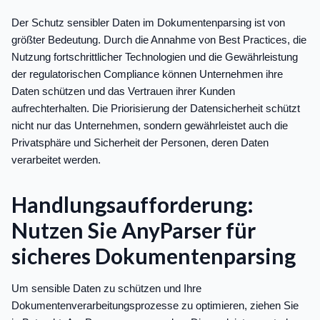
Der Schutz sensibler Daten im Dokumentenparsing ist von
größter Bedeutung. Durch die Annahme von Best Practices, die
Nutzung fortschrittlicher Technologien und die Gewährleistung
der regulatorischen Compliance können Unternehmen ihre
Daten schützen und das Vertrauen ihrer Kunden
aufrechterhalten. Die Priorisierung der Datensicherheit schützt
nicht nur das Unternehmen, sondern gewährleistet auch die
Privatsphäre und Sicherheit der Personen, deren Daten
verarbeitet werden.
Handlungsaufforderung:
Nutzen Sie AnyParser für
sicheres Dokumentenparsing
Um sensible Daten zu schützen und Ihre
Dokumentenverarbeitungsprozesse zu optimieren, ziehen Sie