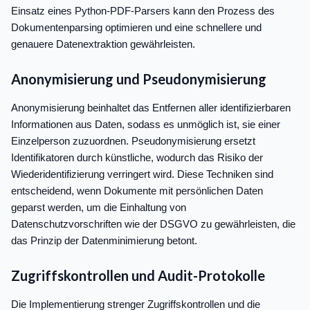
Einsatz eines Python-PDF-Parsers kann den Prozess des
Dokumentenparsing optimieren und eine schnellere und
genauere Datenextraktion gewährleisten.
Anonymisierung und Pseudonymisierung
Anonymisierung beinhaltet das Entfernen aller identifizierbaren
Informationen aus Daten, sodass es unmöglich ist, sie einer
Einzelperson zuzuordnen. Pseudonymisierung ersetzt
Identifikatoren durch künstliche, wodurch das Risiko der
Wiederidentifizierung verringert wird. Diese Techniken sind
entscheidend, wenn Dokumente mit persönlichen Daten
geparst werden, um die Einhaltung von
Datenschutzvorschriften wie der DSGVO zu gewährleisten, die
das Prinzip der Datenminimierung betont.
Zugriffskontrollen und Audit-Protokolle
Die Implementierung strenger Zugriffskontrollen und die