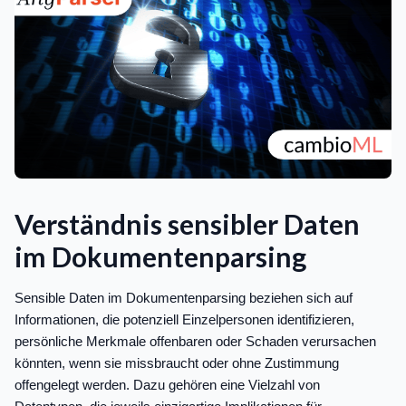
Verständnis sensibler Daten
im Dokumentenparsing
Sensible Daten im Dokumentenparsing beziehen sich auf
Informationen, die potenziell Einzelpersonen identifizieren,
persönliche Merkmale offenbaren oder Schaden verursachen
könnten, wenn sie missbraucht oder ohne Zustimmung
offengelegt werden. Dazu gehören eine Vielzahl von