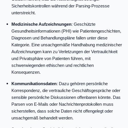
Sicherheitskontrollen während der Parsing-Prozesse
unterstreicht.
Medizinische Aufzeichnungen
: Geschützte
Gesundheitsinformationen (PHI) wie Patientengeschichten,
Diagnosen und Behandlungspläne fallen unter diese
Kategorie. Eine unsachgemäße Handhabung medizinischer
Aufzeichnungen kann zu Verletzungen der Vertraulichkeit
und Privatsphäre von Patienten führen, mit
schwerwiegenden ethischen und rechtlichen
Konsequenzen.
Kommunikationsdaten
: Dazu gehören persönliche
Korrespondenz, die vertrauliche Geschäftsgespräche oder
sensible persönliche Diskussionen offenbaren könnte. Das
Parsen von E-Mails oder Nachrichtenprotokollen muss
sicherstellen, dass solche Daten nicht offengelegt oder
unsachgemäß behandelt werden.