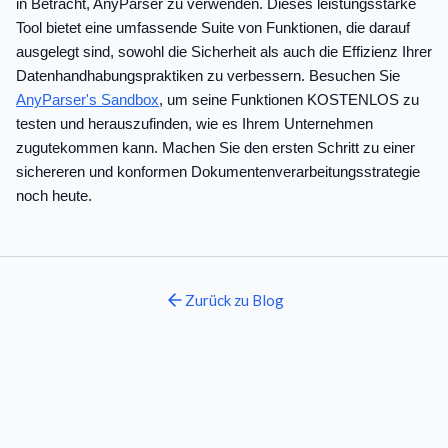
in Betracht, AnyParser zu verwenden. Dieses leistungsstarke
Tool bietet eine umfassende Suite von Funktionen, die darauf
ausgelegt sind, sowohl die Sicherheit als auch die Effizienz Ihrer
Datenhandhabungspraktiken zu verbessern. Besuchen Sie
AnyParser's Sandbox
, um seine Funktionen KOSTENLOS zu
testen und herauszufinden, wie es Ihrem Unternehmen
zugutekommen kann. Machen Sie den ersten Schritt zu einer
sichereren und konformen Dokumentenverarbeitungsstrategie
noch heute.
Zurück zu
Blog