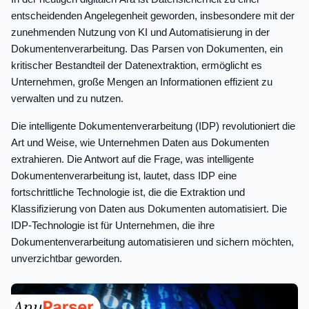
entscheidenden Angelegenheit geworden, insbesondere mit der
zunehmenden Nutzung von KI und Automatisierung in der
Dokumentenverarbeitung. Das Parsen von Dokumenten, ein
kritischer Bestandteil der Datenextraktion, ermöglicht es
Unternehmen, große Mengen an Informationen effizient zu
verwalten und zu nutzen.
Die intelligente Dokumentenverarbeitung (IDP) revolutioniert die
Art und Weise, wie Unternehmen Daten aus Dokumenten
extrahieren. Die Antwort auf die Frage, was intelligente
Dokumentenverarbeitung ist, lautet, dass IDP eine
fortschrittliche Technologie ist, die die Extraktion und
Klassifizierung von Daten aus Dokumenten automatisiert. Die
IDP-Technologie ist für Unternehmen, die ihre
Dokumentenverarbeitung automatisieren und sichern möchten,
unverzichtbar geworden.