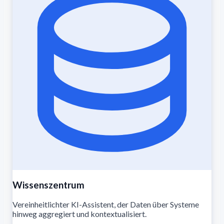
Wissenszentrum
Vereinheitlichter KI-Assistent, der Daten über Systeme
hinweg aggregiert und kontextualisiert.