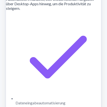
über Desktop-Apps hinweg, um die Produktivität zu
steigern.
Dateneingabeautomatisierung