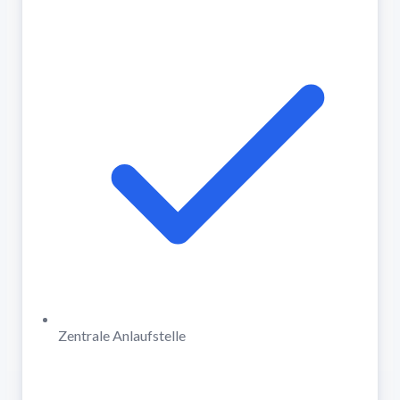
Zentrale Anlaufstelle