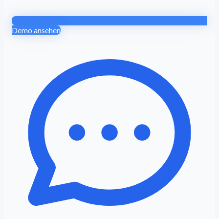
Demo ansehen