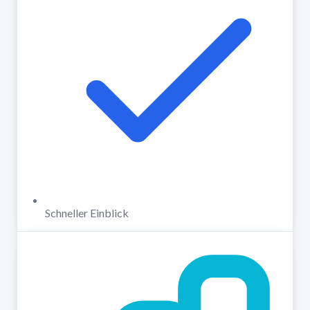
Schneller Einblick