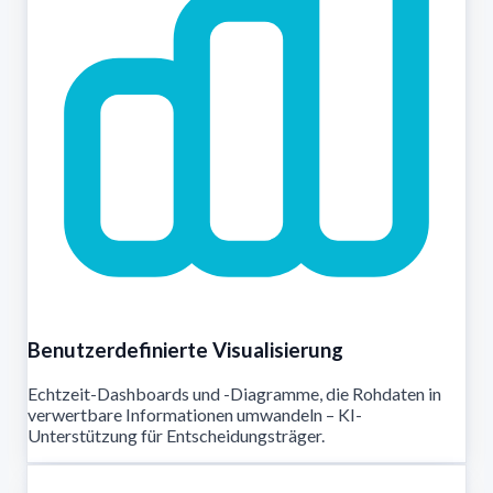
Benutzerdefinierte Visualisierung
Echtzeit-Dashboards und -Diagramme, die Rohdaten in
verwertbare Informationen umwandeln – KI-
Unterstützung für Entscheidungsträger.