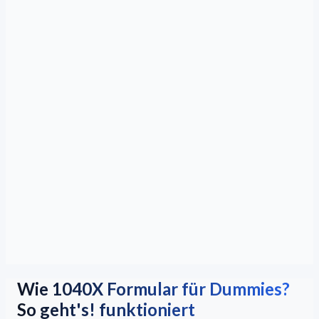
Wie 1040X Formular für Dummies?
So geht's! funktioniert