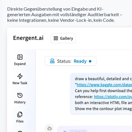
Direkte Gegenüberstellung von Eingabe und KI-
generierten Ausgaben mit vollständiger Auditierbarkeit –
keine Integrationen, keine Vendor-Lock-in, kein Code.