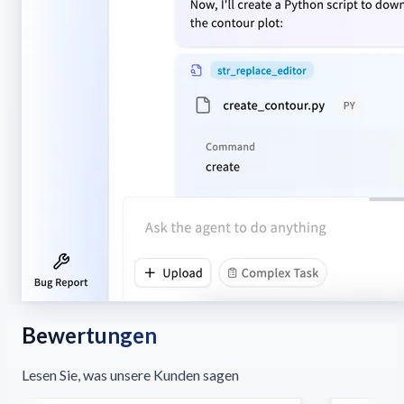
Bewertungen
Lesen Sie, was unsere Kunden sagen