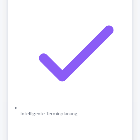
Intelligente Terminplanung