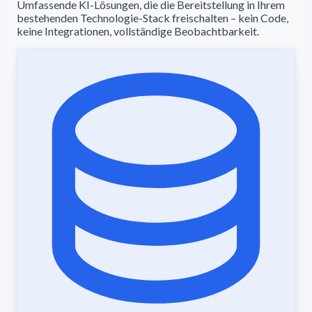
Umfassende KI-Lösungen, die die Bereitstellung in Ihrem
bestehenden Technologie-Stack freischalten – kein Code,
keine Integrationen, vollständige Beobachtbarkeit.