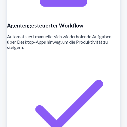
Agentengesteuerter Workflow
Automatisiert manuelle, sich wiederholende Aufgaben
über Desktop-Apps hinweg, um die Produktivität zu
steigern.