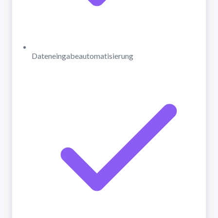
Dateneingabeautomatisierung