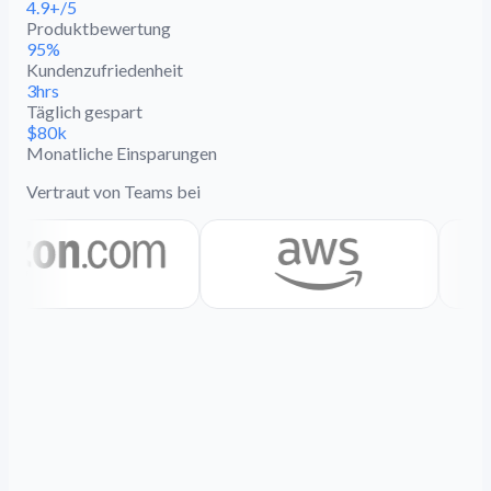
4.9+/5
Produktbewertung
95%
Kundenzufriedenheit
3hrs
Täglich gespart
$80k
Monatliche Einsparungen
Vertraut von Teams bei