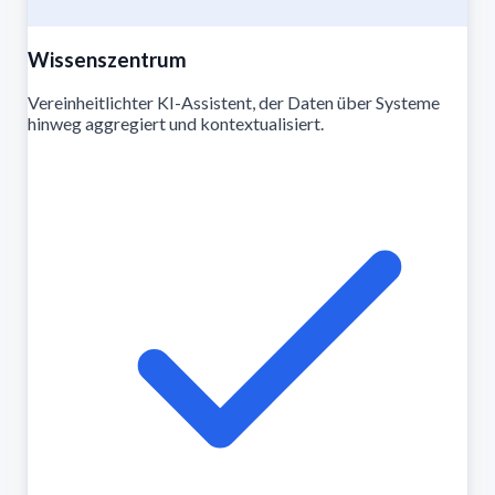
Wissenszentrum
Vereinheitlichter KI-Assistent, der Daten über Systeme
hinweg aggregiert und kontextualisiert.