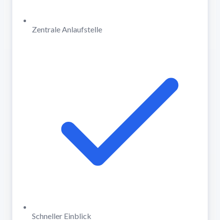
Zentrale Anlaufstelle
Schneller Einblick