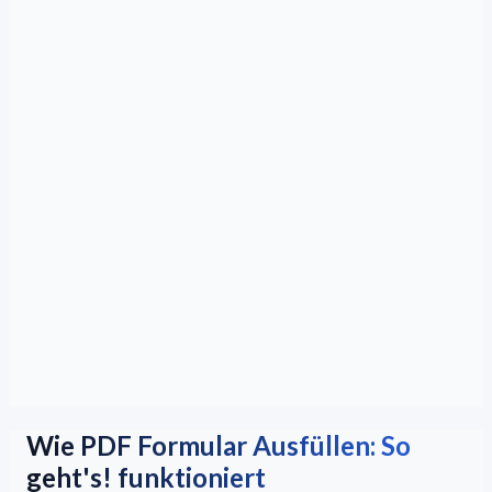
Wie PDF Formular Ausfüllen: So
geht's! funktioniert