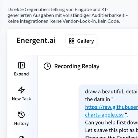
Direkte Gegenüberstellung von Eingabe und KI-
generierten Ausgaben mit vollständiger Auditierbarkeit –
keine Integrationen, keine Vendor-Lock-in, kein Code.