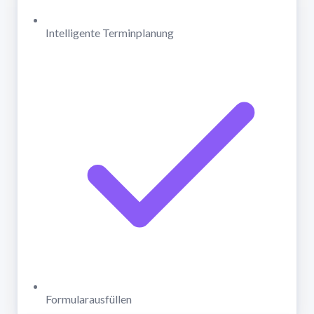
Intelligente Terminplanung
Formularausfüllen