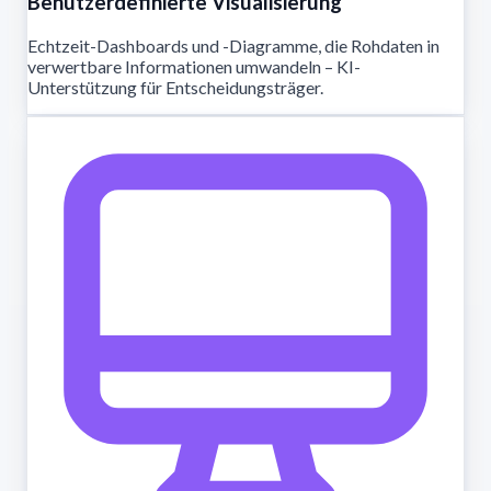
Benutzerdefinierte Visualisierung
Echtzeit-Dashboards und -Diagramme, die Rohdaten in
verwertbare Informationen umwandeln – KI-
Unterstützung für Entscheidungsträger.