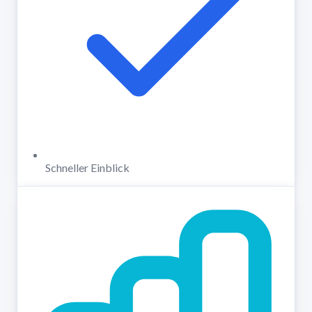
Schneller Einblick