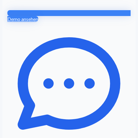
Demo ansehen