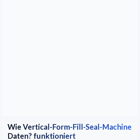
Wie Vertical-Form-Fill-Seal-Machine
Daten? funktioniert