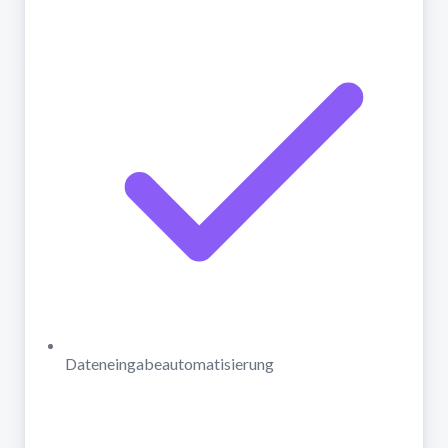
Dateneingabeautomatisierung