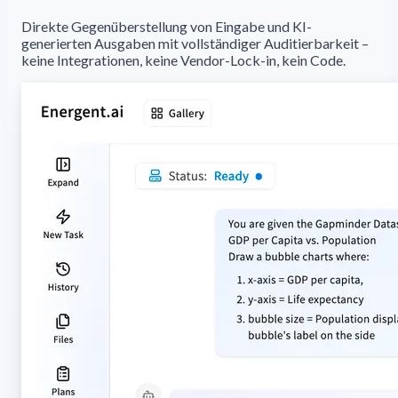
Direkte Gegenüberstellung von Eingabe und KI-
generierten Ausgaben mit vollständiger Auditierbarkeit –
keine Integrationen, keine Vendor-Lock-in, kein Code.