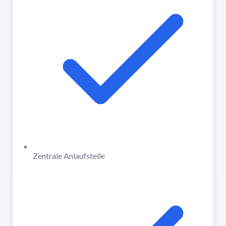
Zentrale Anlaufstelle