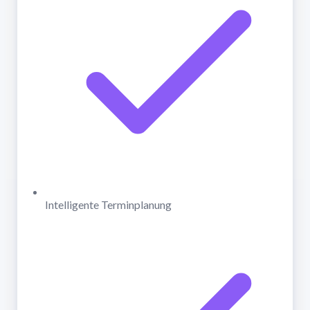
Intelligente Terminplanung