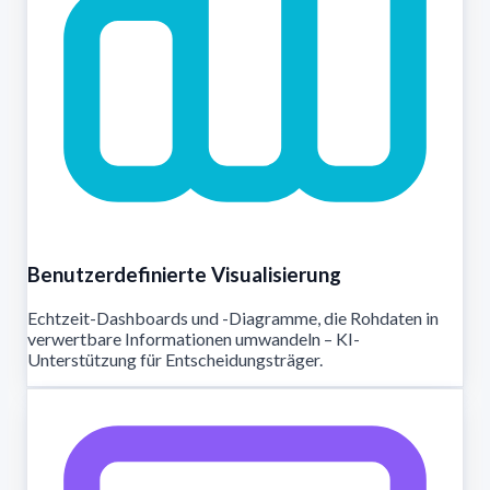
Benutzerdefinierte Visualisierung
Echtzeit-Dashboards und -Diagramme, die Rohdaten in
verwertbare Informationen umwandeln – KI-
Unterstützung für Entscheidungsträger.