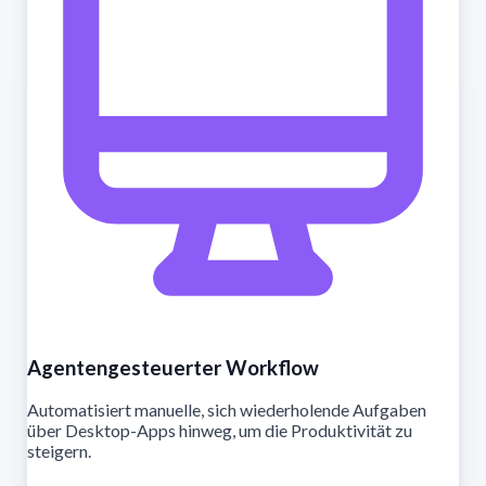
Agentengesteuerter Workflow
Automatisiert manuelle, sich wiederholende Aufgaben
über Desktop-Apps hinweg, um die Produktivität zu
steigern.