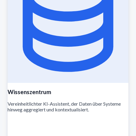
Wissenszentrum
Vereinheitlichter KI-Assistent, der Daten über Systeme
hinweg aggregiert und kontextualisiert.