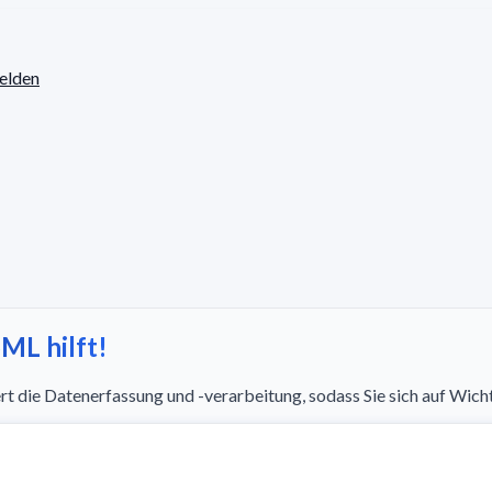
elden
ML hilft!
 die Datenerfassung und -verarbeitung, sodass Sie sich auf Wich