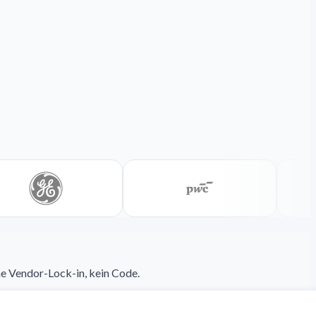
ne Vendor-Lock-in, kein Code.