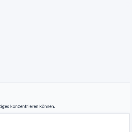
tiges konzentrieren können.