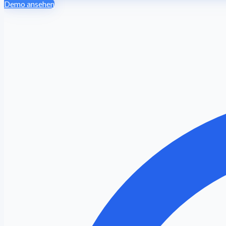
Demo ansehen