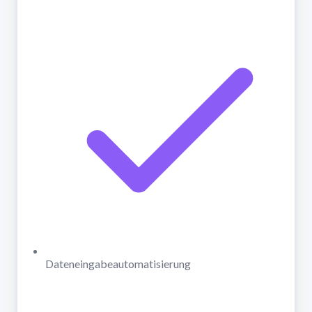
Dateneingabeautomatisierung