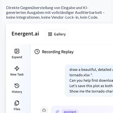
Direkte Gegenüberstellung von Eingabe und KI-
generierten Ausgaben mit vollständiger Auditierbarkeit –
keine Integrationen, keine Vendor-Lock-in, kein Code.