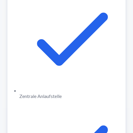
Zentrale Anlaufstelle