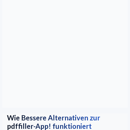
Wie Bessere Alternativen zur
pdffiller-App! funktioniert