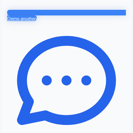
Demo ansehen