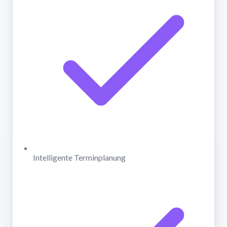
Intelligente Terminplanung