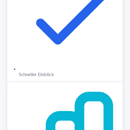
Schneller Einblick