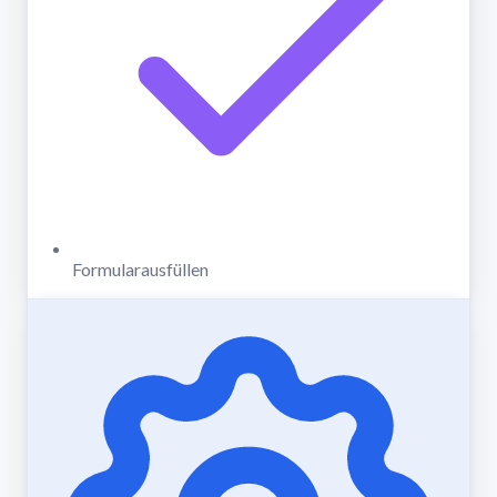
Formularausfüllen