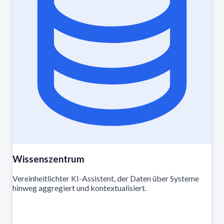
Wissenszentrum
Vereinheitlichter KI-Assistent, der Daten über Systeme
hinweg aggregiert und kontextualisiert.