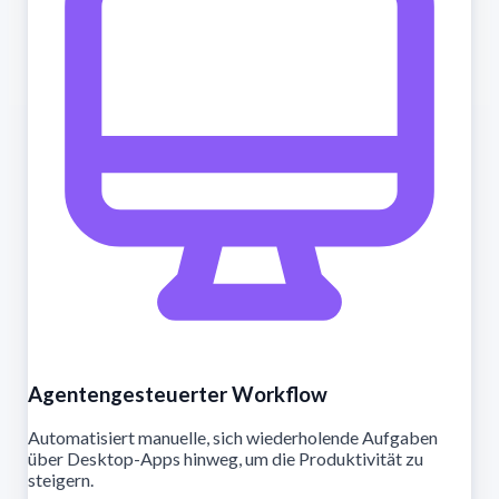
Agentengesteuerter Workflow
Automatisiert manuelle, sich wiederholende Aufgaben
über Desktop-Apps hinweg, um die Produktivität zu
steigern.