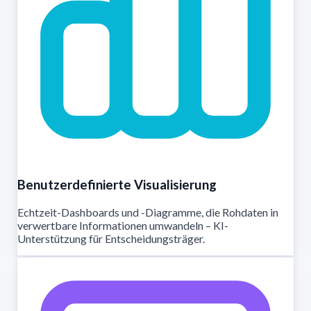
Benutzerdefinierte Visualisierung
Echtzeit-Dashboards und -Diagramme, die Rohdaten in
verwertbare Informationen umwandeln – KI-
Unterstützung für Entscheidungsträger.