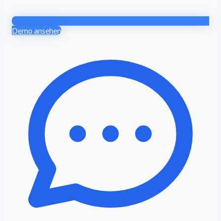
Demo ansehen