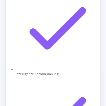
Intelligente Terminplanung