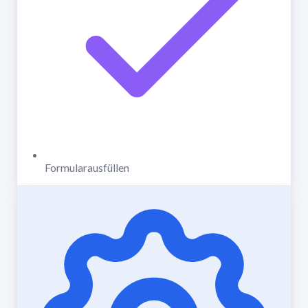
Formularausfüllen