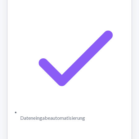
Dateneingabeautomatisierung