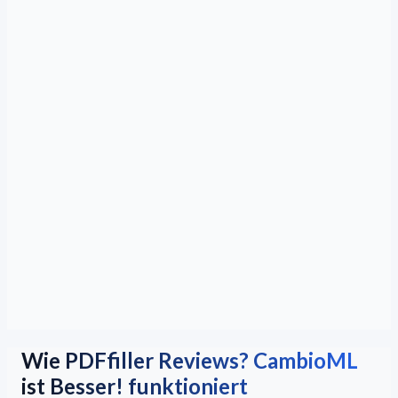
Wie PDFfiller Reviews? CambioML
ist Besser! funktioniert