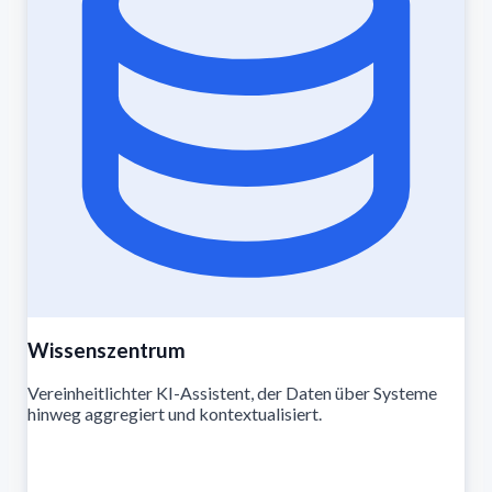
Wissenszentrum
Vereinheitlichter KI-Assistent, der Daten über Systeme
hinweg aggregiert und kontextualisiert.