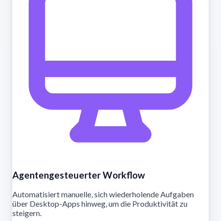
Agentengesteuerter Workflow
Automatisiert manuelle, sich wiederholende Aufgaben
über Desktop-Apps hinweg, um die Produktivität zu
steigern.