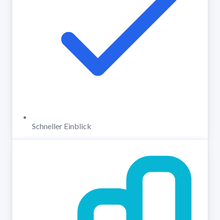
Schneller Einblick