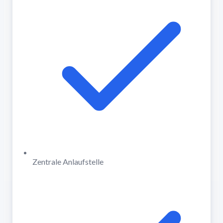
Zentrale Anlaufstelle