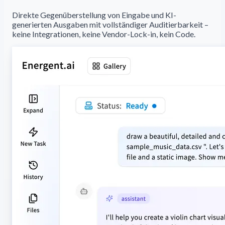
Direkte Gegenüberstellung von Eingabe und KI-
generierten Ausgaben mit vollständiger Auditierbarkeit –
keine Integrationen, keine Vendor-Lock-in, kein Code.