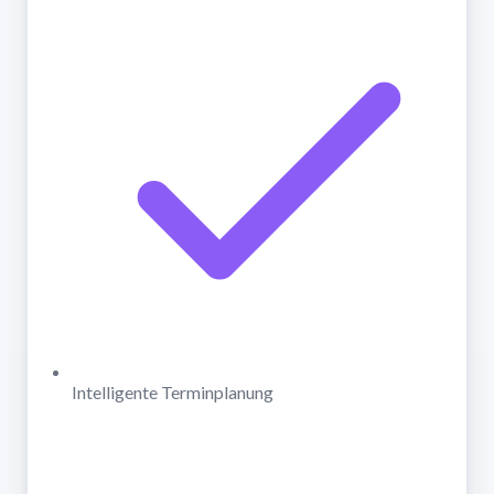
Intelligente Terminplanung