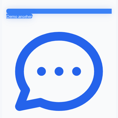
Demo ansehen