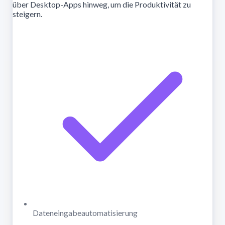
über Desktop-Apps hinweg, um die Produktivität zu
steigern.
Dateneingabeautomatisierung