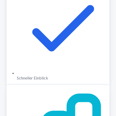
Schneller Einblick