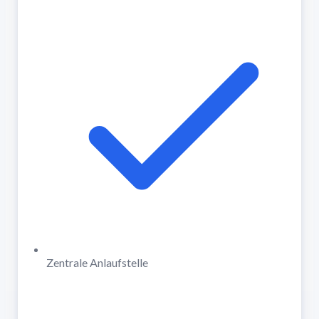
Zentrale Anlaufstelle