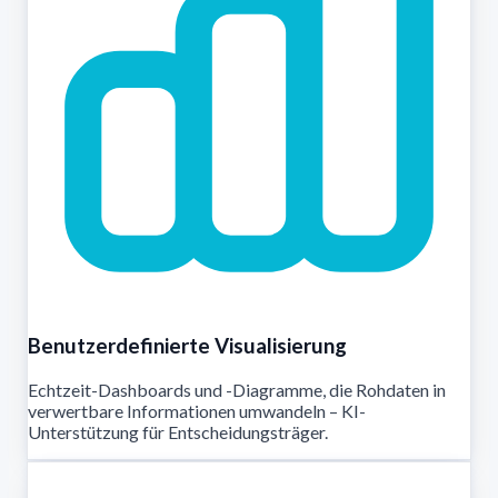
Benutzerdefinierte Visualisierung
Echtzeit-Dashboards und -Diagramme, die Rohdaten in
verwertbare Informationen umwandeln – KI-
Unterstützung für Entscheidungsträger.