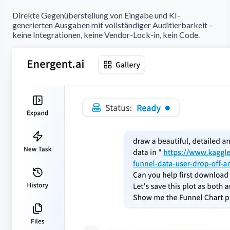
Direkte Gegenüberstellung von Eingabe und KI-
generierten Ausgaben mit vollständiger Auditierbarkeit –
keine Integrationen, keine Vendor-Lock-in, kein Code.