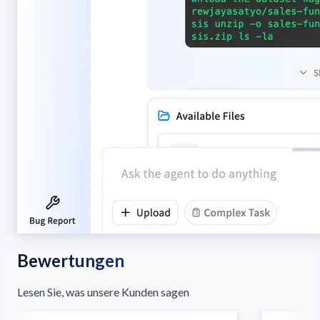
Bewertungen
Lesen Sie, was unsere Kunden sagen