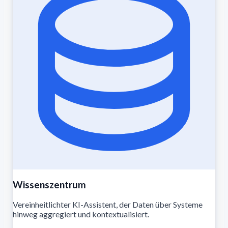
Wissenszentrum
Vereinheitlichter KI-Assistent, der Daten über Systeme
hinweg aggregiert und kontextualisiert.