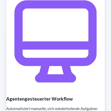
Agentengesteuerter Workflow
Automatisiert manuelle, sich wiederholende Aufgaben