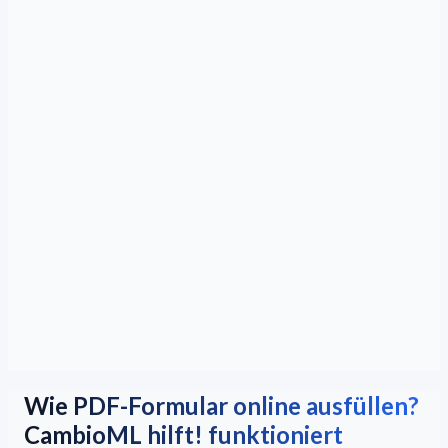
Wie PDF-Formular online ausfüllen?
CambioML hilft! funktioniert