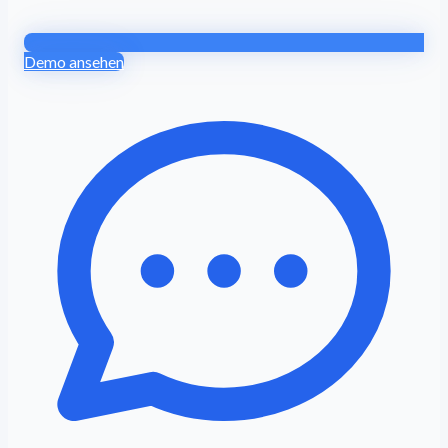
Demo ansehen