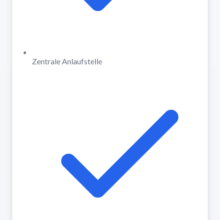
Zentrale Anlaufstelle