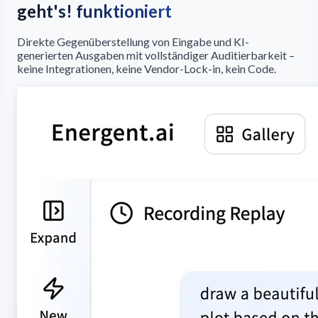
geht's! funktioniert
Direkte Gegenüberstellung von Eingabe und KI-
generierten Ausgaben mit vollständiger Auditierbarkeit –
keine Integrationen, keine Vendor-Lock-in, kein Code.