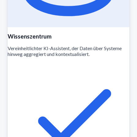
Wissenszentrum
Vereinheitlichter KI-Assistent, der Daten über Systeme
hinweg aggregiert und kontextualisiert.