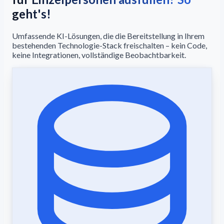
geht's!
Umfassende KI-Lösungen, die die Bereitstellung in Ihrem
bestehenden Technologie-Stack freischalten – kein Code,
keine Integrationen, vollständige Beobachtbarkeit.