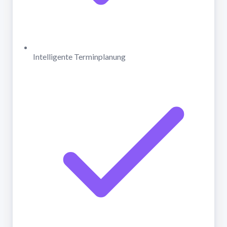
Intelligente Terminplanung