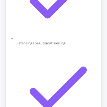
Dateneingabeautomatisierung