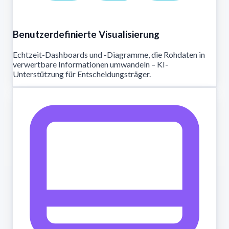
Benutzerdefinierte Visualisierung
Echtzeit-Dashboards und -Diagramme, die Rohdaten in
verwertbare Informationen umwandeln – KI-
Unterstützung für Entscheidungsträger.