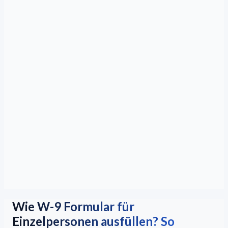
Wie W-9 Formular für
Einzelpersonen ausfüllen? So