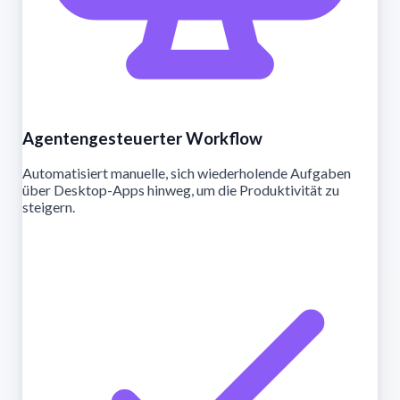
Agentengesteuerter Workflow
Automatisiert manuelle, sich wiederholende Aufgaben
über Desktop-Apps hinweg, um die Produktivität zu
steigern.