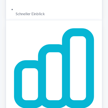
Schneller Einblick