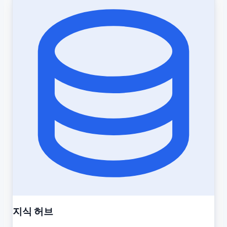
지식 허브