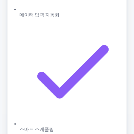
데이터 입력 자동화
스마트 스케줄링