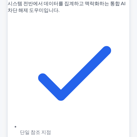
시스템 전반에서 데이터를 집계하고 맥락화하는 통합 AI
차단 해제 도우미입니다.
단일 참조 지점