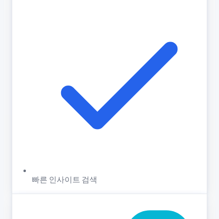
빠른 인사이트 검색