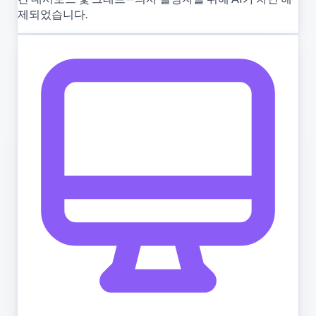
제되었습니다.