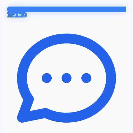
데모 보기