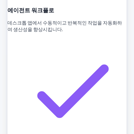
에이전트 워크플로
데스크톱 앱에서 수동적이고 반복적인 작업을 자동화하
여 생산성을 향상시킵니다.