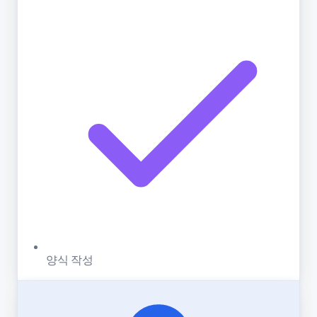
양식 작성