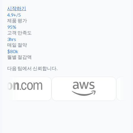
시작하기
4.9+/5
제품 평가
95%
고객 만족도
3hrs
매일 절약
$80k
월별 절감액
다음 팀에서 신뢰합니다.