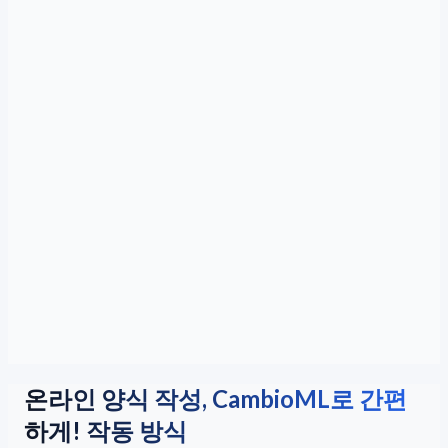
온라인 양식 작성, CambioML로 간편
하게! 작동 방식