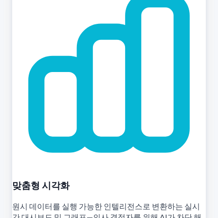
맞춤형 시각화
원시 데이터를 실행 가능한 인텔리전스로 변환하는 실시
간 대시보드 및 그래프—의사 결정자를 위해 AI가 차단 해