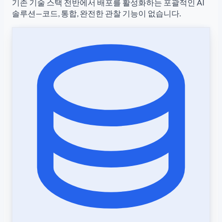
기존 기술 스택 전반에서 배포를 활성화하는 포괄적인 AI
솔루션—코드, 통합, 완전한 관찰 기능이 없습니다.