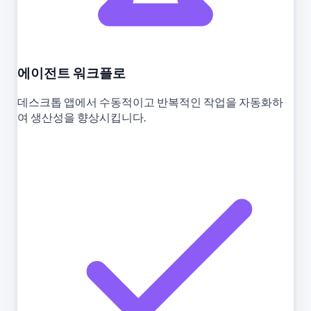
에이전트 워크플로
데스크톱 앱에서 수동적이고 반복적인 작업을 자동화하
여 생산성을 향상시킵니다.