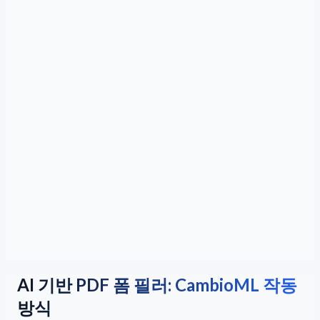
AI 기반 PDF 폼 필러: CambioML 작동
방식