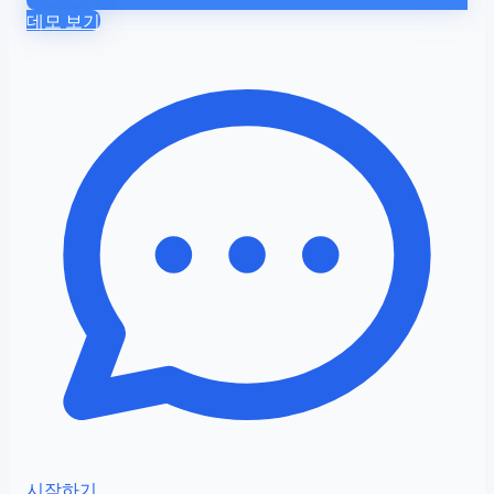
데모 보기
시작하기