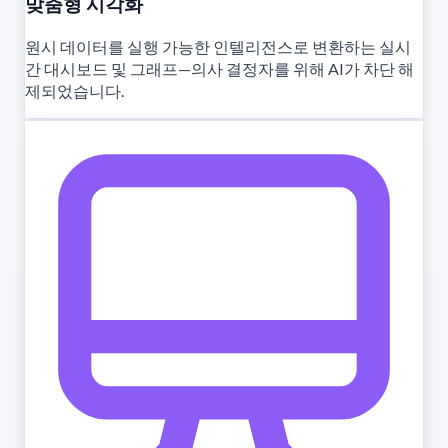
맞춤형 시각화
원시 데이터를 실행 가능한 인텔리전스로 변환하는 실시
간 대시보드 및 그래프—의사 결정자를 위해 AI가 차단 해
제되었습니다.