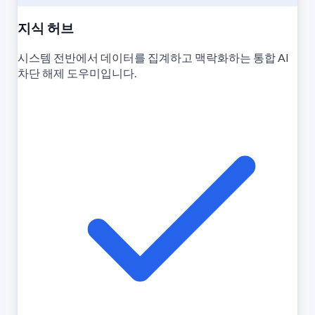
지식 허브
시스템 전반에서 데이터를 집계하고 맥락화하는 통합 AI
차단 해제 도우미입니다.