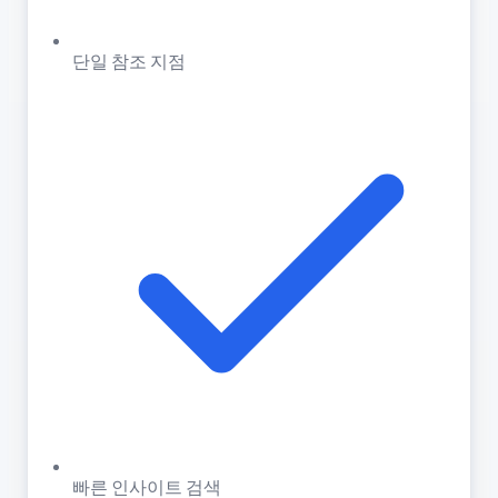
단일 참조 지점
빠른 인사이트 검색