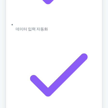
데이터 입력 자동화