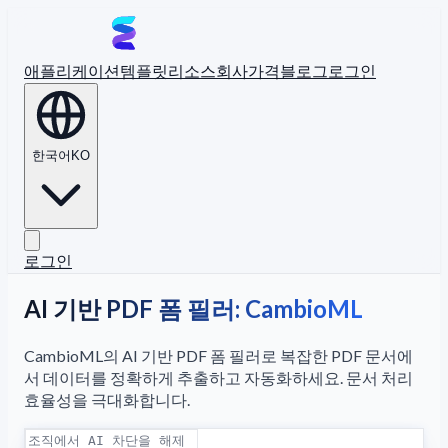
애플리케이션
템플릿
리소스
회사
가격
블로그
로그인
한국어
KO
로그인
AI 기반 PDF 폼 필러: CambioML
CambioML의 AI 기반 PDF 폼 필러로 복잡한 PDF 문서에
서 데이터를 정확하게 추출하고 자동화하세요. 문서 처리
효율성을 극대화합니다.