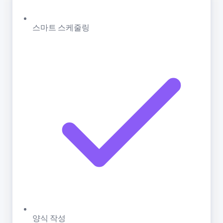
스마트 스케줄링
양식 작성