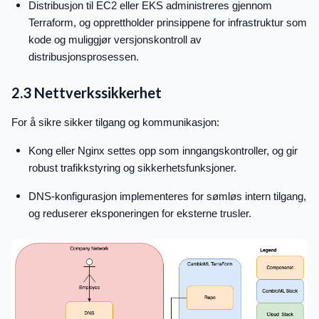
Distribusjon til EC2 eller EKS administreres gjennom
Terraform, og opprettholder prinsippene for infrastruktur som
kode og muliggjør versjonskontroll av
distribusjonsprosessen.
2.3 Nettverkssikkerhet
For å sikre sikker tilgang og kommunikasjon:
Kong eller Nginx settes opp som inngangskontroller, og gir
robust trafikkstyring og sikkerhetsfunksjoner.
DNS-konfigurasjon implementeres for sømløs intern tilgang,
og reduserer eksponeringen for eksterne trusler.