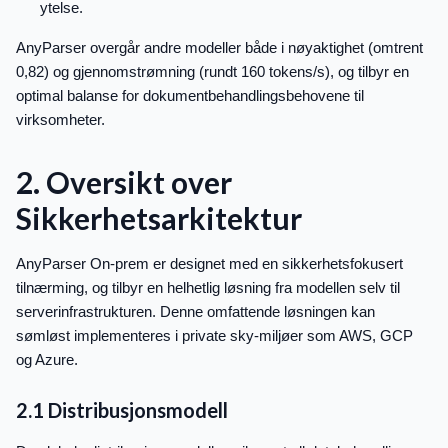
ytelse.
AnyParser overgår andre modeller både i nøyaktighet (omtrent
0,82) og gjennomstrømning (rundt 160 tokens/s), og tilbyr en
optimal balanse for dokumentbehandlingsbehovene til
virksomheter.
2. Oversikt over
Sikkerhetsarkitektur
AnyParser On-prem er designet med en sikkerhetsfokusert
tilnærming, og tilbyr en helhetlig løsning fra modellen selv til
serverinfrastrukturen. Denne omfattende løsningen kan
sømløst implementeres i private sky-miljøer som AWS, GCP
og Azure.
2.1 Distribusjonsmodell