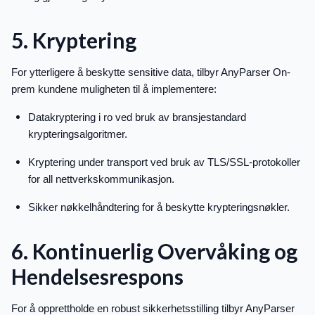
5. Kryptering
For ytterligere å beskytte sensitive data, tilbyr AnyParser On-
prem kundene muligheten til å implementere:
Datakryptering i ro ved bruk av bransjestandard
krypteringsalgoritmer.
Kryptering under transport ved bruk av TLS/SSL-protokoller
for all nettverkskommunikasjon.
Sikker nøkkelhåndtering for å beskytte krypteringsnøkler.
6. Kontinuerlig Overvåking og
Hendelsesrespons
For å opprettholde en robust sikkerhetsstilling tilbyr AnyParser