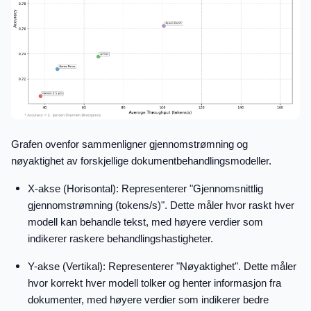
Grafen ovenfor sammenligner gjennomstrømning og
nøyaktighet av forskjellige dokumentbehandlingsmodeller.
X-akse (Horisontal): Representerer "Gjennomsnittlig
gjennomstrømning (tokens/s)". Dette måler hvor raskt hver
modell kan behandle tekst, med høyere verdier som
indikerer raskere behandlingshastigheter.
Y-akse (Vertikal): Representerer "Nøyaktighet". Dette måler
hvor korrekt hver modell tolker og henter informasjon fra
dokumenter, med høyere verdier som indikerer bedre