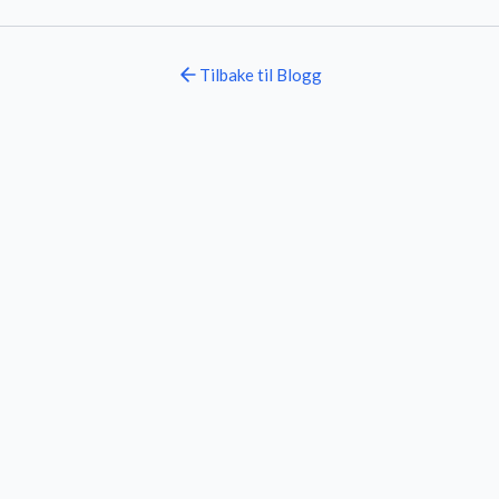
Tilbake til
Blogg