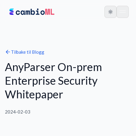
Tilbake til
Blogg
AnyParser On-prem
Enterprise Security
Whitepaper
2024-02-03