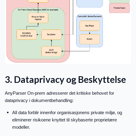
3. Dataprivacy og Beskyttelse
AnyParser On-prem adresserer det kritiske behovet for
dataprivacy i dokumentbehandling:
All data forblir innenfor organisasjonens private miljø, og
eliminerer risikoene knyttet til skybaserte proprietære
modeller.