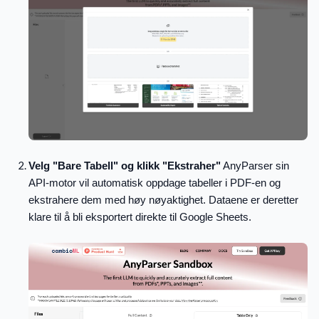
Velg "Bare Tabell" og klikk "Ekstraher"
AnyParser sin
API-motor vil automatisk oppdage tabeller i PDF-en og
ekstrahere dem med høy nøyaktighet. Dataene er deretter
klare til å bli eksportert direkte til Google Sheets.