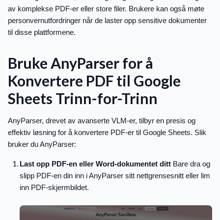
av komplekse PDF-er eller store filer. Brukere kan også møte
personvernutfordringer når de laster opp sensitive dokumenter
til disse plattformene.
Bruke AnyParser for å
Konvertere PDF til Google
Sheets Trinn-for-Trinn
AnyParser, drevet av avanserte VLM-er, tilbyr en presis og
effektiv løsning for å konvertere PDF-er til Google Sheets. Slik
bruker du AnyParser:
Last opp PDF-en eller Word-dokumentet ditt
Bare dra og
slipp PDF-en din inn i AnyParser sitt nettgrensesnitt eller lim
inn PDF-skjermbildet.