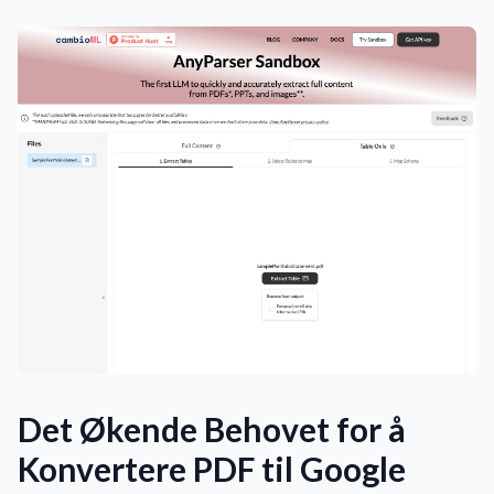
Det Økende Behovet for å
Konvertere PDF til Google