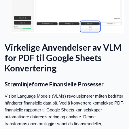
Virkelige Anvendelser av VLM
for PDF til Google Sheets
Konvertering
Strømlinjeforme Finansielle Prosesser
Vision Language Models (VLMs) revolusjonerer måten bedrifter
håndterer finansielle data på. Ved å konvertere komplekse PDF-
finansielle rapporter til Google Sheets kan selskaper
automatisere dataregistrering og analyse. Denne
transformasjonen muliggjør sanntids finansmodeller,