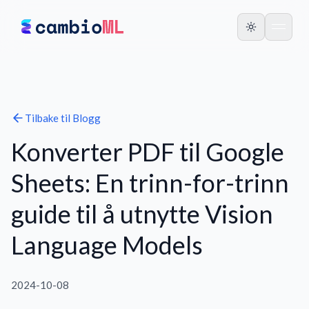
Tilbake til
Blogg
Konverter PDF til Google
Sheets: En trinn-for-trinn
guide til å utnytte Vision
Language Models
2024-10-08