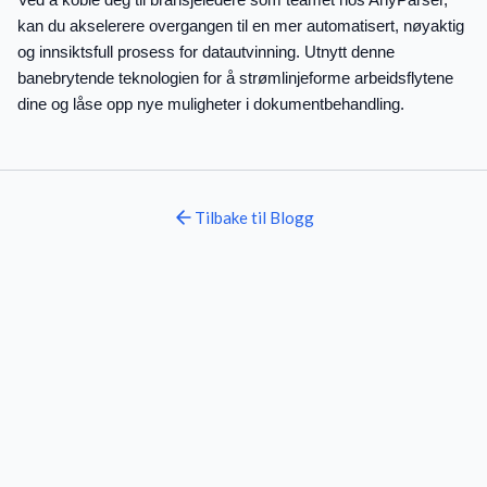
kan du akselerere overgangen til en mer automatisert, nøyaktig
og innsiktsfull prosess for datautvinning. Utnytt denne
banebrytende teknologien for å strømlinjeforme arbeidsflytene
dine og låse opp nye muligheter i dokumentbehandling.
Tilbake til
Blogg