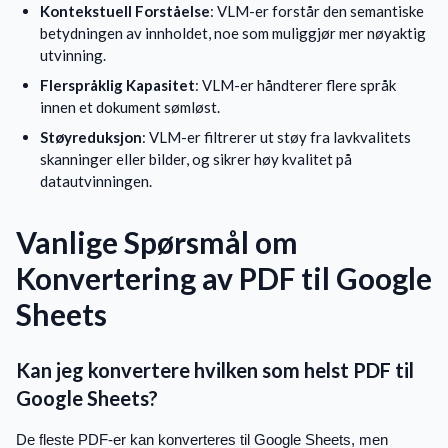
Kontekstuell Forståelse
: VLM-er forstår den semantiske
betydningen av innholdet, noe som muliggjør mer nøyaktig
utvinning.
Flerspråklig Kapasitet
: VLM-er håndterer flere språk
innen et dokument sømløst.
Støyreduksjon
: VLM-er filtrerer ut støy fra lavkvalitets
skanninger eller bilder, og sikrer høy kvalitet på
datautvinningen.
Vanlige Spørsmål om
Konvertering av PDF til Google
Sheets
Kan jeg konvertere hvilken som helst PDF til
Google Sheets?
De fleste PDF-er kan konverteres til Google Sheets, men