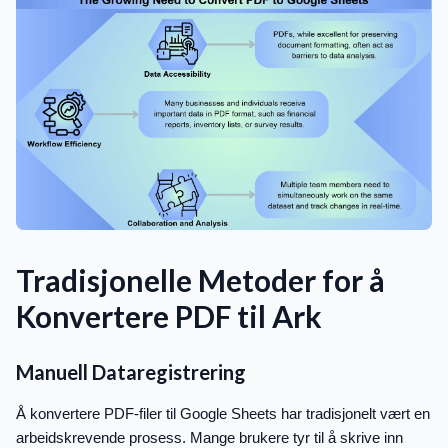
Tradisjonelle Metoder for å
Konvertere PDF til Ark
Manuell Dataregistrering
Å konvertere PDF-filer til Google Sheets har tradisjonelt vært en
arbeidskrevende prosess. Mange brukere tyr til å skrive inn