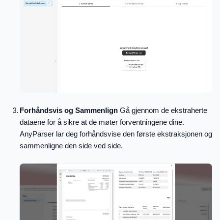
Forhåndsvis og Sammenlign
Gå gjennom de ekstraherte
dataene for å sikre at de møter forventningene dine.
AnyParser lar deg forhåndsvise den første ekstraksjonen og
sammenligne den side ved side.