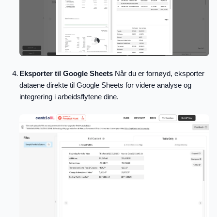
Eksporter til Google Sheets
Når du er fornøyd, eksporter
dataene direkte til Google Sheets for videre analyse og
integrering i arbeidsflytene dine.