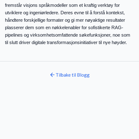
fremstår visjons språkmodeller som et kraftig verktøy for
utviklere og ingeniørledere. Deres evne til å forstå kontekst,
håndtere forskjellige formater og gi mer nøyaktige resultater
plasserer dem som en nøkkelenabler for sofistikerte RAG-
pipelines og virksomhetsomfattende søkefunksjoner, noe som
til slutt driver digitale transformasjonsinitiativer til nye høyder.
Tilbake til
Blogg