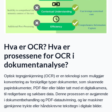
Hva er OCR? Hva er
prosessene for OCR i
dokumentanalyse?
Optisk tegngjenkjenning (OCR) er en teknologi som muliggjør
konvertering av forskjellige typer dokumenter, som skannede
papirdokumenter, PDF-filer eller bilder tatt med et digitalkamera,
til redigerbare og søkbare data. Denne prosessen er avgjørende
i dokumentbehandling og PDF-datautvinning, og lar maskiner
gjenkjenne trykte eller håndskrevne teksttegn i digitale bilder.