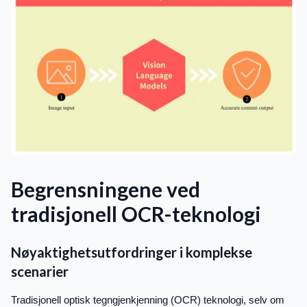
Begrensningene ved
tradisjonell OCR-teknologi
Nøyaktighetsutfordringer i komplekse
scenarier
Tradisjonell optisk tegngjenkjenning (OCR) teknologi, selv om