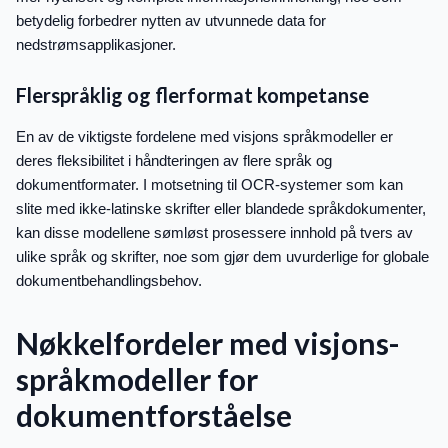
betydelig forbedrer nytten av utvunnede data for
nedstrømsapplikasjoner.
Flerspråklig og flerformat kompetanse
En av de viktigste fordelene med visjons språkmodeller er
deres fleksibilitet i håndteringen av flere språk og
dokumentformater. I motsetning til OCR-systemer som kan
slite med ikke-latinske skrifter eller blandede språkdokumenter,
kan disse modellene sømløst prosessere innhold på tvers av
ulike språk og skrifter, noe som gjør dem uvurderlige for globale
dokumentbehandlingsbehov.
Nøkkelfordeler med visjons-
språkmodeller for
dokumentforståelse