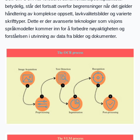
betydelig, står det fortsatt overfor begrensninger når det gjelder
håndtering av komplekse oppsett, lavkvalitetsbilder og varierte
skrifttyper. Dette er der avanserte teknologier som visjons
språkmodeller kommer inn for å forbedre nøyaktigheten og
forståelsen i utvinning av data fra bilder og dokumenter.