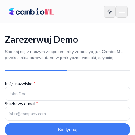
Zarezerwuj Demo
Spotkaj się z naszym zespołem, aby zobaczyć, jak CambioML
przekształca surowe dane w praktyczne wnioski, szybciej.
Imię i nazwisko
*
Służbowy e-mail
*
Kontynuuj