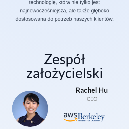
technologię, która nie tylko jest
najnowocześniejsza, ale także głęboko
dostosowana do potrzeb naszych klientów.
Zespół
założycielski
Rachel Hu
CEO