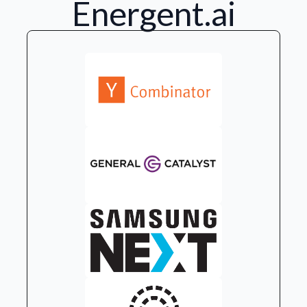
Energent.ai