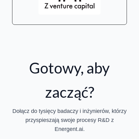
Gotowy, aby
zacząć?
Dołącz do tysięcy badaczy i inżynierów, którzy
przyspieszają swoje procesy R&D z
Energent.ai.