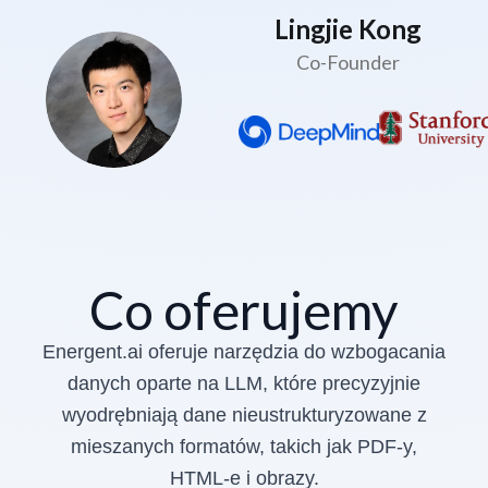
Lingjie Kong
Co-Founder
Co oferujemy
Energent.ai oferuje narzędzia do wzbogacania
danych oparte na LLM, które precyzyjnie
wyodrębniają dane nieustrukturyzowane z
mieszanych formatów, takich jak PDF-y,
HTML-e i obrazy.