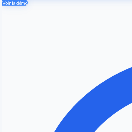
Voir la démo