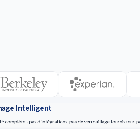
age Intelligent
ité complète - pas d'intégrations, pas de verrouillage fournisseur, p