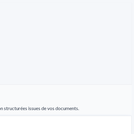
on structurées issues de vos documents.