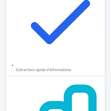
Extraction rapide d'informations