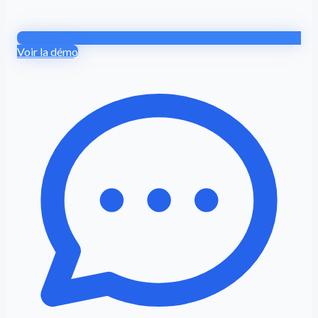
Voir la démo