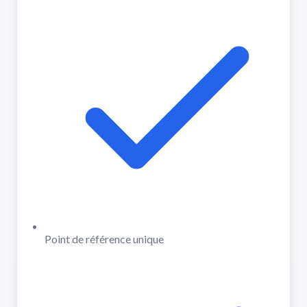
Point de référence unique