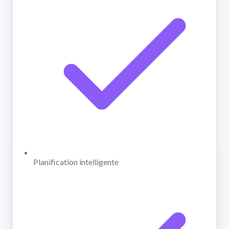
Planification intelligente