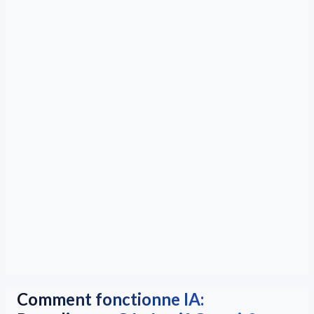
Comment fonctionne IA: