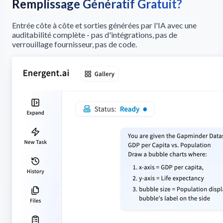
Remplissage Génératif Gratuit?
Entrée côte à côte et sorties générées par l'IA avec une
auditabilité complète - pas d'intégrations, pas de
verrouillage fournisseur, pas de code.