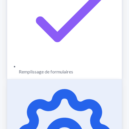
Remplissage de formulaires