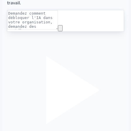
travail.