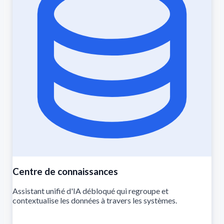
Centre de connaissances
Assistant unifié d'IA débloqué qui regroupe et
contextualise les données à travers les systèmes.