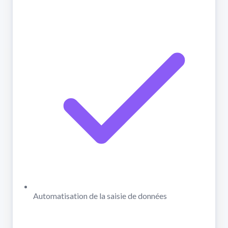
Automatisation de la saisie de données