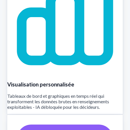
Visualisation personnalisée
Tableaux de bord et graphiques en temps réel qui
transforment les données brutes en renseignements
exploitables - IA débloquée pour les décideurs.