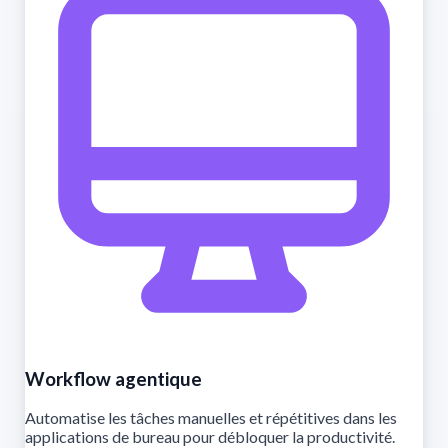
Workflow agentique
Automatise les tâches manuelles et répétitives dans les
applications de bureau pour débloquer la productivité.