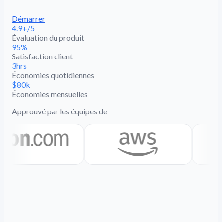
Démarrer
4.9+/5
Évaluation du produit
95%
Satisfaction client
3hrs
Économies quotidiennes
$80k
Économies mensuelles
Approuvé par les équipes de