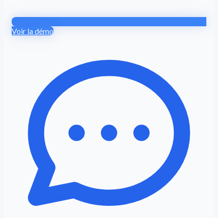
Voir la démo