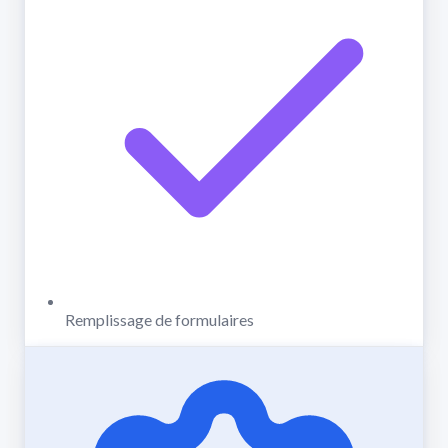
Remplissage de formulaires