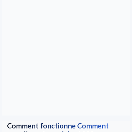
Comment fonctionne Comment