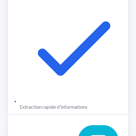
Extraction rapide d'informations