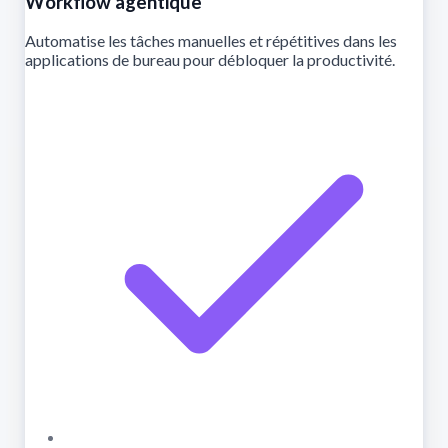
Workflow agentique
Automatise les tâches manuelles et répétitives dans les
applications de bureau pour débloquer la productivité.