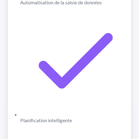
Automatisation de la saisie de données
Planification intelligente