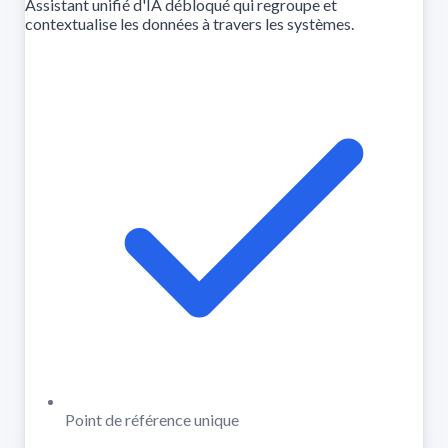
Assistant unifié d'IA débloqué qui regroupe et
contextualise les données à travers les systèmes.
Point de référence unique