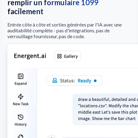
remplir un formulaire 1099
facilement
Entrée côte à côte et sorties générées par l'IA avec une
auditabilité complète - pas d'intégrations, pas de
verrouillage fournisseur, pas de code.