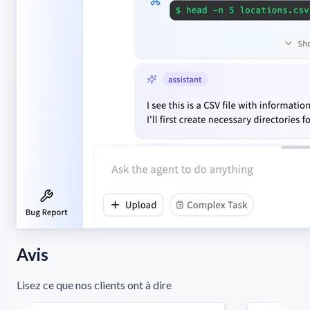
Avis
Lisez ce que nos clients ont à dire