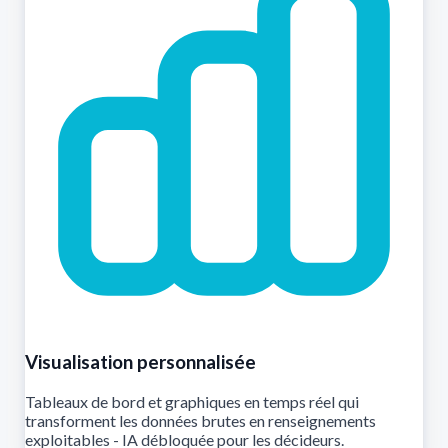
Visualisation personnalisée
Tableaux de bord et graphiques en temps réel qui
transforment les données brutes en renseignements
exploitables - IA débloquée pour les décideurs.