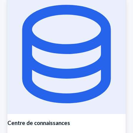
Centre de connaissances