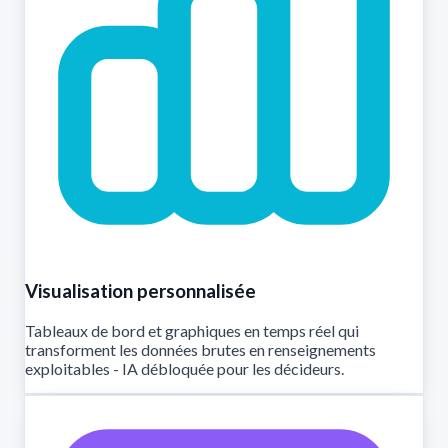
Visualisation personnalisée
Tableaux de bord et graphiques en temps réel qui
transforment les données brutes en renseignements
exploitables - IA débloquée pour les décideurs.