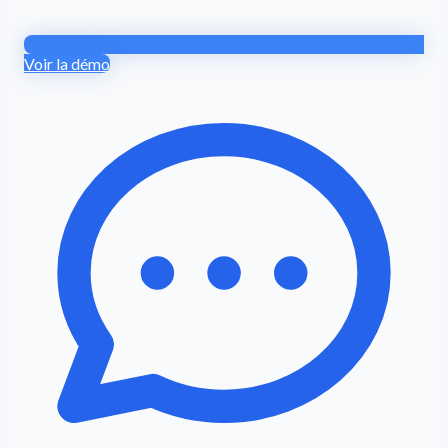
Voir la démo