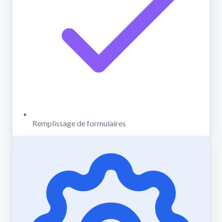
Remplissage de formulaires