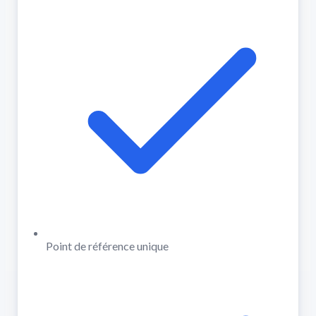
Point de référence unique