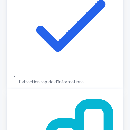
Extraction rapide d'informations