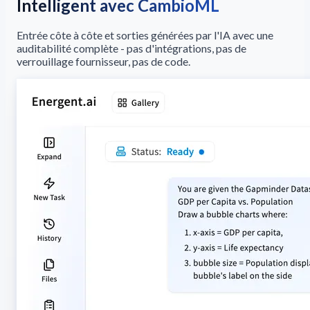
Intelligent avec CambioML
Entrée côte à côte et sorties générées par l'IA avec une
auditabilité complète - pas d'intégrations, pas de
verrouillage fournisseur, pas de code.