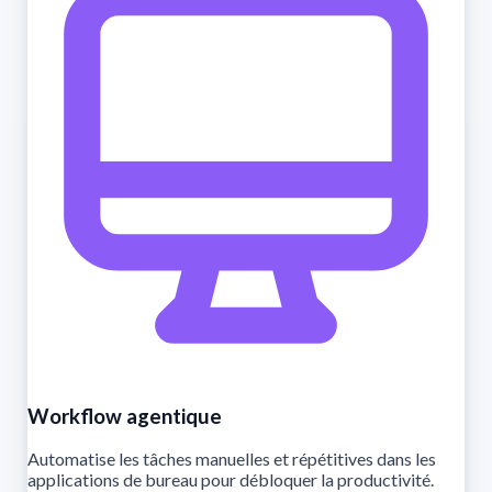
Workflow agentique
Automatise les tâches manuelles et répétitives dans les
applications de bureau pour débloquer la productivité.