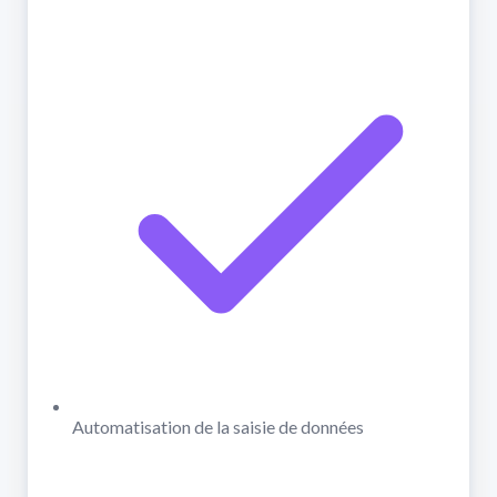
Automatisation de la saisie de données