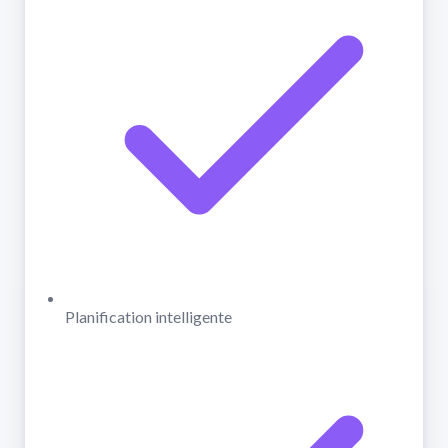
Planification intelligente