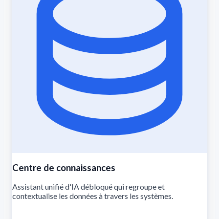
Centre de connaissances
Assistant unifié d'IA débloqué qui regroupe et
contextualise les données à travers les systèmes.