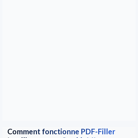
Comment fonctionne PDF-Filler