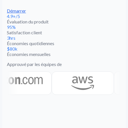
Démarrer
4.9+/5
Évaluation du produit
95%
Satisfaction client
3hrs
Économies quotidiennes
$80k
Économies mensuelles
Approuvé par les équipes de