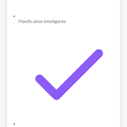
Planification intelligente