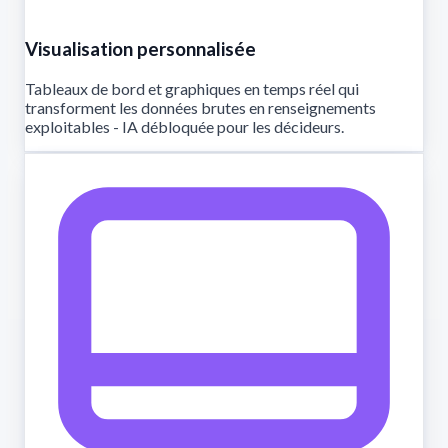
Visualisation personnalisée
Tableaux de bord et graphiques en temps réel qui
transforment les données brutes en renseignements
exploitables - IA débloquée pour les décideurs.