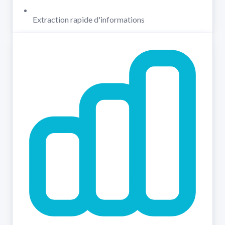
Extraction rapide d'informations