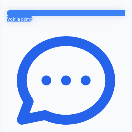
Voir la démo