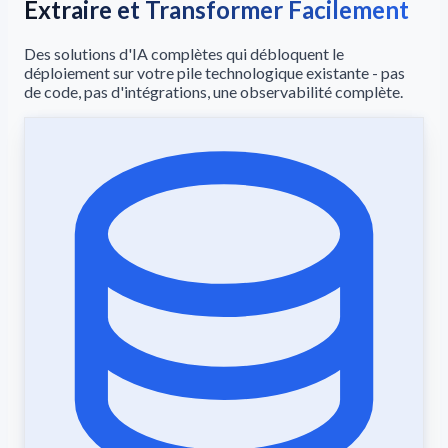
Extraire et Transformer Facilement
Des solutions d'IA complètes qui débloquent le
déploiement sur votre pile technologique existante - pas
de code, pas d'intégrations, une observabilité complète.