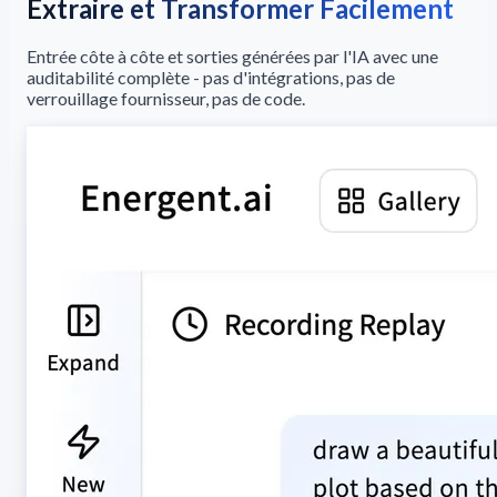
Extraire et Transformer Facilement
Entrée côte à côte et sorties générées par l'IA avec une
auditabilité complète - pas d'intégrations, pas de
verrouillage fournisseur, pas de code.