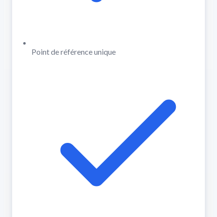
Point de référence unique