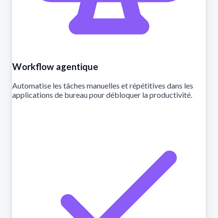
Workflow agentique
Automatise les tâches manuelles et répétitives dans les
applications de bureau pour débloquer la productivité.