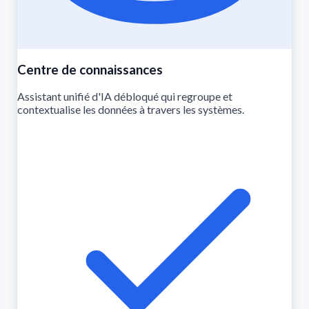
Centre de connaissances
Assistant unifié d'IA débloqué qui regroupe et
contextualise les données à travers les systèmes.