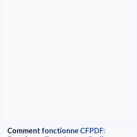
Comment fonctionne CFPDF: