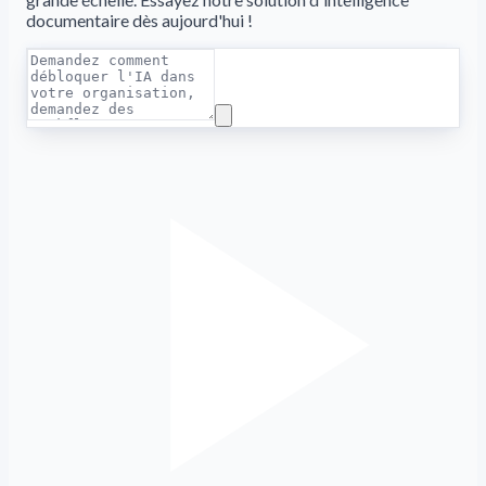
documentaire dès aujourd'hui !