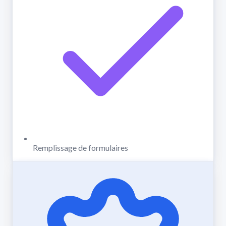
Remplissage de formulaires