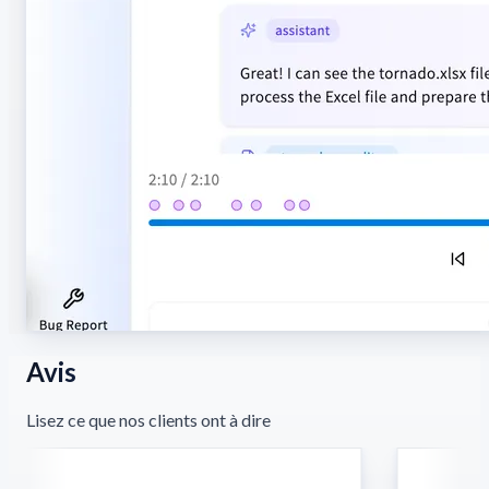
Avis
Lisez ce que nos clients ont à dire