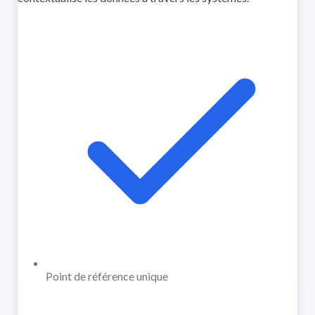
Point de référence unique