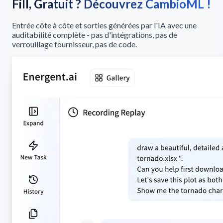
Fill, Gratuit ? Découvrez CambioML !
Entrée côte à côte et sorties générées par l'IA avec une
auditabilité complète - pas d'intégrations, pas de
verrouillage fournisseur, pas de code.