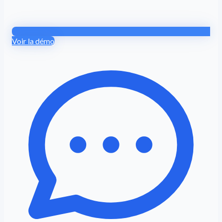
Voir la démo