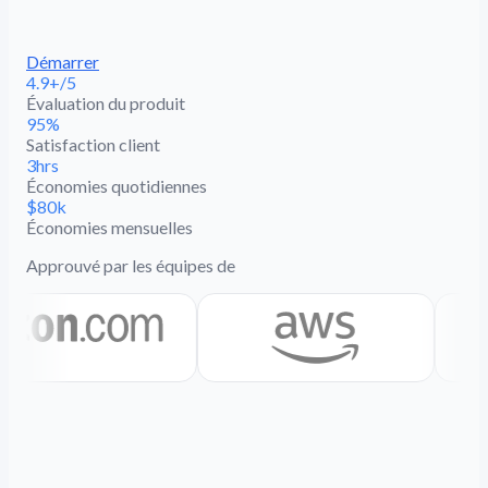
Démarrer
4.9+/5
Évaluation du produit
95%
Satisfaction client
3hrs
Économies quotidiennes
$80k
Économies mensuelles
Approuvé par les équipes de