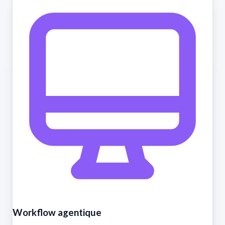
Workflow agentique