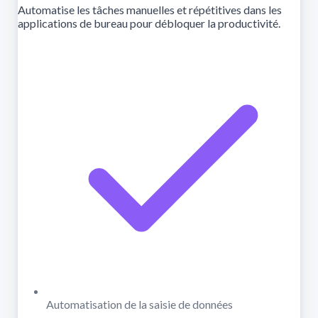
Automatise les tâches manuelles et répétitives dans les
applications de bureau pour débloquer la productivité.
Automatisation de la saisie de données