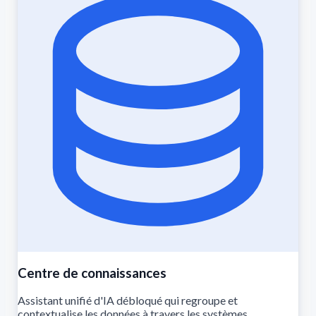
Centre de connaissances
Assistant unifié d'IA débloqué qui regroupe et
contextualise les données à travers les systèmes.