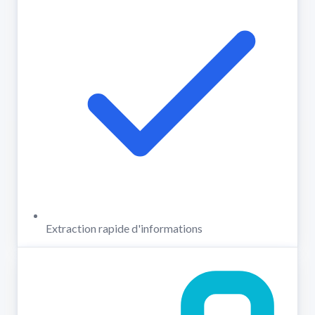
Extraction rapide d'informations