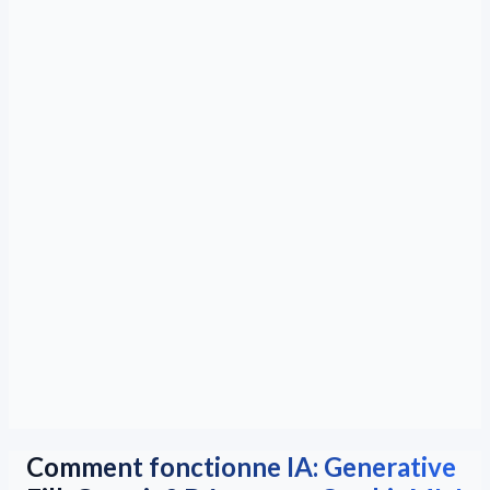
Comment fonctionne IA: Generative