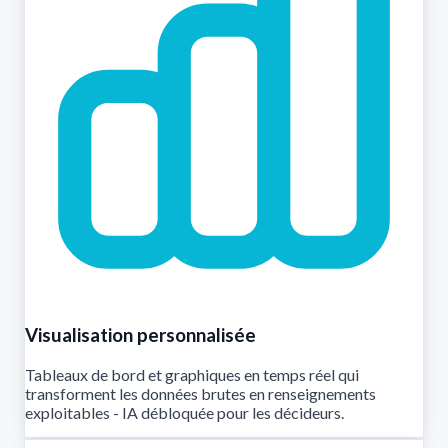
Visualisation personnalisée
Tableaux de bord et graphiques en temps réel qui
transforment les données brutes en renseignements
exploitables - IA débloquée pour les décideurs.