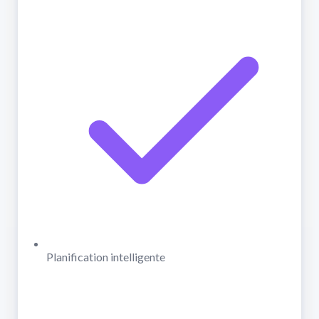
Planification intelligente