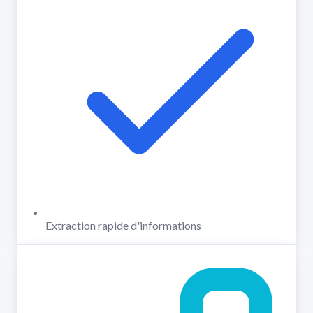
Extraction rapide d'informations