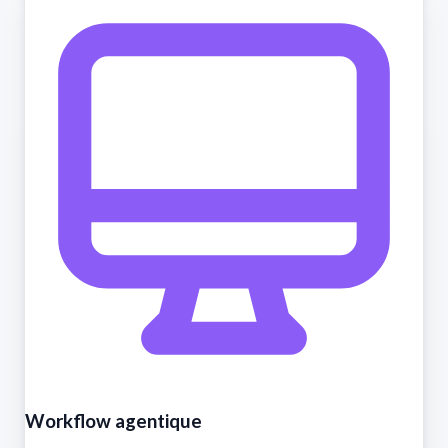
Workflow agentique