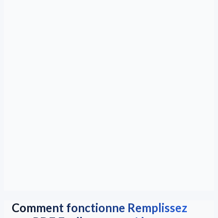
Comment fonctionne Remplissez