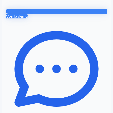
Voir la démo