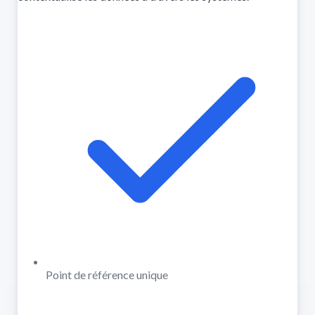
Point de référence unique