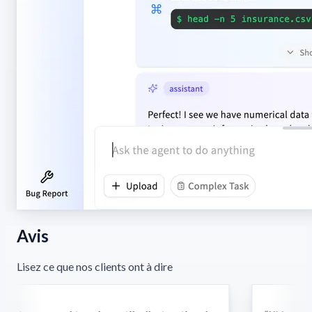
Avis
Lisez ce que nos clients ont à dire