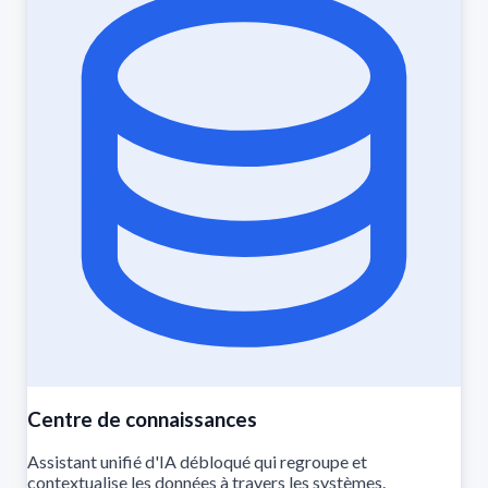
Centre de connaissances
Assistant unifié d'IA débloqué qui regroupe et
contextualise les données à travers les systèmes.