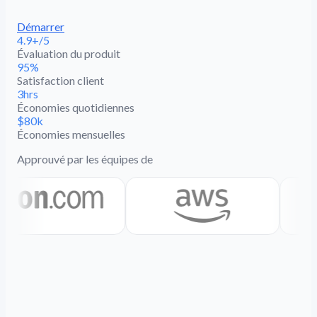
Démarrer
4.9+/5
Évaluation du produit
95%
Satisfaction client
3hrs
Économies quotidiennes
$80k
Économies mensuelles
Approuvé par les équipes de