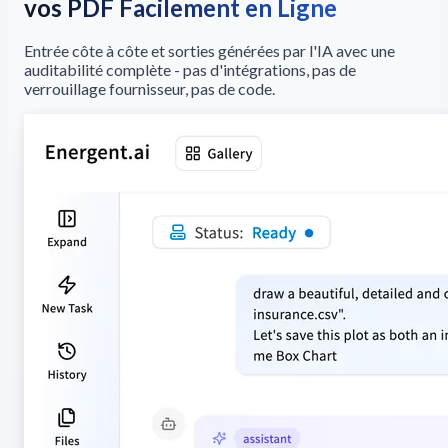
vos PDF Facilement en Ligne
Entrée côte à côte et sorties générées par l'IA avec une
auditabilité complète - pas d'intégrations, pas de
verrouillage fournisseur, pas de code.