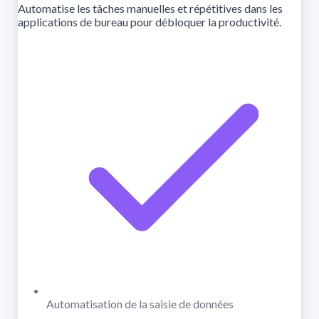
Automatise les tâches manuelles et répétitives dans les
applications de bureau pour débloquer la productivité.
Automatisation de la saisie de données