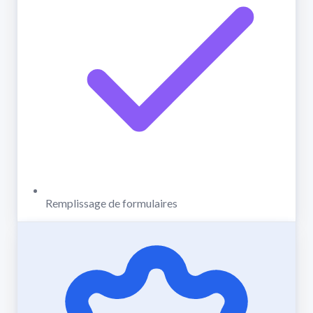
Remplissage de formulaires