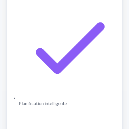
Planification intelligente