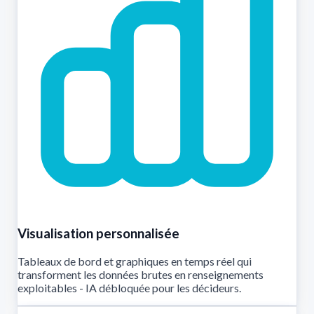
Visualisation personnalisée
Tableaux de bord et graphiques en temps réel qui
transforment les données brutes en renseignements
exploitables - IA débloquée pour les décideurs.