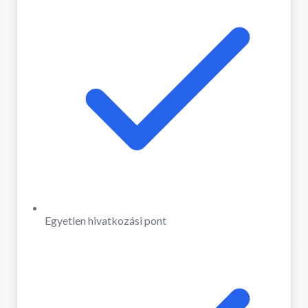
Egyetlen hivatkozási pont