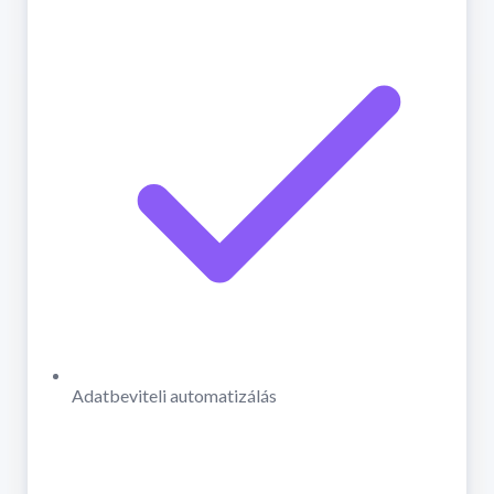
Adatbeviteli automatizálás