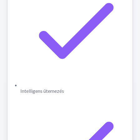
Intelligens ütemezés