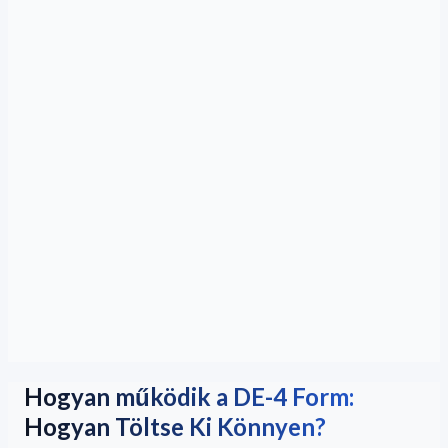
Hogyan működik a DE-4 Form:
Hogyan Töltse Ki Könnyen?