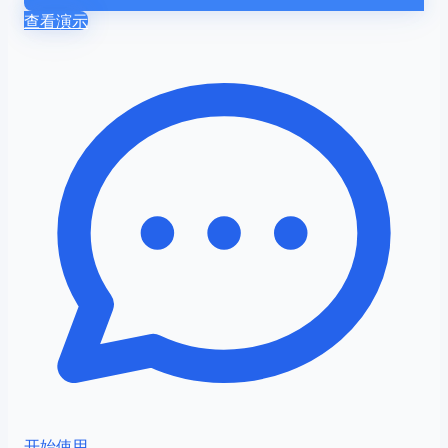
查看演示
开始使用