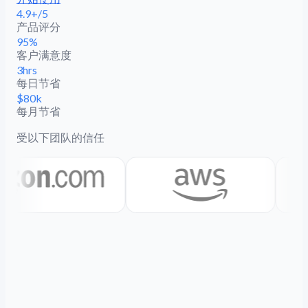
4.9+/5
产品评分
95%
客户满意度
3hrs
每日节省
$80k
每月节省
受以下团队的信任