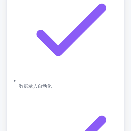
数据录入自动化