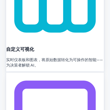
自定义可视化
实时仪表板和图表，将原始数据转化为可操作的智能——
为决策者解锁 AI。