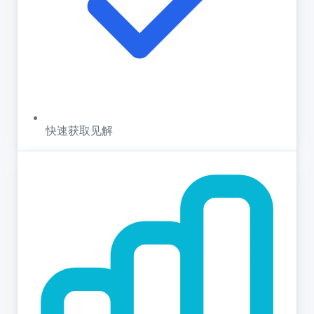
快速获取见解