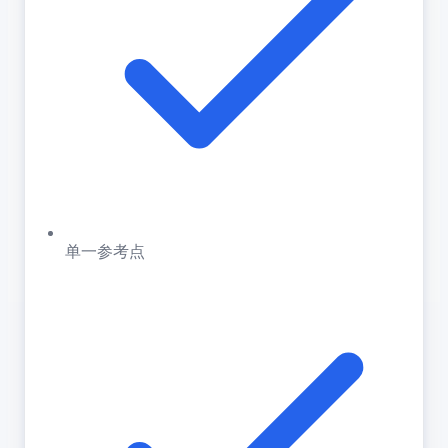
单一参考点