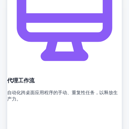
代理工作流
自动化跨桌面应用程序的手动、重复性任务，以释放生
产力。