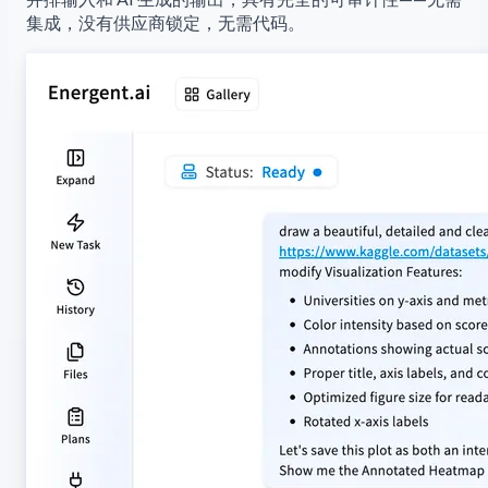
集成，没有供应商锁定，无需代码。