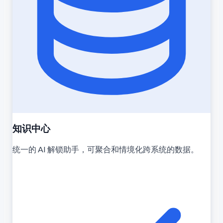
知识中心
统一的 AI 解锁助手，可聚合和情境化跨系统的数据。