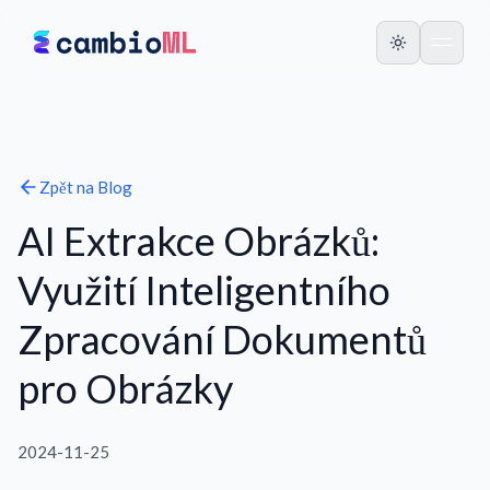
Zpět na
Blog
AI Extrakce Obrázků:
Využití Inteligentního
Zpracování Dokumentů
pro Obrázky
2024-11-25