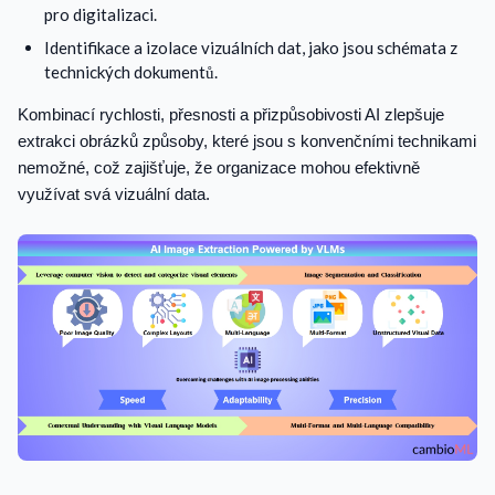
pro digitalizaci.
Identifikace a izolace vizuálních dat, jako jsou schémata z
technických dokumentů.
Kombinací rychlosti, přesnosti a přizpůsobivosti AI zlepšuje
extrakci obrázků způsoby, které jsou s konvenčními technikami
nemožné, což zajišťuje, že organizace mohou efektivně
využívat svá vizuální data.