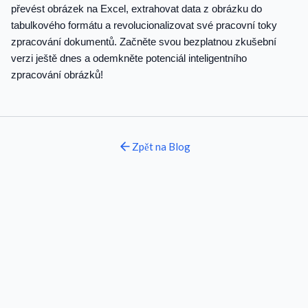
převést obrázek na Excel, extrahovat data z obrázku do
tabulkového formátu a revolucionalizovat své pracovní toky
zpracování dokumentů. Začněte svou bezplatnou zkušební
verzi ještě dnes a odemkněte potenciál inteligentního
zpracování obrázků!
Zpět na
Blog